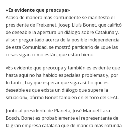
«Es evidente que preocupa»
Acaso de manera más contundente se manifestó el
presidente de Freixenet, Josep Lluís Bonet, que calificó
de deseable la apertura un diálogo sobre Cataluña y,
al ser preguntado acerca de la posible independencia
de esta Comunidad, se mostró partidario de «que las
cosas sigan como están, que están bien».
«Es evidente que preocupa y también es evidente que
hasta aquí no ha habido especiales problemas y, por
lo tanto, hay que esperar que siga así. Lo que es
deseable es que exista un diálogo que supere la
situación», afirmó Bonet también en el foro del CEAL.
Junto al presidente de Planeta, José Manuel Lara
Bosch, Bonet es probablemente el representante de
la gran empresa catalana que de manera más rotunda