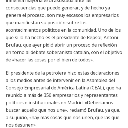
inmensa mayoría está asustada ante las
consecuencias que puede generar, y de hecho ya
genera el proceso, son muy escasos los empresarios
que manifiestan su posición sobre los
acontecimientos políticos en la comunidad. Uno de los
que sí lo ha hecho es el presidente de Repsol, Antoni
Brufau, que ayer pidió abrir un proceso de reflexión
en torno al debate soberanista catalán, con el objetivo
de «hacer las cosas por el bien de todos».
El presidente de la petrolera hizo estas declaraciones
a los medios antes de intervenir en la Asamblea del
Consejo Empresarial de América Latina (CEAL), que ha
reunido a más de 350 empresarios y representantes
políticos e institucionales en Madrid. «Deberíamos
buscar aquello que nos une», reclamó Brufau, ya que,
a su juicio, «hay más cosas que nos unen, que las que
nos desunen».