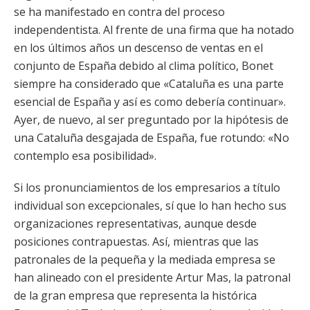
se ha manifestado en contra del proceso
independentista. Al frente de una firma que ha notado
en los últimos años un descenso de ventas en el
conjunto de España debido al clima político, Bonet
siempre ha considerado que «Cataluña es una parte
esencial de España y así es como debería continuar».
Ayer, de nuevo, al ser preguntado por la hipótesis de
una Cataluña desgajada de España, fue rotundo: «No
contemplo esa posibilidad».
Si los pronunciamientos de los empresarios a título
individual son excepcionales, sí que lo han hecho sus
organizaciones representativas, aunque desde
posiciones contrapuestas. Así, mientras que las
patronales de la pequeña y la mediada empresa se
han alineado con el presidente Artur Mas, la patronal
de la gran empresa que representa la histórica