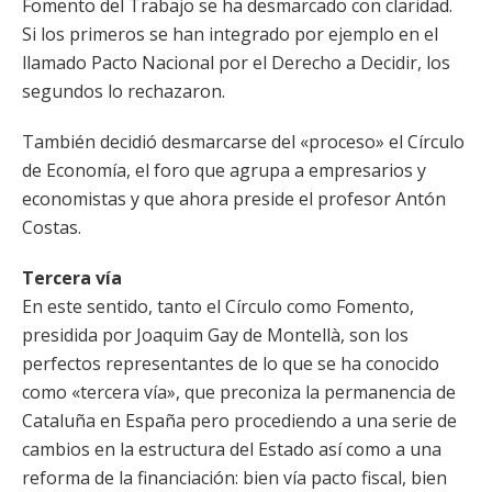
Fomento del Trabajo se ha desmarcado con claridad.
Si los primeros se han integrado por ejemplo en el
llamado Pacto Nacional por el Derecho a Decidir, los
segundos lo rechazaron.
También decidió desmarcarse del «proceso» el Círculo
de Economía, el foro que agrupa a empresarios y
economistas y que ahora preside el profesor Antón
Costas.
Tercera vía
En este sentido, tanto el Círculo como Fomento,
presidida por Joaquim Gay de Montellà, son los
perfectos representantes de lo que se ha conocido
como «tercera vía», que preconiza la permanencia de
Cataluña en España pero procediendo a una serie de
cambios en la estructura del Estado así como a una
reforma de la financiación: bien vía pacto fiscal, bien