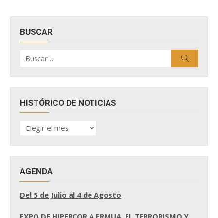
BUSCAR
Buscar
Buscar
por:
HISTÓRICO DE NOTICIAS
HISTÓRICO
DE
NOTICIAS
AGENDA
Del 5 de Julio al 4 de Agosto
EXPO DE HIPERCOR A ERMUA, EL TERRORISMO Y