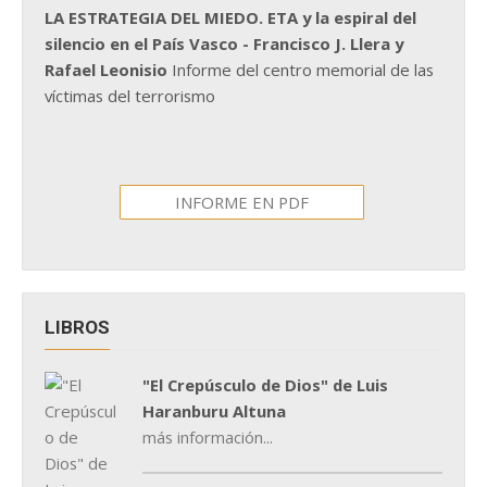
LA ESTRATEGIA DEL MIEDO. ETA y la espiral del
silencio en el País Vasco - Francisco J. Llera y
Rafael Leonisio
Informe del centro memorial de las
víctimas del terrorismo
INFORME EN PDF
LIBROS
"El Crepúsculo de Dios" de Luis
Haranburu Altuna
más información...