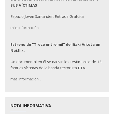
SUS VÍCTIMAS
Espacio Joven Santander. Entrada Gratuita
más información
Estreno de "Trece entre mil" de Iñaki Arteta en
Netflix.
Un documental en él se narran los testimonios de 13
familias víctimas de la banda terrorista ETA.
más información...
NOTA INFORMATIVA