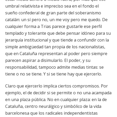
umbral relativista e impreciso sea en el fondo el
sueño confederal de gran parte del soberanismo
catalán: un sí pero no, un me voy pero me quedo. De
cualquier forma a Trias parece gustarle ese perfil
templado y tolerante que debe pensar idóneo para su
jerarquía institucional y que tiende a confundir con la
simple ambigüedad tan propia de los nacionalistas,
que en Cataluña representan al poder pero siempre
parecen aspirar a disimularlo. El poder, y su
responsabilidad, tampoco admite medias tintas: se
tiene o no se tiene. Y si se tiene hay que ejercerlo.
Claro que ejercerlo implica ciertos compromisos. Por
ejemplo, el de decidir si se permite o no una acampada
en una plaza pública. No en cualquier plaza: en la de
Cataluña, centro neurálgico y simbólico de la vida
barcelonesa que los radicales independentistas