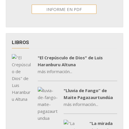
INFORME EN PDF
LIBROS
"El Crepúsculo de Dios" de Luis
Haranburu Altuna
más información...
"Lluvia de Fango” de
Maite Pagazaurtundúa
más información...
“La mirada