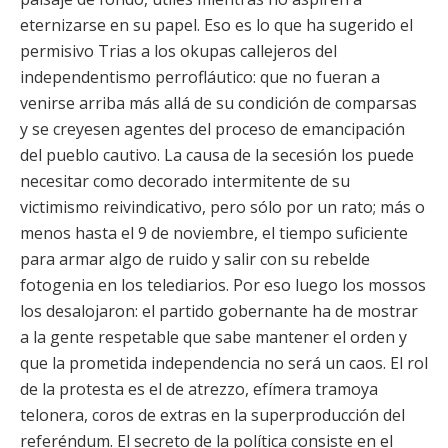
eternizarse en su papel. Eso es lo que ha sugerido el
permisivo Trias a los okupas callejeros del
independentismo perrofláutico: que no fueran a
venirse arriba más allá de su condición de comparsas
y se creyesen agentes del proceso de emancipación
del pueblo cautivo. La causa de la secesión los puede
necesitar como decorado intermitente de su
victimismo reivindicativo, pero sólo por un rato; más o
menos hasta el 9 de noviembre, el tiempo suficiente
para armar algo de ruido y salir con su rebelde
fotogenia en los telediarios. Por eso luego los mossos
los desalojaron: el partido gobernante ha de mostrar
a la gente respetable que sabe mantener el orden y
que la prometida independencia no será un caos. El rol
de la protesta es el de atrezzo, efímera tramoya
telonera, coros de extras en la superproducción del
referéndum. El secreto de la política consiste en el