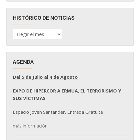
HISTÓRICO DE NOTICIAS
HISTÓRICO
DE
NOTICIAS
AGENDA
Del 5 de Julio al 4 de Agosto
EXPO DE HIPERCOR A ERMUA, EL TERRORISMO Y
SUS VÍCTIMAS
Espacio Joven Santander. Entrada Gratuita
más información