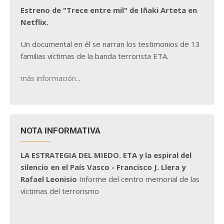
Estreno de "Trece entre mil" de Iñaki Arteta en
Netflix.
Un documental en él se narran los testimonios de 13
familias víctimas de la banda terrorista ETA.
más información...
NOTA INFORMATIVA
LA ESTRATEGIA DEL MIEDO. ETA y la espiral del
silencio en el País Vasco - Francisco J. Llera y
Rafael Leonisio
Informe del centro memorial de las
víctimas del terrorismo