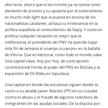
aferrarse, ahora que el terrorismo ya no existe como
elemento de presión y su apuesta por el soberanismo
es mucho más ligth que la puesta en escena de los
nacionalistas catalanes, achaca su irrelevancia en la
política española al «inmovilismo» de Rajoy. Y como en
política cualquier situación es mejor que la
indiferencia, el presidente del PNV ha querido bajar
este fin de semana al «cuerpo a cuerpo» en la batalla
de Vitoria. Que es electoral, como todo el mundo sabe.
Una capital clave, hoy por hoy, de contrapunto
constitucional frente al poder del PNV en Bizkaia y la
expansión de EH Bildu en Gipuzkoa.
Una capital en donde las encuestas siguen dando la
razón a su alcalde Javier Maroto (PP) en su cruzada
contra el abuso y el fraude de algunos colectivos de
inmigrantes en las ayudas sociales. De la disputa por