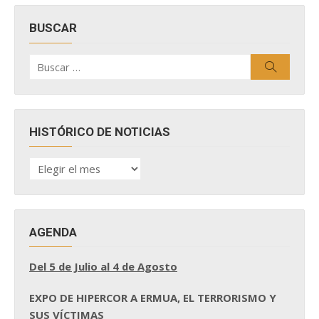
BUSCAR
Buscar
Buscar
por:
HISTÓRICO DE NOTICIAS
HISTÓRICO
DE
NOTICIAS
AGENDA
Del 5 de Julio al 4 de Agosto
EXPO DE HIPERCOR A ERMUA, EL TERRORISMO Y
SUS VÍCTIMAS