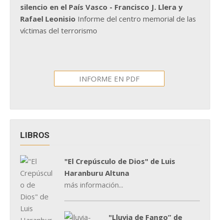
silencio en el País Vasco - Francisco J. Llera y
Rafael Leonisio
Informe del centro memorial de las
víctimas del terrorismo
INFORME EN PDF
LIBROS
"El Crepúsculo de Dios" de Luis
Haranburu Altuna
más información...
"Lluvia de Fango” de