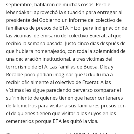
septiembre, hablaron de muchas cosas. Pero el
lehendakari aprovechó la situación para entregar al
presidente del Gobierno un informe del colectivo de
familiares de presos de ETA. Hizo, para indignación de
las víctimas, de emisario del colectivo Etxerat, al que
recibió la semana pasada. Justo cinco días después de
que hubiera homenajeado, con toda la solemnidad de
una declaración institucional, a tres víctimas del
terrorismo de ETA. Las familias de Buesa, Díez y
Recalde poco podían imaginar que Urkullu iba a
recibir oficialmente al colectivo de Etxerat. A las
víctimas les sigue pareciendo perverso comparar el
sufrimiento de quienes tienen que hacer centenares
de kilómetros para visitar a sus familiares presos con
el de quienes tienen que visitar a los suyos en los
cementerios porque ETA les quitó la vida.