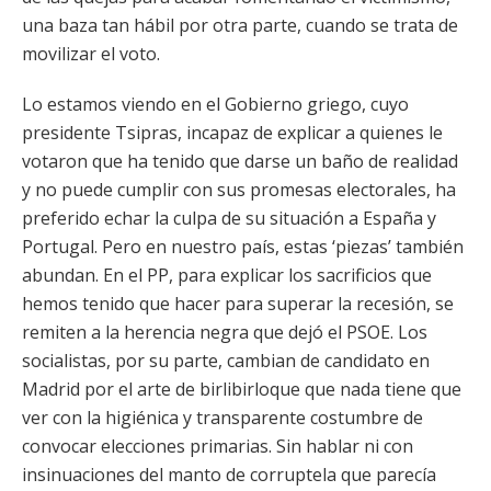
una baza tan hábil por otra parte, cuando se trata de
movilizar el voto.
Lo estamos viendo en el Gobierno griego, cuyo
presidente Tsipras, incapaz de explicar a quienes le
votaron que ha tenido que darse un baño de realidad
y no puede cumplir con sus promesas electorales, ha
preferido echar la culpa de su situación a España y
Portugal. Pero en nuestro país, estas ‘piezas’ también
abundan. En el PP, para explicar los sacrificios que
hemos tenido que hacer para superar la recesión, se
remiten a la herencia negra que dejó el PSOE. Los
socialistas, por su parte, cambian de candidato en
Madrid por el arte de birlibirloque que nada tiene que
ver con la higiénica y transparente costumbre de
convocar elecciones primarias. Sin hablar ni con
insinuaciones del manto de corruptela que parecía