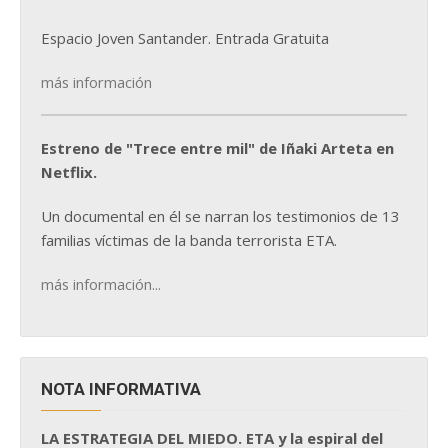
Espacio Joven Santander. Entrada Gratuita
más información
Estreno de "Trece entre mil" de Iñaki Arteta en
Netflix.
Un documental en él se narran los testimonios de 13
familias víctimas de la banda terrorista ETA.
más información...
NOTA INFORMATIVA
LA ESTRATEGIA DEL MIEDO. ETA y la espiral del