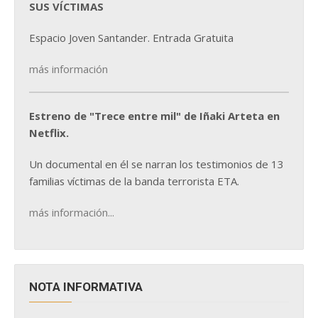
SUS VÍCTIMAS
Espacio Joven Santander. Entrada Gratuita
más información
Estreno de "Trece entre mil" de Iñaki Arteta en
Netflix.
Un documental en él se narran los testimonios de 13
familias víctimas de la banda terrorista ETA.
más información...
NOTA INFORMATIVA