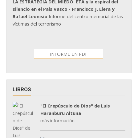
LA ESTRATEGIA DEL MIEDO. ETA y la espiral del
silencio en el País Vasco - Francisco J. Llera y
Rafael Leonisio
Informe del centro memorial de las
víctimas del terrorismo
INFORME EN PDF
LIBROS
"El Crepúsculo de Dios" de Luis
Haranburu Altuna
más información...