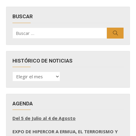
BUSCAR
Buscar
Buscar
por:
HISTÓRICO DE NOTICIAS
HISTÓRICO
DE
NOTICIAS
AGENDA
Del 5 de Julio al 4 de Agosto
EXPO DE HIPERCOR A ERMUA, EL TERRORISMO Y