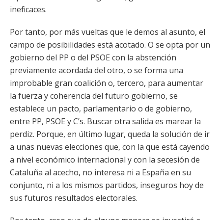
ineficaces.
Por tanto, por más vueltas que le demos al asunto, el
campo de posibilidades está acotado. O se opta por un
gobierno del PP o del PSOE con la abstención
previamente acordada del otro, o se forma una
improbable gran coalición o, tercero, para aumentar
la fuerza y coherencia del futuro gobierno, se
establece un pacto, parlamentario o de gobierno,
entre PP, PSOE y C’s. Buscar otra salida es marear la
perdiz. Porque, en último lugar, queda la solución de ir
a unas nuevas elecciones que, con la que está cayendo
a nivel económico internacional y con la secesión de
Cataluña al acecho, no interesa ni a España en su
conjunto, ni a los mismos partidos, inseguros hoy de
sus futuros resultados electorales.