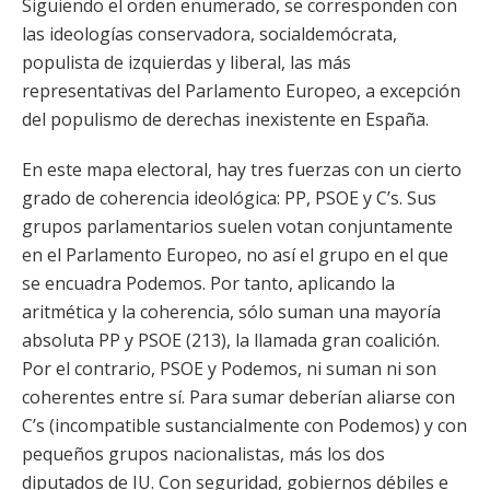
Siguiendo el orden enumerado, se corresponden con
las ideologías conservadora, socialdemócrata,
populista de izquierdas y liberal, las más
representativas del Parlamento Europeo, a excepción
del populismo de derechas inexistente en España.
En este mapa electoral, hay tres fuerzas con un cierto
grado de coherencia ideológica: PP, PSOE y C’s. Sus
grupos parlamentarios suelen votan conjuntamente
en el Parlamento Europeo, no así el grupo en el que
se encuadra Podemos. Por tanto, aplicando la
aritmética y la coherencia, sólo suman una mayoría
absoluta PP y PSOE (213), la llamada gran coalición.
Por el contrario, PSOE y Podemos, ni suman ni son
coherentes entre sí. Para sumar deberían aliarse con
C’s (incompatible sustancialmente con Podemos) y con
pequeños grupos nacionalistas, más los dos
diputados de IU. Con seguridad, gobiernos débiles e