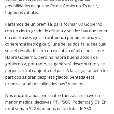
posibilidades de que se forme Gobierno. Es decir,
hagamos cábalas.
Partamos de un premisa: para formar un Gobierno
con un cierto grado de eficacia y solidez hay que tener
en cuenta dos ejes, la aritmética parlamentaria y la
coherencia ideológica. Si una de las dos falla, sea cual
sea, el resultado será un ejecutivo débil e ineficiente.
Habrá Gobierno, pero no habrá buena acción de
gobierno y, por tanto, se generará descontento y se
perjudicará al conjunto del país. A la larga, también los
partidos saldrán desprestigiados. Sentada esta
premisa: ¿qué posibilidades hay? Veamos.
Nos encontramos con cuatro fuerzas, en mayor o
menor medida, decisivas: PP, PSOE, Podemos y C’s. En
total suman 322 diputados de un total de 350.