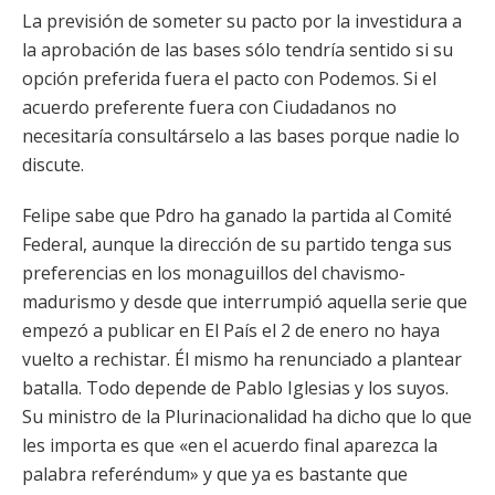
La previsión de someter su pacto por la investidura a
la aprobación de las bases sólo tendría sentido si su
opción preferida fuera el pacto con Podemos. Si el
acuerdo preferente fuera con Ciudadanos no
necesitaría consultárselo a las bases porque nadie lo
discute.
Felipe sabe que Pdro ha ganado la partida al Comité
Federal, aunque la dirección de su partido tenga sus
preferencias en los monaguillos del chavismo-
madurismo y desde que interrumpió aquella serie que
empezó a publicar en El País el 2 de enero no haya
vuelto a rechistar. Él mismo ha renunciado a plantear
batalla. Todo depende de Pablo Iglesias y los suyos.
Su ministro de la Plurinacionalidad ha dicho que lo que
les importa es que «en el acuerdo final aparezca la
palabra referéndum» y que ya es bastante que