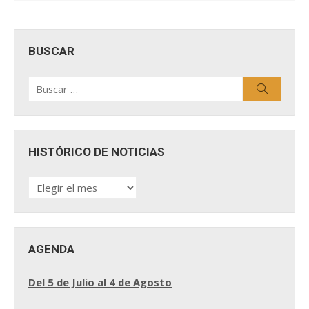
BUSCAR
Buscar
Buscar
por:
HISTÓRICO DE NOTICIAS
HISTÓRICO
DE
NOTICIAS
AGENDA
Del 5 de Julio al 4 de Agosto