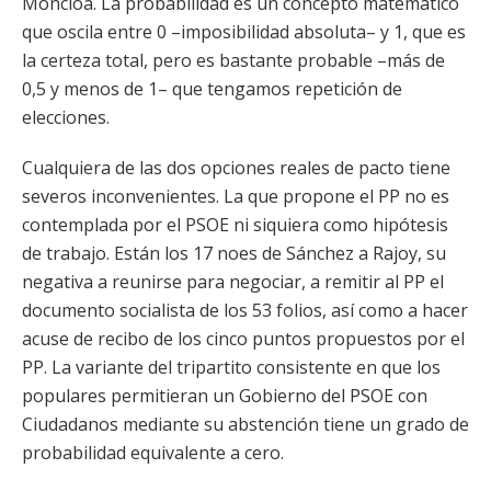
Moncloa. La probabilidad es un concepto matemático
que oscila entre 0 –imposibilidad absoluta– y 1, que es
la certeza total, pero es bastante probable –más de
0,5 y menos de 1– que tengamos repetición de
elecciones.
Cualquiera de las dos opciones reales de pacto tiene
severos inconvenientes. La que propone el PP no es
contemplada por el PSOE ni siquiera como hipótesis
de trabajo. Están los 17 noes de Sánchez a Rajoy, su
negativa a reunirse para negociar, a remitir al PP el
documento socialista de los 53 folios, así como a hacer
acuse de recibo de los cinco puntos propuestos por el
PP. La variante del tripartito consistente en que los
populares permitieran un Gobierno del PSOE con
Ciudadanos mediante su abstención tiene un grado de
probabilidad equivalente a cero.