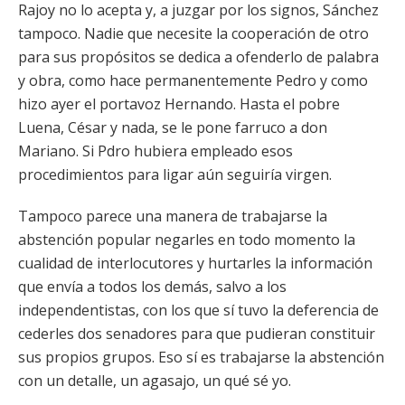
Rajoy no lo acepta y, a juzgar por los signos, Sánchez
tampoco. Nadie que necesite la cooperación de otro
para sus propósitos se dedica a ofenderlo de palabra
y obra, como hace permanentemente Pedro y como
hizo ayer el portavoz Hernando. Hasta el pobre
Luena, César y nada, se le pone farruco a don
Mariano. Si Pdro hubiera empleado esos
procedimientos para ligar aún seguiría virgen.
Tampoco parece una manera de trabajarse la
abstención popular negarles en todo momento la
cualidad de interlocutores y hurtarles la información
que envía a todos los demás, salvo a los
independentistas, con los que sí tuvo la deferencia de
cederles dos senadores para que pudieran constituir
sus propios grupos. Eso sí es trabajarse la abstención
con un detalle, un agasajo, un qué sé yo.