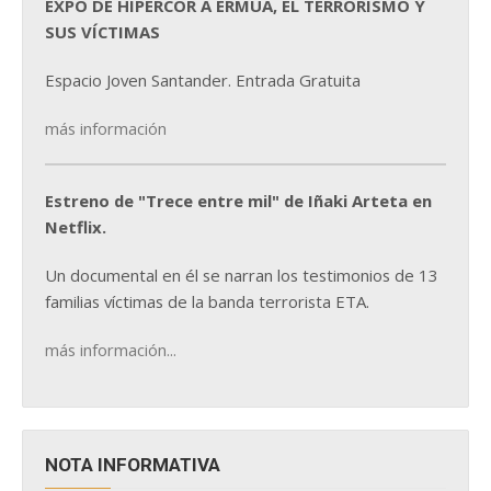
EXPO DE HIPERCOR A ERMUA, EL TERRORISMO Y
SUS VÍCTIMAS
Espacio Joven Santander. Entrada Gratuita
más información
Estreno de "Trece entre mil" de Iñaki Arteta en
Netflix.
Un documental en él se narran los testimonios de 13
familias víctimas de la banda terrorista ETA.
más información...
NOTA INFORMATIVA