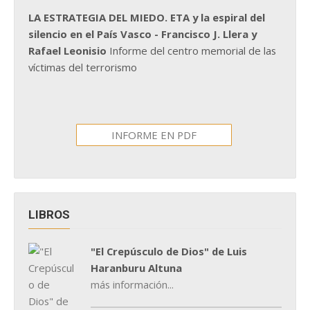
LA ESTRATEGIA DEL MIEDO. ETA y la espiral del
silencio en el País Vasco - Francisco J. Llera y
Rafael Leonisio
Informe del centro memorial de las
víctimas del terrorismo
INFORME EN PDF
LIBROS
"El Crepúsculo de Dios" de Luis
Haranburu Altuna
más información...