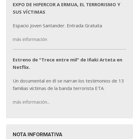
EXPO DE HIPERCOR A ERMUA, EL TERRORISMO Y
SUS VÍCTIMAS
Espacio Joven Santander. Entrada Gratuita
más información
Estreno de "Trece entre mil" de Iñaki Arteta en
Netflix.
Un documental en él se narran los testimonios de 13
familias víctimas de la banda terrorista ETA.
más información...
NOTA INFORMATIVA