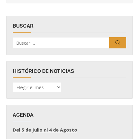
BUSCAR
Buscar
Buscar
por:
HISTÓRICO DE NOTICIAS
HISTÓRICO
DE
NOTICIAS
AGENDA
Del 5 de Julio al 4 de Agosto