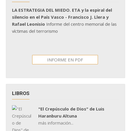
LA ESTRATEGIA DEL MIEDO. ETA y la espiral del
silencio en el País Vasco - Francisco J. Llera y
Rafael Leonisio
Informe del centro memorial de las
víctimas del terrorismo
INFORME EN PDF
LIBROS
"El Crepúsculo de Dios" de Luis
Haranburu Altuna
más información...