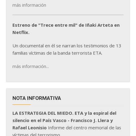
más información
Estreno de "Trece entre mil" de Iñaki Arteta en
Netflix.
Un documental en él se narran los testimonios de 13
familias víctimas de la banda terrorista ETA.
más información...
NOTA INFORMATIVA
LA ESTRATEGIA DEL MIEDO. ETA y la espiral del
silencio en el País Vasco - Francisco J. Llera y
Rafael Leonisio
Informe del centro memorial de las
víctimas del terrorismo