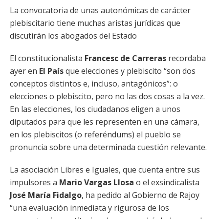
La convocatoria de unas autonómicas de carácter
plebiscitario tiene muchas aristas jurídicas que
discutirán los abogados del Estado
El constitucionalista
Francesc de Carreras
recordaba
ayer en
El País
que elecciones y plebiscito “son dos
conceptos distintos e, incluso, antagónicos”: o
elecciones o plebiscito, pero no las dos cosas a la vez.
En las elecciones, los ciudadanos eligen a unos
diputados para que les representen en una cámara,
en los plebiscitos (o referéndums) el pueblo se
pronuncia sobre una determinada cuestión relevante.
La asociación Libres e Iguales, que cuenta entre sus
impulsores a
Mario Vargas Llosa
o el exsindicalista
José María Fidalgo
, ha pedido al Gobierno de Rajoy
“una evaluación inmediata y rigurosa de los