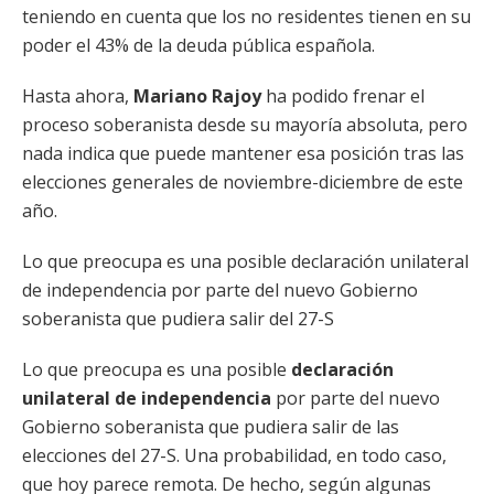
teniendo en cuenta que los no residentes tienen en su
poder el 43% de la deuda pública española.
Hasta ahora,
Mariano Rajoy
ha podido frenar el
proceso soberanista desde su mayoría absoluta, pero
nada indica que puede mantener esa posición tras las
elecciones generales de noviembre-diciembre de este
año.
Lo que preocupa es una posible declaración unilateral
de independencia por parte del nuevo Gobierno
soberanista que pudiera salir del 27-S
Lo que preocupa es una posible
declaración
unilateral de independencia
por parte del nuevo
Gobierno soberanista que pudiera salir de las
elecciones del 27-S. Una probabilidad, en todo caso,
que hoy parece remota. De hecho, según algunas