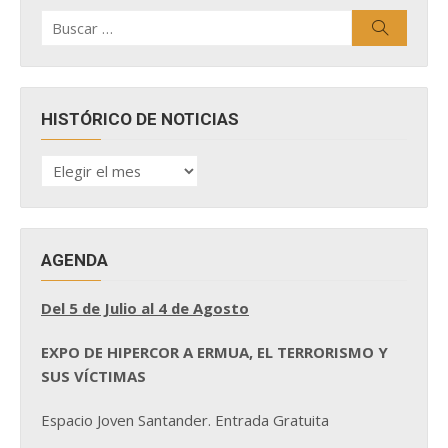
Buscar
Buscar
por:
HISTÓRICO DE NOTICIAS
HISTÓRICO
DE
NOTICIAS
AGENDA
Del 5 de Julio al 4 de Agosto
EXPO DE HIPERCOR A ERMUA, EL TERRORISMO Y
SUS VÍCTIMAS
Espacio Joven Santander. Entrada Gratuita