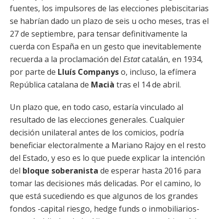
fuentes, los impulsores de las elecciones plebiscitarias
se habrían dado un plazo de seis u ocho meses, tras el
27 de septiembre, para tensar definitivamente la
cuerda con España en un gesto que inevitablemente
recuerda a la proclamación del
Estat
catalán, en 1934,
por parte de
Lluís Companys
o, incluso, la efímera
República catalana de
Macià
tras el 14 de abril.
Un plazo que, en todo caso, estaría vinculado al
resultado de las elecciones generales. Cualquier
decisión unilateral antes de los comicios, podría
beneficiar electoralmente a Mariano Rajoy en el resto
del Estado, y eso es lo que puede explicar la intención
del
bloque soberanista
de esperar hasta 2016 para
tomar las decisiones más delicadas. Por el camino, lo
que está sucediendo es que algunos de los grandes
fondos -capital riesgo, hedge funds o inmobiliarios-