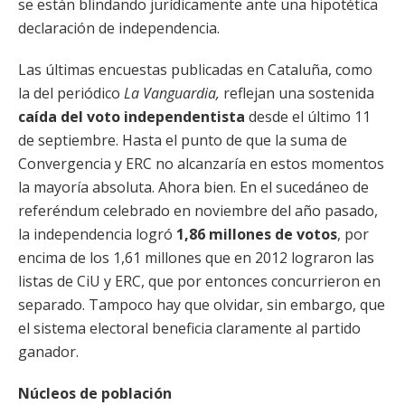
se están blindando jurídicamente ante una hipotética
declaración de independencia.
Las últimas encuestas publicadas en Cataluña, como
la del periódico
La Vanguardia,
reflejan una sostenida
caída del voto independentista
desde el último 11
de septiembre. Hasta el punto de que la suma de
Convergencia y ERC no alcanzaría en estos momentos
la mayoría absoluta. Ahora bien. En el sucedáneo de
referéndum celebrado en noviembre del año pasado,
la independencia logró
1,86 millones de votos
, por
encima de los 1,61 millones que en 2012 lograron las
listas de CiU y ERC, que por entonces concurrieron en
separado. Tampoco hay que olvidar, sin embargo, que
el sistema electoral beneficia claramente al partido
ganador.
Núcleos de población