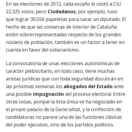
En las elecciones de 2012, cada escaño le costó a CiU
22.325 votos, pero
Ciudadanos,
por ejemplo, tuvo
que lograr 30.556 papeletas para sacar un diputado. El
hecho de que las comarcas de interior de Cataluña
estén sobrerrepresentadas respecto de los grandes
núcleos de población, también es un factor a tener en
cuenta en favor del soberanismo.
La convocatoria de unas elecciones autonómicas de
carácter plebiscitario, en todo caso, tiene muchas
aristas jurídicas que con toda seguridad discutirán en
las próximas semanas los
abogados del Estado
ante
una posible
impugnación
del proceso electoral. Entre
otras cosas, porque la lista única se ha negociado en
el propio palacio de la Generalitat, y la confección de
candidaturas no parece una de las funciones clásicas
del poder ejecutivo, sino de los partidos políticos.