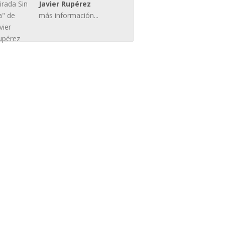
Javier Rupérez
más información...