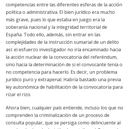
competencias entre las diferentes esferas de la acción
política o administrativa. El bien jurídico era mucho
más grave, pues lo que estaba en juego era la
soberanía nacional y la integridad territorial de
España. Todo ello, además, sin entrar en las
complejidades de la instrucción sumarial de un delito
así: el esfuerzo investigador no iría encaminado hacia
la acción nuclear de la convocatoria del referéndum,
sino hacia la determinación de si el convocante tenía o
no competencia para hacerlo. Es decir, un problema
jurídico puro y extrapenal. Habría bastado una previa
ley autonómica de habilitación de la convocatoria para
rizar el rizo.
Ahora bien, cualquier país entiende, incluso los que no
comprenden la criminalización de un proceso de
consulta popular, que se persiga como delincuente al