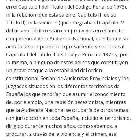
en el Capítulo I del Título I del Código Penal de 1973),
ni la rebelión (que estaba en el Capítulo III de su
Título II), ni la sedición (que integraba el Capítulo IV
del mismo Título) están comprendidos en el ámbito
competencial de la Audiencia Nacional, puesto que su
ámbito de competencia expresamente se contrae al
Capítulo I del Título II del Código Penal de 1973 y, por
lo mismo, a ninguno de estos delitos que constituyen
un grave ataque a la estabilidad del orden
constitucional. Serían las Audiencias Provinciales y los
Juzgados situados en los diferentes territorios de
España los que tendrían que asumir el conocimiento
de, por ejemplo, una rebelión secesionista, mientras
que la Audiencia Nacional se ocuparía de otros temas
con jurisdicción en toda España, incluido el terrorismo,
dirigido durante muchos años, como sabemos, a
procurar, a través de la violencia y el crimen, esa