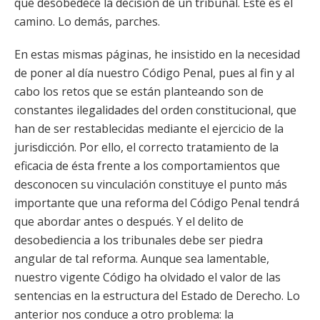
que desobedece la decisión de un tribunal. Este es el
camino. Lo demás, parches.
En estas mismas páginas, he insistido en la necesidad
de poner al día nuestro Código Penal, pues al fin y al
cabo los retos que se están planteando son de
constantes ilegalidades del orden constitucional, que
han de ser restablecidas mediante el ejercicio de la
jurisdicción. Por ello, el correcto tratamiento de la
eficacia de ésta frente a los comportamientos que
desconocen su vinculación constituye el punto más
importante que una reforma del Código Penal tendrá
que abordar antes o después. Y el delito de
desobediencia a los tribunales debe ser piedra
angular de tal reforma. Aunque sea lamentable,
nuestro vigente Código ha olvidado el valor de las
sentencias en la estructura del Estado de Derecho. Lo
anterior nos conduce a otro problema: la