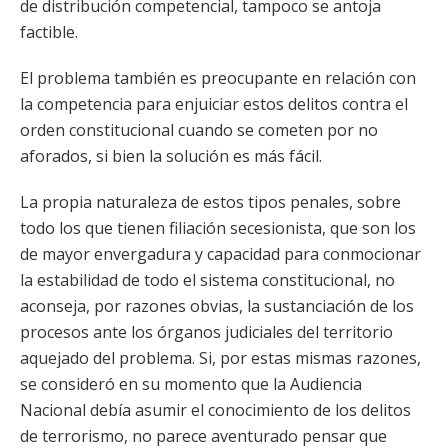
de distribución competencial, tampoco se antoja
factible.
El problema también es preocupante en relación con
la competencia para enjuiciar estos delitos contra el
orden constitucional cuando se cometen por no
aforados, si bien la solución es más fácil.
La propia naturaleza de estos tipos penales, sobre
todo los que tienen filiación secesionista, que son los
de mayor envergadura y capacidad para conmocionar
la estabilidad de todo el sistema constitucional, no
aconseja, por razones obvias, la sustanciación de los
procesos ante los órganos judiciales del territorio
aquejado del problema. Si, por estas mismas razones,
se consideró en su momento que la Audiencia
Nacional debía asumir el conocimiento de los delitos
de terrorismo, no parece aventurado pensar que