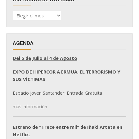
HISTÓRICO
DE
NOTICIAS
AGENDA
Del 5 de Julio al 4 de Agosto
EXPO DE HIPERCOR A ERMUA, EL TERRORISMO Y
SUS VÍCTIMAS
Espacio Joven Santander. Entrada Gratuita
más información
Estreno de "Trece entre mil" de Iñaki Arteta en
Netflix.