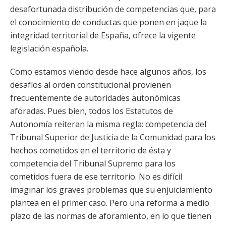
desafortunada distribución de competencias que, para
el conocimiento de conductas que ponen en jaque la
integridad territorial de España, ofrece la vigente
legislación española.
Como estamos viendo desde hace algunos años, los
desafíos al orden constitucional provienen
frecuentemente de autoridades autonómicas
aforadas. Pues bien, todos los Estatutos de
Autonomía reiteran la misma regla: competencia del
Tribunal Superior de Justicia de la Comunidad para los
hechos cometidos en el territorio de ésta y
competencia del Tribunal Supremo para los
cometidos fuera de ese territorio. No es difícil
imaginar los graves problemas que su enjuiciamiento
plantea en el primer caso. Pero una reforma a medio
plazo de las normas de aforamiento, en lo que tienen