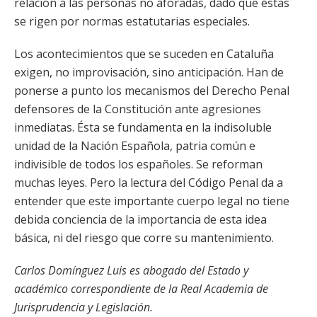
relación a las personas no aforadas, dado que éstas
se rigen por normas estatutarias especiales.
Los acontecimientos que se suceden en Cataluña
exigen, no improvisación, sino anticipación. Han de
ponerse a punto los mecanismos del Derecho Penal
defensores de la Constitución ante agresiones
inmediatas. Ésta se fundamenta en la indisoluble
unidad de la Nación Española, patria común e
indivisible de todos los españoles. Se reforman
muchas leyes. Pero la lectura del Código Penal da a
entender que este importante cuerpo legal no tiene
debida conciencia de la importancia de esta idea
básica, ni del riesgo que corre su mantenimiento.
Carlos Domínguez Luis es abogado del Estado y
académico correspondiente de la Real Academia de
Jurisprudencia y Legislación.