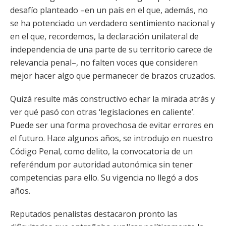
desafío planteado –en un país en el que, además, no
se ha potenciado un verdadero sentimiento nacional y
en el que, recordemos, la declaración unilateral de
independencia de una parte de su territorio carece de
relevancia penal–, no falten voces que consideren
mejor hacer algo que permanecer de brazos cruzados.
Quizá resulte más constructivo echar la mirada atrás y
ver qué pasó con otras ‘legislaciones en caliente’.
Puede ser una forma provechosa de evitar errores en
el futuro. Hace algunos años, se introdujo en nuestro
Código Penal, como delito, la convocatoria de un
referéndum por autoridad autonómica sin tener
competencias para ello. Su vigencia no llegó a dos
años.
Reputados penalistas destacaron pronto las