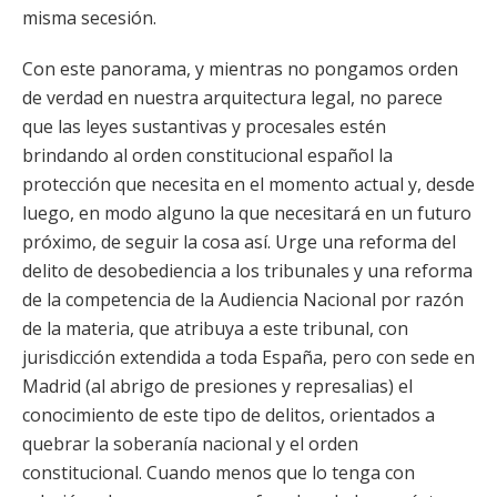
misma secesión.
Con este panorama, y mientras no pongamos orden
de verdad en nuestra arquitectura legal, no parece
que las leyes sustantivas y procesales estén
brindando al orden constitucional español la
protección que necesita en el momento actual y, desde
luego, en modo alguno la que necesitará en un futuro
próximo, de seguir la cosa así. Urge una reforma del
delito de desobediencia a los tribunales y una reforma
de la competencia de la Audiencia Nacional por razón
de la materia, que atribuya a este tribunal, con
jurisdicción extendida a toda España, pero con sede en
Madrid (al abrigo de presiones y represalias) el
conocimiento de este tipo de delitos, orientados a
quebrar la soberanía nacional y el orden
constitucional. Cuando menos que lo tenga con