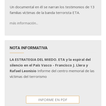
Un documental en él se narran los testimonios de 13
familias víctimas de la banda terrorista ETA.
más información...
NOTA INFORMATIVA
LA ESTRATEGIA DEL MIEDO. ETA y la espiral del
silencio en el País Vasco - Francisco J. Llera y
Rafael Leonisio
Informe del centro memorial de las
víctimas del terrorismo
INFORME EN PDF