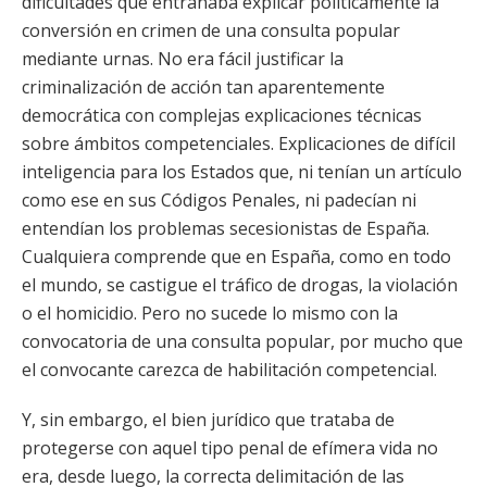
dificultades que entrañaba explicar políticamente la
conversión en crimen de una consulta popular
mediante urnas. No era fácil justificar la
criminalización de acción tan aparentemente
democrática con complejas explicaciones técnicas
sobre ámbitos competenciales. Explicaciones de difícil
inteligencia para los Estados que, ni tenían un artículo
como ese en sus Códigos Penales, ni padecían ni
entendían los problemas secesionistas de España.
Cualquiera comprende que en España, como en todo
el mundo, se castigue el tráfico de drogas, la violación
o el homicidio. Pero no sucede lo mismo con la
convocatoria de una consulta popular, por mucho que
el convocante carezca de habilitación competencial.
Y, sin embargo, el bien jurídico que trataba de
protegerse con aquel tipo penal de efímera vida no
era, desde luego, la correcta delimitación de las