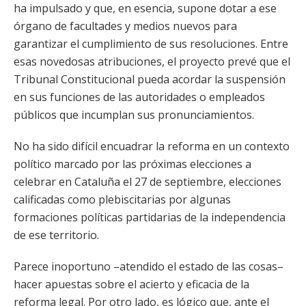
ha impulsado y que, en esencia, supone dotar a ese
órgano de facultades y medios nuevos para
garantizar el cumplimiento de sus resoluciones. Entre
esas novedosas atribuciones, el proyecto prevé que el
Tribunal Constitucional pueda acordar la suspensión
en sus funciones de las autoridades o empleados
públicos que incumplan sus pronunciamientos.
No ha sido difícil encuadrar la reforma en un contexto
político marcado por las próximas elecciones a
celebrar en Cataluña el 27 de septiembre, elecciones
calificadas como plebiscitarias por algunas
formaciones políticas partidarias de la independencia
de ese territorio.
Parece inoportuno –atendido el estado de las cosas–
hacer apuestas sobre el acierto y eficacia de la
reforma legal. Por otro lado, es lógico que, ante el