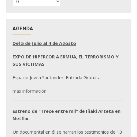
DE
NOTICIAS
AGENDA
Del 5 de Julio al 4 de Agosto
EXPO DE HIPERCOR A ERMUA, EL TERRORISMO Y
SUS VÍCTIMAS
Espacio Joven Santander. Entrada Gratuita
más información
Estreno de "Trece entre mil" de Iñaki Arteta en
Netflix.
Un documental en él se narran los testimonios de 13