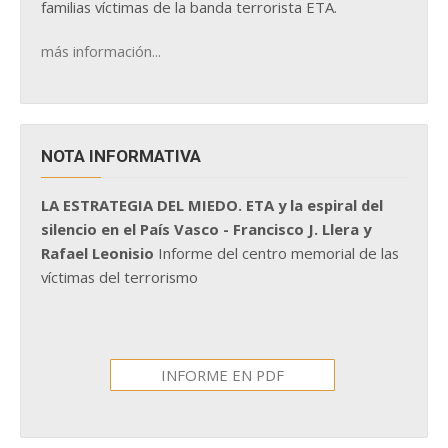
familias víctimas de la banda terrorista ETA.
más información...
NOTA INFORMATIVA
LA ESTRATEGIA DEL MIEDO. ETA y la espiral del
silencio en el País Vasco - Francisco J. Llera y
Rafael Leonisio
Informe del centro memorial de las
víctimas del terrorismo
INFORME EN PDF