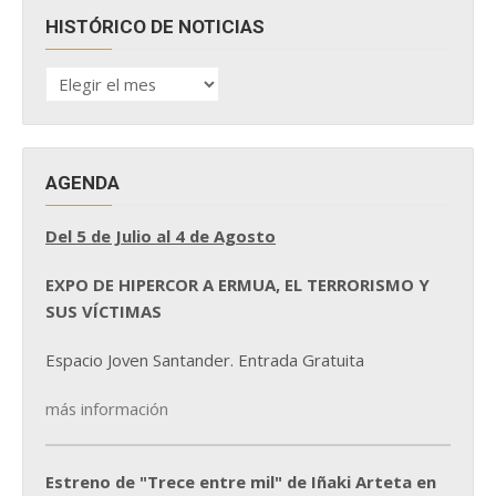
HISTÓRICO DE NOTICIAS
HISTÓRICO
DE
NOTICIAS
AGENDA
Del 5 de Julio al 4 de Agosto
EXPO DE HIPERCOR A ERMUA, EL TERRORISMO Y
SUS VÍCTIMAS
Espacio Joven Santander. Entrada Gratuita
más información
Estreno de "Trece entre mil" de Iñaki Arteta en