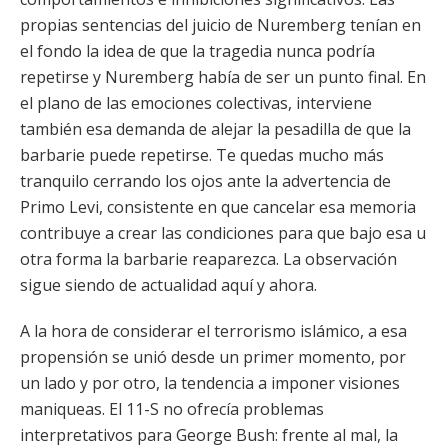
propias sentencias del juicio de Nuremberg tenían en
el fondo la idea de que la tragedia nunca podría
repetirse y Nuremberg había de ser un punto final. En
el plano de las emociones colectivas, interviene
también esa demanda de alejar la pesadilla de que la
barbarie puede repetirse. Te quedas mucho más
tranquilo cerrando los ojos ante la advertencia de
Primo Levi, consistente en que cancelar esa memoria
contribuye a crear las condiciones para que bajo esa u
otra forma la barbarie reaparezca. La observación
sigue siendo de actualidad aquí y ahora.
A la hora de considerar el terrorismo islámico, a esa
propensión se unió desde un primer momento, por
un lado y por otro, la tendencia a imponer visiones
maniqueas. El 11-S no ofrecía problemas
interpretativos para George Bush: frente al mal, la