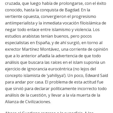
cruzada, que luego había de prolongarse, con el éxito
conocido, hasta la conquista de Bagdad. En la
vertiente opuesta, convergieron el progresismo
antiimperialista y la inmediata vocación filoislámica de
negar todo enlace entre islamismo y violencia. Los
estudios arabistas tenían buenos, pero pocos
especialistas en España, y de ahí surgió, en torno al
exrector Martínez Montávez, una corriente de opinión
que a lo anterior añadía la advertencia de que todo
análisis que buscara las raíces en el islam suponía un
ejercicio de ignorancia eurocéntrica (no lejos del
concepto islamista de ‘yahiliyya’). Un poco, Edward Said
para andar por casa. El problema de esta actitud fue
que sirvió para declarar políticamente incorrecto todo
análisis de la cuestión, y llevar a la vía muerta de la
Alianza de Civilizaciones.