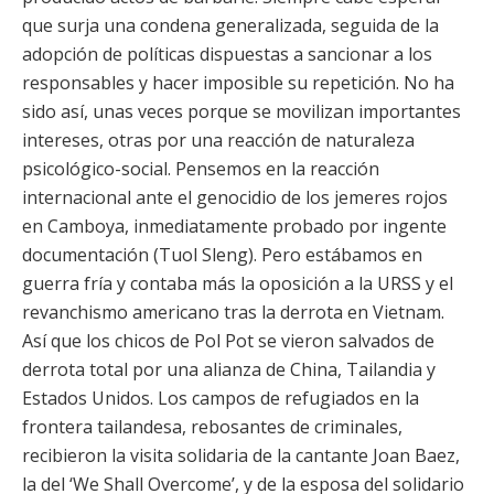
que surja una condena generalizada, seguida de la
adopción de políticas dispuestas a sancionar a los
responsables y hacer imposible su repetición. No ha
sido así, unas veces porque se movilizan importantes
intereses, otras por una reacción de naturaleza
psicológico-social. Pensemos en la reacción
internacional ante el genocidio de los jemeres rojos
en Camboya, inmediatamente probado por ingente
documentación (Tuol Sleng). Pero estábamos en
guerra fría y contaba más la oposición a la URSS y el
revanchismo americano tras la derrota en Vietnam.
Así que los chicos de Pol Pot se vieron salvados de
derrota total por una alianza de China, Tailandia y
Estados Unidos. Los campos de refugiados en la
frontera tailandesa, rebosantes de criminales,
recibieron la visita solidaria de la cantante Joan Baez,
la del ‘We Shall Overcome’, y de la esposa del solidario