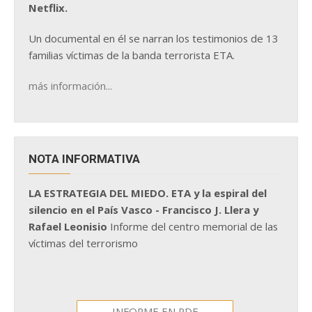
Netflix.
Un documental en él se narran los testimonios de 13
familias víctimas de la banda terrorista ETA.
más información...
NOTA INFORMATIVA
LA ESTRATEGIA DEL MIEDO. ETA y la espiral del
silencio en el País Vasco - Francisco J. Llera y
Rafael Leonisio
Informe del centro memorial de las
víctimas del terrorismo
INFORME EN PDF