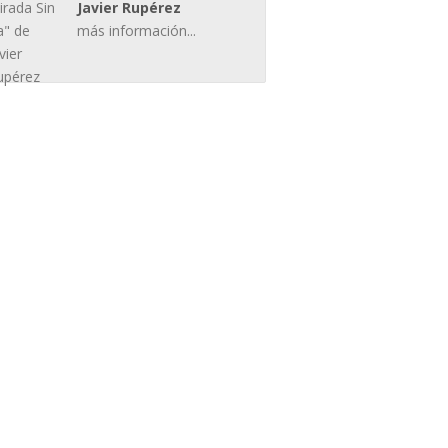
Javier Rupérez
más información...