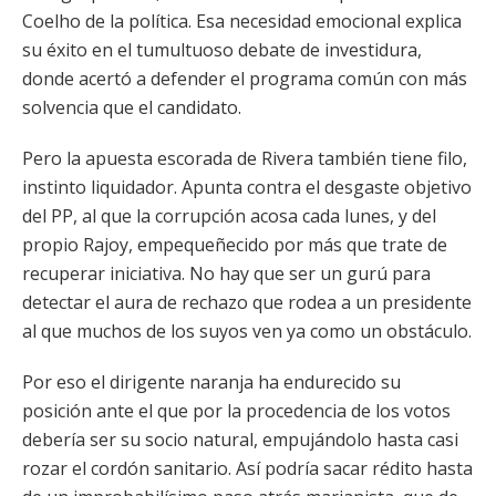
Coelho de la política. Esa necesidad emocional explica
su éxito en el tumultuoso debate de investidura,
donde acertó a defender el programa común con más
solvencia que el candidato.
Pero la apuesta escorada de Rivera también tiene filo,
instinto liquidador. Apunta contra el desgaste objetivo
del PP, al que la corrupción acosa cada lunes, y del
propio Rajoy, empequeñecido por más que trate de
recuperar iniciativa. No hay que ser un gurú para
detectar el aura de rechazo que rodea a un presidente
al que muchos de los suyos ven ya como un obstáculo.
Por eso el dirigente naranja ha endurecido su
posición ante el que por la procedencia de los votos
debería ser su socio natural, empujándolo hasta casi
rozar el cordón sanitario. Así podría sacar rédito hasta