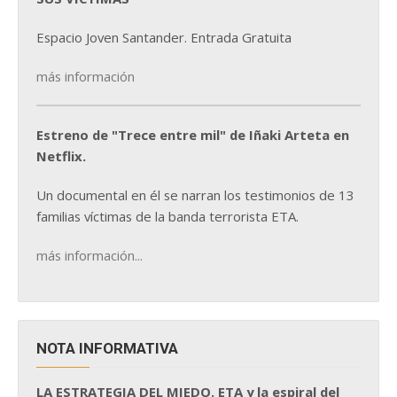
Espacio Joven Santander. Entrada Gratuita
más información
Estreno de "Trece entre mil" de Iñaki Arteta en
Netflix.
Un documental en él se narran los testimonios de 13
familias víctimas de la banda terrorista ETA.
más información...
NOTA INFORMATIVA
LA ESTRATEGIA DEL MIEDO. ETA y la espiral del