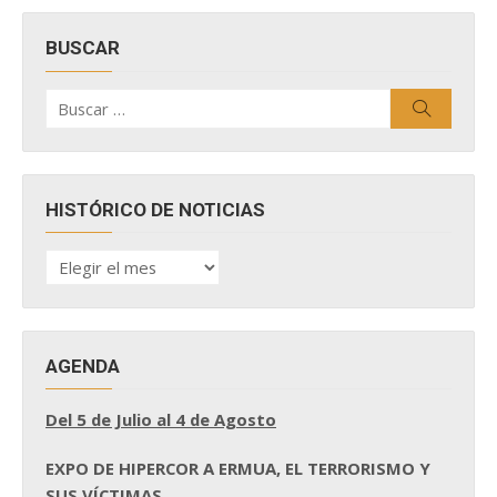
BUSCAR
Buscar
Buscar
por:
HISTÓRICO DE NOTICIAS
HISTÓRICO
DE
NOTICIAS
AGENDA
Del 5 de Julio al 4 de Agosto
EXPO DE HIPERCOR A ERMUA, EL TERRORISMO Y
SUS VÍCTIMAS