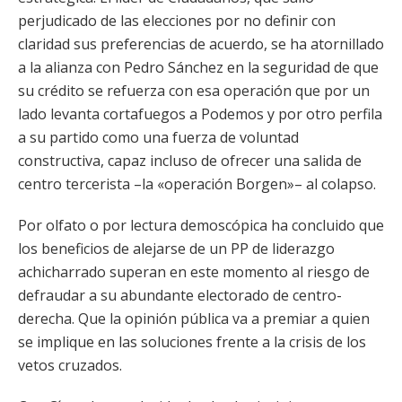
perjudicado de las elecciones por no definir con
claridad sus preferencias de acuerdo, se ha atornillado
a la alianza con Pedro Sánchez en la seguridad de que
su crédito se refuerza con esa operación que por un
lado levanta cortafuegos a Podemos y por otro perfila
a su partido como una fuerza de voluntad
constructiva, capaz incluso de ofrecer una salida de
centro tercerista –la «operación Borgen»– al colapso.
Por olfato o por lectura demoscópica ha concluido que
los beneficios de alejarse de un PP de liderazgo
achicharrado superan en este momento al riesgo de
defraudar a su abundante electorado de centro-
derecha. Que la opinión pública va a premiar a quien
se implique en las soluciones frente a la crisis de los
vetos cruzados.