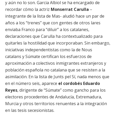
y aún no lo son. Garcia Albiol se ha encargado de
recordar cómo la actriz
Monserrat Carulla
–
integrante de la lista de Mas- aludió hace un par de
años a los “trenes” que con gentes de otros lares
enviaba Franco para “diluir” a los catalanes,
declaraciones que Carulla ha contextualizado para
quitarles la hostilidad que incorporaban. Sin embargo,
iniciativas independentistas como la de Nous
catalans y Súmate certifican los esfuerzos de
aproximación a colectivos inmigrantes extranjeros y
población española no catalana que se resisten a la
asimilación. En la lista de Junts pel Sí, nada menos que
en el número seis, aparece
el cordobés Eduardo
Reyes
, dirigente de “Súmate” como gancho para los
electores procedentes de Andalucía, Extremadura,
Murcia y otros territorios renuentes a la integración
en las tesis secesionistas.