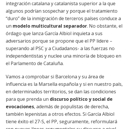
integración catalana y catalanista superior a la que
algunos podrían sospechar y porque el tratamiento
“duro” de la inmigración de terceros países conduce a
un
modelo multicultural separador
. No obstante, el
órdago que lanza García Albiol inquieta a sus
adversarios porque se propone que el PP lidere –
superando al PSC y a Ciudadanos- a las fuerzas no
independentistas y nuclee una minoría de bloqueo en
el Parlamento de Cataluña.
Vamos a comprobar si Barcelona y su área de
influencia es la Marsella española y si en nuestro país,
en determinados territorios, se dan las condiciones
para que prenda un
discurso político y social de
evocaciones
, además de populistas de derecha,
también lepenistas a otros efectos. Si García Albiol
tiene éxito el 27-S, el PP, seguramente, reformulará