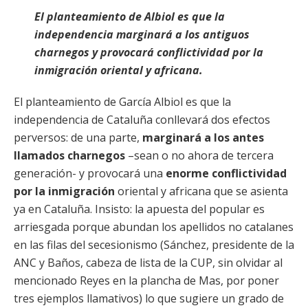
El planteamiento de Albiol es que la
independencia marginará a los antiguos
charnegos y provocará conflictividad por la
inmigración oriental y africana.
El planteamiento de García Albiol es que la
independencia de Cataluña conllevará dos efectos
perversos: de una parte,
marginará a los antes
llamados charnegos
–sean o no ahora de tercera
generación- y provocará una
enorme conflictividad
por la inmigración
oriental y africana que se asienta
ya en Cataluña. Insisto: la apuesta del popular es
arriesgada porque abundan los apellidos no catalanes
en las filas del secesionismo (Sánchez, presidente de la
ANC y Baños, cabeza de lista de la CUP, sin olvidar al
mencionado Reyes en la plancha de Mas, por poner
tres ejemplos llamativos) lo que sugiere un grado de