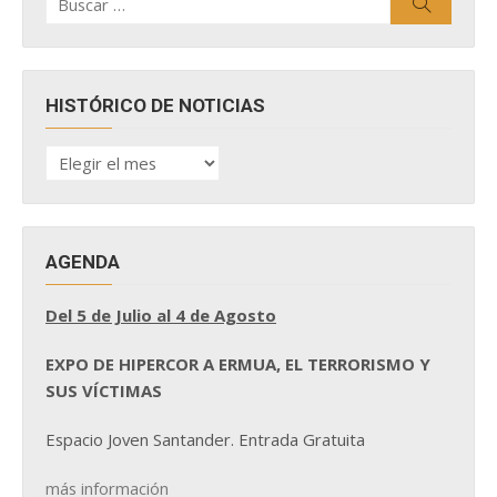
Buscar
por:
HISTÓRICO DE NOTICIAS
HISTÓRICO
DE
NOTICIAS
AGENDA
Del 5 de Julio al 4 de Agosto
EXPO DE HIPERCOR A ERMUA, EL TERRORISMO Y
SUS VÍCTIMAS
Espacio Joven Santander. Entrada Gratuita
más información