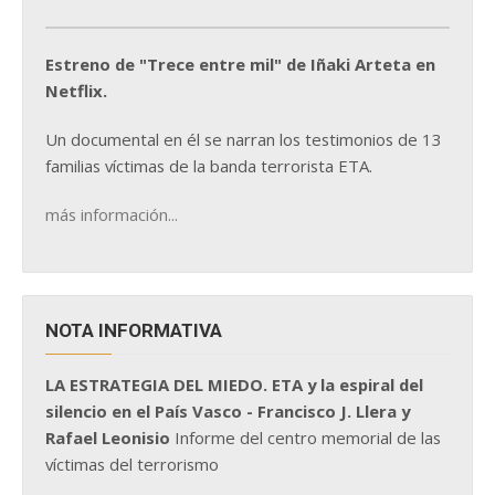
Estreno de "Trece entre mil" de Iñaki Arteta en
Netflix.
Un documental en él se narran los testimonios de 13
familias víctimas de la banda terrorista ETA.
más información...
NOTA INFORMATIVA
LA ESTRATEGIA DEL MIEDO. ETA y la espiral del
silencio en el País Vasco - Francisco J. Llera y
Rafael Leonisio
Informe del centro memorial de las
víctimas del terrorismo