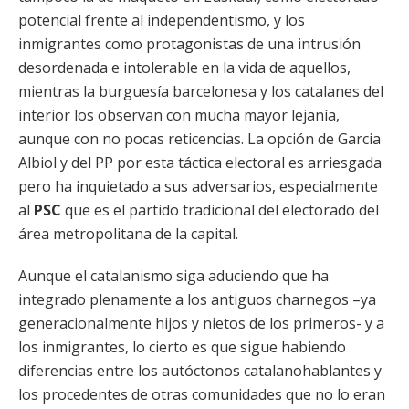
potencial frente al independentismo, y los
inmigrantes como protagonistas de una intrusión
desordenada e intolerable en la vida de aquellos,
mientras la burguesía barcelonesa y los catalanes del
interior los observan con mucha mayor lejanía,
aunque con no pocas reticencias. La opción de Garcia
Albiol y del PP por esta táctica electoral es arriesgada
pero ha inquietado a sus adversarios, especialmente
al
PSC
que es el partido tradicional del electorado del
área metropolitana de la capital.
Aunque el catalanismo siga aduciendo que ha
integrado plenamente a los antiguos charnegos –ya
generacionalmente hijos y nietos de los primeros- y a
los inmigrantes, lo cierto es que sigue habiendo
diferencias entre los autóctonos catalanohablantes y
los procedentes de otras comunidades que no lo eran