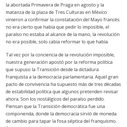
la abortada Primavera de Praga en agosto y la
matanza de la plaza de Tres Culturas en México
vinieron a confirmar la constatación del Mayo francés:
no era cierto que había que pedir lo imposible, el
paraíso no estaba al alcance de la mano, la revolución
no era posible, solo cabía reformar lo que había.
Tal vez por la conciencia de la revolución imposible,
nuestra generación apostó por la reforma política
que supuso la Transición desde la dictadura
franquista a la democracia parlamentaria. Aquel gran
pacto de convivencia ha supuesto más de tres décadas
de estabilidad política que algunos pretenden revisar
ahora. Son los nostálgicos del paraíso perdido.
Piensan que la Transición democrática fue una
componenda, donde la democracia sirvió de moneda
de cambio para tapar la fosa séptica del franquismo.