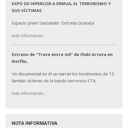
EXPO DE HIPERCOR A ERMUA, EL TERRORISMO Y
SUS VÍCTIMAS
Espacio Joven Santander. Entrada Gratuita
más información
Estreno de "Trece entre mil" de Iñaki Arteta en
Netflix.
Un documental en él se narran los testimonios de 13
familias víctimas de la banda terrorista ETA.
más información...
NOTA INFORMATIVA