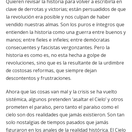
Quieren revisar la historia para volver a escribirla en
clave de derrotas y victorias; están persuadidos de que
la revolución era posible y nos culpan de haber
vendido nuestras almas. Son los puros e íntegros que
entienden la historia como una guerra entre buenos y
manos; entre fieles e infieles; entre demócratas
consecuentes y fascistas vergonzantes. Pero la
historia es como es, no esta hecha a golpe de
revoluciones, sino que es la resultante de la urdimbre
de costosas reformas, que siempre dejan
descontentos y frustraciones.
Ahora que las cosas van mal y la crisis se ha vuelto
sistémica, algunos pretenden ‘asaltar el Cielo’ y otros
prometen el paraíso, pero tanto el paraíso como el
cielo son dos realidades que jamás existieron. Son tan
solo nostalgias de tiempos pasados que jamás
figuraron en los anales de la realidad histórica. El Cielo