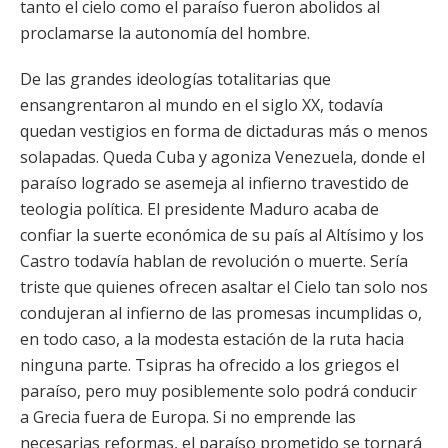
tanto el cielo como el paraíso fueron abolidos al
proclamarse la autonomía del hombre.
De las grandes ideologías totalitarias que
ensangrentaron al mundo en el siglo XX, todavía
quedan vestigios en forma de dictaduras más o menos
solapadas. Queda Cuba y agoniza Venezuela, donde el
paraíso logrado se asemeja al infierno travestido de
teologia política. El presidente Maduro acaba de
confiar la suerte económica de su país al Altísimo y los
Castro todavía hablan de revolución o muerte. Sería
triste que quienes ofrecen asaltar el Cielo tan solo nos
condujeran al infierno de las promesas incumplidas o,
en todo caso, a la modesta estación de la ruta hacia
ninguna parte. Tsipras ha ofrecido a los griegos el
paraíso, pero muy posiblemente solo podrá conducir
a Grecia fuera de Europa. Si no emprende las
necesarias reformas, el paraíso prometido se tornará