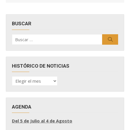
BUSCAR
Buscar
Buscar
por:
HISTÓRICO DE NOTICIAS
HISTÓRICO
DE
NOTICIAS
AGENDA
Del 5 de Julio al 4 de Agosto