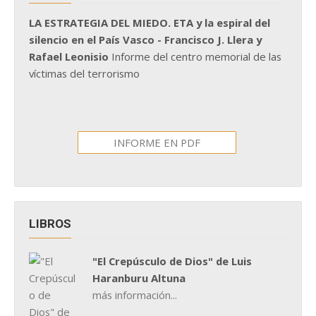
LA ESTRATEGIA DEL MIEDO. ETA y la espiral del
silencio en el País Vasco - Francisco J. Llera y
Rafael Leonisio
Informe del centro memorial de las
víctimas del terrorismo
INFORME EN PDF
LIBROS
"El Crepúsculo de Dios" de Luis
Haranburu Altuna
más información...