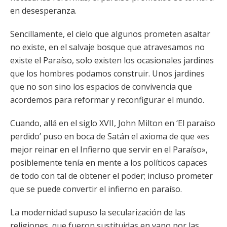
en desesperanza.
Sencillamente, el cielo que algunos prometen asaltar
no existe, en el salvaje bosque que atravesamos no
existe el Paraíso, solo existen los ocasionales jardines
que los hombres podamos construir. Unos jardines
que no son sino los espacios de convivencia que
acordemos para reformar y reconfigurar el mundo.
Cuando, allá en el siglo XVII, John Milton en ‘El paraíso
perdido’ puso en boca de Satán el axioma de que «es
mejor reinar en el Infierno que servir en el Paraíso»,
posiblemente tenía en mente a los políticos capaces
de todo con tal de obtener el poder; incluso prometer
que se puede convertir el infierno en paraíso.
La modernidad supuso la secularización de las
religiones, que fueron sustituidas en vano por las