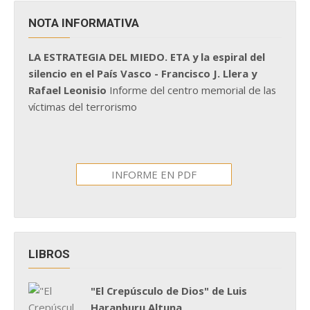
NOTA INFORMATIVA
LA ESTRATEGIA DEL MIEDO. ETA y la espiral del
silencio en el País Vasco - Francisco J. Llera y
Rafael Leonisio
Informe del centro memorial de las
víctimas del terrorismo
INFORME EN PDF
LIBROS
"El Crepúsculo de Dios" de Luis
Haranburu Altuna