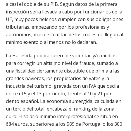
a casi el doble de su PIB. Según datos de la primera
inspección seria llevada a cabo por funcionarios de la
UE, muy pocos helenos cumplen con sus obligaciones
tributarias, empezando por los profesionales y
autónomos, más de la mitad de los cuales no llegan al
mínimo exento o al menos no lo declaran.
La Hacienda pública carece de voluntad y/o medios
para corregir un altísimo nivel de fraude, sumado a
una fiscalidad ciertamente discutible que prima a las
grandes navieras, los propietarios de yates y la
industria del turismo, gravada con un IVA que oscila
entre el 5 y el 13 por ciento, frente al 10 y 21 por
ciento español. La economía sumergida, calculada en
un tercio del total, encabeza el ranking de la zona
euro. El salario mínimo interprofesional se sitúa en
684 euros, superiores a los 589 de Portugal o los 300