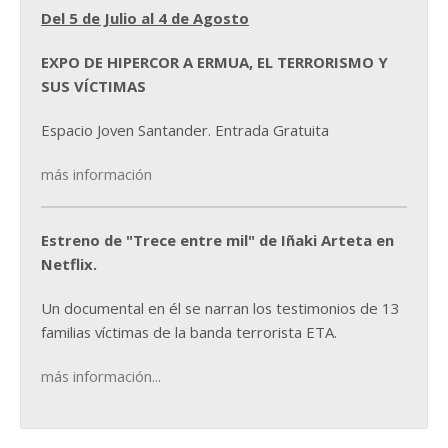
Del 5 de Julio al 4 de Agosto
EXPO DE HIPERCOR A ERMUA, EL TERRORISMO Y
SUS VÍCTIMAS
Espacio Joven Santander. Entrada Gratuita
más información
Estreno de "Trece entre mil" de Iñaki Arteta en
Netflix.
Un documental en él se narran los testimonios de 13
familias víctimas de la banda terrorista ETA.
más información...