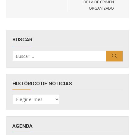
DE LA DE CRIMEN
ORGANIZADO
BUSCAR
Buscar
Buscar
por:
HISTÓRICO DE NOTICIAS
HISTÓRICO
DE
NOTICIAS
AGENDA