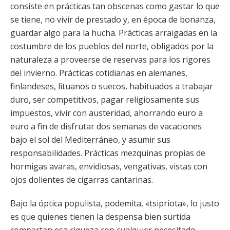
consiste en prácticas tan obscenas como gastar lo que
se tiene, no vivir de prestado y, en época de bonanza,
guardar algo para la hucha. Prácticas arraigadas en la
costumbre de los pueblos del norte, obligados por la
naturaleza a proveerse de reservas para los rigores
del invierno. Prácticas cotidianas en alemanes,
finlandeses, lituanos o suecos, habituados a trabajar
duro, ser competitivos, pagar religiosamente sus
impuestos, vivir con austeridad, ahorrando euro a
euro a fin de disfrutar dos semanas de vacaciones
bajo el sol del Mediterráneo, y asumir sus
responsabilidades. Prácticas mezquinas propias de
hormigas avaras, envidiosas, vengativas, vistas con
ojos dolientes de cigarras cantarinas.
Bajo la óptica populista, podemita, «tsipriota», lo justo
es que quienes tienen la despensa bien surtida