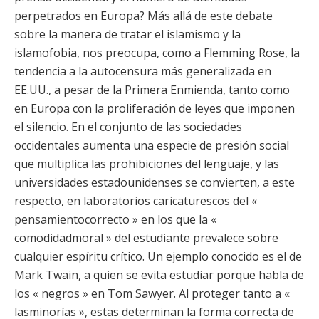
perpetrados en Europa? Más allá de este debate
sobre la manera de tratar el islamismo y la
islamofobia, nos preocupa, como a Flemming Rose, la
tendencia a la autocensura más generalizada en
EE.UU., a pesar de la Primera Enmienda, tanto como
en Europa con la proliferación de leyes que imponen
el silencio. En el conjunto de las sociedades
occidentales aumenta una especie de presión social
que multiplica las prohibiciones del lenguaje, y las
universidades estadounidenses se convierten, a este
respecto, en laboratorios caricaturescos del «
pensamientocorrecto » en los que la «
comodidadmoral » del estudiante prevalece sobre
cualquier espíritu crítico. Un ejemplo conocido es el de
Mark Twain, a quien se evita estudiar porque habla de
los « negros » en Tom Sawyer. Al proteger tanto a «
lasminorías », estas determinan la forma correcta de