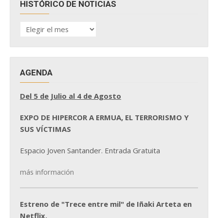
HISTÓRICO DE NOTICIAS
HISTÓRICO
DE
NOTICIAS
AGENDA
Del 5 de Julio al 4 de Agosto
EXPO DE HIPERCOR A ERMUA, EL TERRORISMO Y
SUS VÍCTIMAS
Espacio Joven Santander. Entrada Gratuita
más información
Estreno de "Trece entre mil" de Iñaki Arteta en
Netflix.