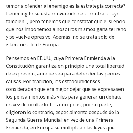
temor a ofender al enemigo es la estrategia correcta?
Flemming Rose está convencido de lo contrario –yo
también–, pero tenemos que constatar que el silencio
que nos imponemos a nosotros mismos gana terreno
y se vuelve opresivo. Además, no se trata solo del
islam, ni solo de Europa.
Pensemos en EE.UU., cuya Primera Enmienda a la
Constitución garantiza en principio una total libertad
de expresión, aunque sea para defender las peores
causas. Por tradición, los estadounidenses
consideraban que era mejor dejar que se expresasen
los pensamientos más viles para generar un debate
en vez de ocultarlo. Los europeos, por su parte,
eligieron lo contrario, especialmente después de la
Segunda Guerra Mundial: en vez de una Primera
Enmienda, en Europa se multiplican las leyes que