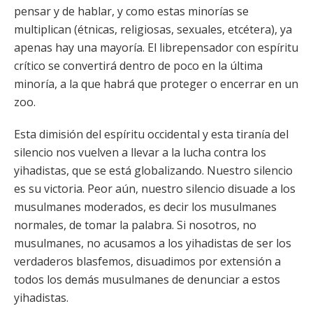
pensar y de hablar, y como estas minorías se
multiplican (étnicas, religiosas, sexuales, etcétera), ya
apenas hay una mayoría. El librepensador con espíritu
crítico se convertirá dentro de poco en la última
minoría, a la que habrá que proteger o encerrar en un
zoo.
Esta dimisión del espíritu occidental y esta tiranía del
silencio nos vuelven a llevar a la lucha contra los
yihadistas, que se está globalizando. Nuestro silencio
es su victoria. Peor aún, nuestro silencio disuade a los
musulmanes moderados, es decir los musulmanes
normales, de tomar la palabra. Si nosotros, no
musulmanes, no acusamos a los yihadistas de ser los
verdaderos blasfemos, disuadimos por extensión a
todos los demás musulmanes de denunciar a estos
yihadistas.