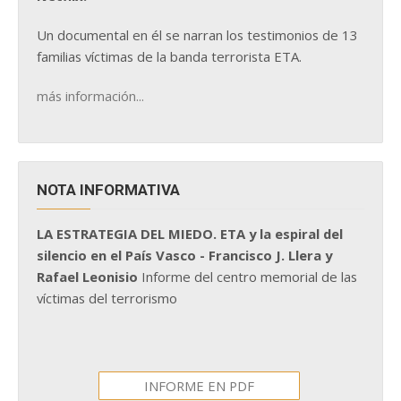
Un documental en él se narran los testimonios de 13
familias víctimas de la banda terrorista ETA.
más información...
NOTA INFORMATIVA
LA ESTRATEGIA DEL MIEDO. ETA y la espiral del
silencio en el País Vasco - Francisco J. Llera y
Rafael Leonisio
Informe del centro memorial de las
víctimas del terrorismo
INFORME EN PDF