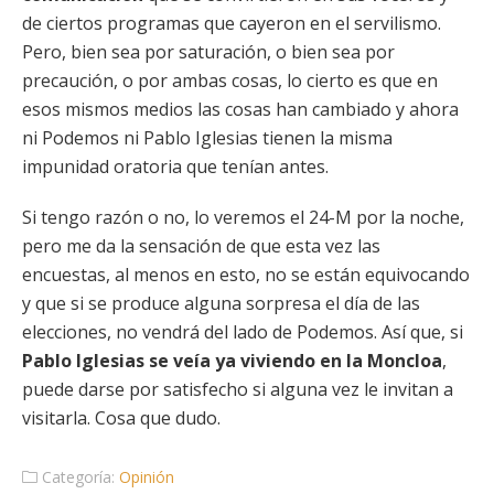
de ciertos programas que cayeron en el servilismo.
Pero, bien sea por saturación, o bien sea por
precaución, o por ambas cosas, lo cierto es que en
esos mismos medios las cosas han cambiado y ahora
ni Podemos ni Pablo Iglesias tienen la misma
impunidad oratoria que tenían antes.
Si tengo razón o no, lo veremos el 24-M por la noche,
pero me da la sensación de que esta vez las
encuestas, al menos en esto, no se están equivocando
y que si se produce alguna sorpresa el día de las
elecciones, no vendrá del lado de Podemos. Así que, si
Pablo Iglesias se veía ya viviendo en la Moncloa
,
puede darse por satisfecho si alguna vez le invitan a
visitarla. Cosa que dudo.
Categoría:
Opinión