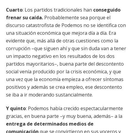
Cuarto
: Los partidos tradicionales han
conseguido
frenar su caída.
Probablemente sea porque el
discurso catastrofista de Podemos no se identifica con
una situación económica que mejora día a día. Era
evidente que, más allá de otras cuestiones como la
corrupción –que siguen ahí y que sin duda van a tener
un impacto negativo en los resultados de los dos
partidos mayoritarios–, buena parte del descontento
social venía producido por la crisis económica, y que
una vez que la economía empieza a ofrecer síntomas
positivos y además se crea empleo, ese descontento
se iba a ir moderando sustancialmente.
Y quinto
: Podemos había crecido espectacularmente
gracias, en buena parte –y muy buena, además– a la
entrega de determinados medios de
comunicación
que se convirtieron en sus voceros y