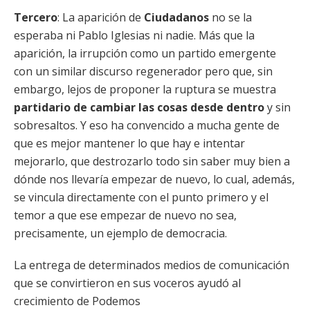
Tercero
: La aparición de
Ciudadanos
no se la
esperaba ni Pablo Iglesias ni nadie. Más que la
aparición, la irrupción como un partido emergente
con un similar discurso regenerador pero que, sin
embargo, lejos de proponer la ruptura se muestra
partidario de cambiar las cosas desde dentro
y sin
sobresaltos. Y eso ha convencido a mucha gente de
que es mejor mantener lo que hay e intentar
mejorarlo, que destrozarlo todo sin saber muy bien a
dónde nos llevaría empezar de nuevo, lo cual, además,
se vincula directamente con el punto primero y el
temor a que ese empezar de nuevo no sea,
precisamente, un ejemplo de democracia.
La entrega de determinados medios de comunicación
que se convirtieron en sus voceros ayudó al
crecimiento de Podemos