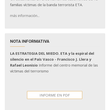
familias víctimas de la banda terrorista ETA.
más información...
NOTA INFORMATIVA
LA ESTRATEGIA DEL MIEDO. ETA y la espiral del
silencio en el País Vasco - Francisco J. Llera y
Rafael Leonisio
Informe del centro memorial de las
víctimas del terrorismo
INFORME EN PDF