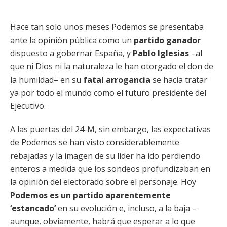
Hace tan solo unos meses Podemos se presentaba
ante la opinión pública como un
partido ganador
dispuesto a gobernar España, y
Pablo Iglesias
–al
que ni Dios ni la naturaleza le han otorgado el don de
la humildad– en su
fatal arrogancia
se hacía tratar
ya por todo el mundo como el futuro presidente del
Ejecutivo.
A las puertas del 24-M, sin embargo, las expectativas
de Podemos se han visto considerablemente
rebajadas y la imagen de su líder ha ido perdiendo
enteros a medida que los sondeos profundizaban en
la opinión del electorado sobre el personaje. Hoy
Podemos es un partido aparentemente
‘estancado’
en su evolución e, incluso, a la baja –
aunque, obviamente, habrá que esperar a lo que