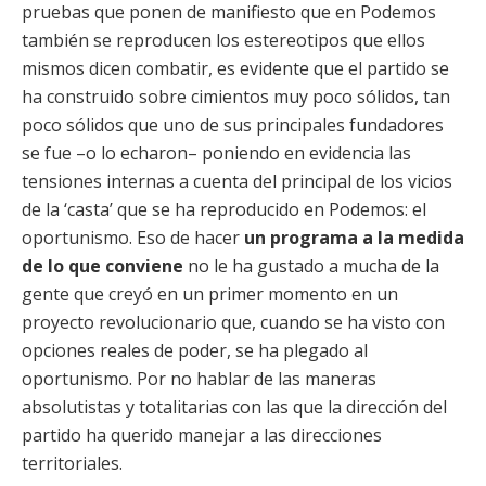
pruebas que ponen de manifiesto que en Podemos
también se reproducen los estereotipos que ellos
mismos dicen combatir, es evidente que el partido se
ha construido sobre cimientos muy poco sólidos, tan
poco sólidos que uno de sus principales fundadores
se fue –o lo echaron– poniendo en evidencia las
tensiones internas a cuenta del principal de los vicios
de la ‘casta’ que se ha reproducido en Podemos: el
oportunismo. Eso de hacer
un programa a la medida
de lo que conviene
no le ha gustado a mucha de la
gente que creyó en un primer momento en un
proyecto revolucionario que, cuando se ha visto con
opciones reales de poder, se ha plegado al
oportunismo. Por no hablar de las maneras
absolutistas y totalitarias con las que la dirección del
partido ha querido manejar a las direcciones
territoriales.