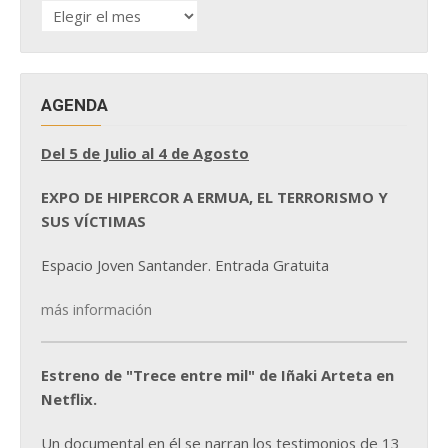
HISTÓRICO
DE
NOTICIAS
AGENDA
Del 5 de Julio al 4 de Agosto
EXPO DE HIPERCOR A ERMUA, EL TERRORISMO Y
SUS VÍCTIMAS
Espacio Joven Santander. Entrada Gratuita
más información
Estreno de "Trece entre mil" de Iñaki Arteta en
Netflix.
Un documental en él se narran los testimonios de 13