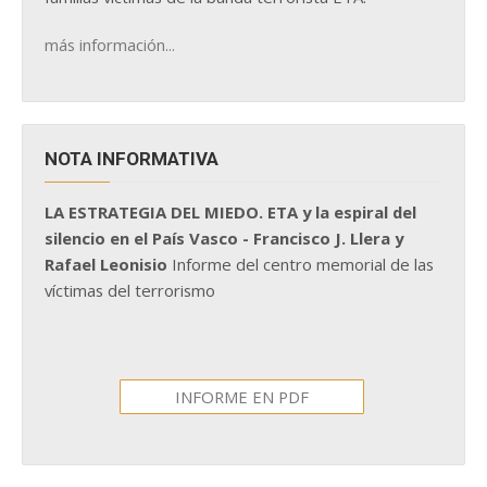
más información...
NOTA INFORMATIVA
LA ESTRATEGIA DEL MIEDO. ETA y la espiral del
silencio en el País Vasco - Francisco J. Llera y
Rafael Leonisio
Informe del centro memorial de las
víctimas del terrorismo
INFORME EN PDF