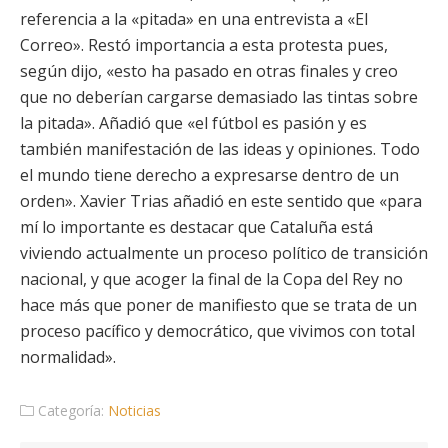
referencia a la «pitada» en una entrevista a «El
Correo». Restó importancia a esta protesta pues,
según dijo, «esto ha pasado en otras finales y creo
que no deberían cargarse demasiado las tintas sobre
la pitada». Añadió que «el fútbol es pasión y es
también manifestación de las ideas y opiniones. Todo
el mundo tiene derecho a expresarse dentro de un
orden». Xavier Trias añadió en este sentido que «para
mí lo importante es destacar que Cataluña está
viviendo actualmente un proceso político de transición
nacional, y que acoger la final de la Copa del Rey no
hace más que poner de manifiesto que se trata de un
proceso pacífico y democrático, que vivimos con total
normalidad».
Categoría:
Noticias