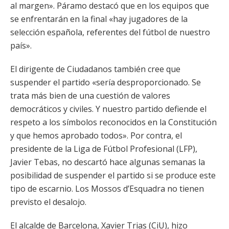
al margen». Páramo destacó que en los equipos que
se enfrentarán en la final «hay jugadores de la
selección española, referentes del fútbol de nuestro
país».
El dirigente de Ciudadanos también cree que
suspender el partido «sería desproporcionado. Se
trata más bien de una cuestión de valores
democráticos y civiles. Y nuestro partido defiende el
respeto a los símbolos reconocidos en la Constitución
y que hemos aprobado todos». Por contra, el
presidente de la Liga de Fútbol Profesional (LFP),
Javier Tebas, no descartó hace algunas semanas la
posibilidad de suspender el partido si se produce este
tipo de escarnio. Los Mossos d’Esquadra no tienen
previsto el desalojo.
El alcalde de Barcelona, Xavier Trias (CiU), hizo