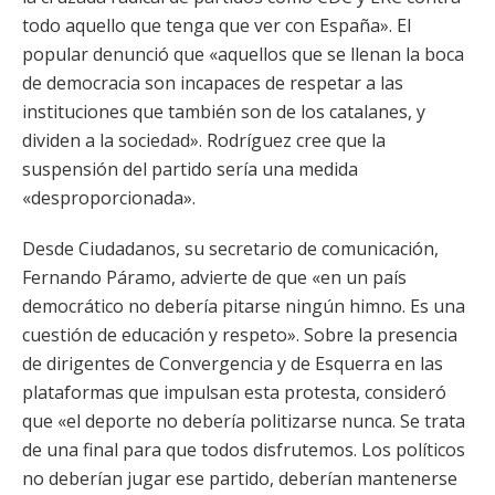
todo aquello que tenga que ver con España». El
popular denunció que «aquellos que se llenan la boca
de democracia son incapaces de respetar a las
instituciones que también son de los catalanes, y
dividen a la sociedad». Rodríguez cree que la
suspensión del partido sería una medida
«desproporcionada».
Desde Ciudadanos, su secretario de comunicación,
Fernando Páramo, advierte de que «en un país
democrático no debería pitarse ningún himno. Es una
cuestión de educación y respeto». Sobre la presencia
de dirigentes de Convergencia y de Esquerra en las
plataformas que impulsan esta protesta, consideró
que «el deporte no debería politizarse nunca. Se trata
de una final para que todos disfrutemos. Los políticos
no deberían jugar ese partido, deberían mantenerse