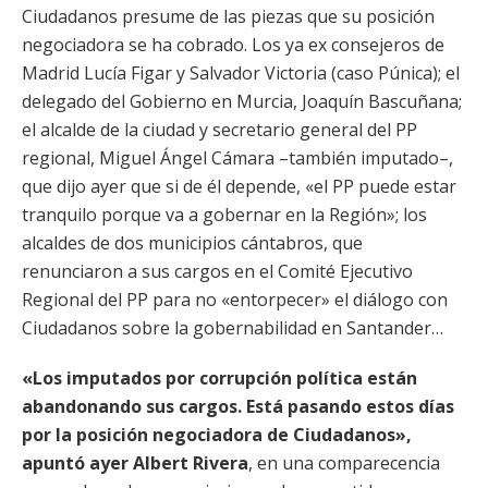
Ciudadanos presume de las piezas que su posición
negociadora se ha cobrado. Los ya ex consejeros de
Madrid Lucía Figar y Salvador Victoria (caso Púnica); el
delegado del Gobierno en Murcia, Joaquín Bascuñana;
el alcalde de la ciudad y secretario general del PP
regional, Miguel Ángel Cámara –también imputado–,
que dijo ayer que si de él depende, «el PP puede estar
tranquilo porque va a gobernar en la Región»; los
alcaldes de dos municipios cántabros, que
renunciaron a sus cargos en el Comité Ejecutivo
Regional del PP para no «entorpecer» el diálogo con
Ciudadanos sobre la gobernabilidad en Santander…
«Los imputados por corrupción política están
abandonando sus cargos. Está pasando estos días
por la posición negociadora de Ciudadanos»,
apuntó ayer Albert Rivera
, en una comparecencia