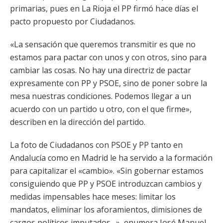
primarias, pues en La Rioja el PP firmó hace días el
pacto propuesto por Ciudadanos.
«La sensación que queremos transmitir es que no
estamos para pactar con unos y con otros, sino para
cambiar las cosas. No hay una directriz de pactar
expresamente con PP y PSOE, sino de poner sobre la
mesa nuestras condiciones. Podemos llegar a un
acuerdo con un partido u otro, con el que firme»,
describen en la dirección del partido.
La foto de Ciudadanos con PSOE y PP tanto en
Andalucía como en Madrid le ha servido a la formación
para capitalizar el «cambio». «Sin gobernar estamos
consiguiendo que PP y PSOE introduzcan cambios y
medidas impensables hace meses: limitar los
mandatos, eliminar los aforamientos, dimisiones de
cargos políticos imputados…», enumera José Manuel