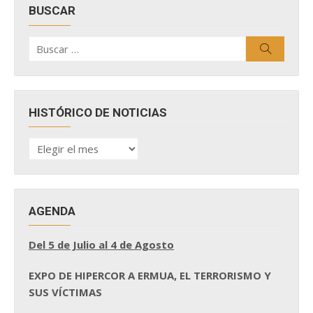
BUSCAR
Buscar
Buscar
por:
HISTÓRICO DE NOTICIAS
HISTÓRICO
DE
NOTICIAS
AGENDA
Del 5 de Julio al 4 de Agosto
EXPO DE HIPERCOR A ERMUA, EL TERRORISMO Y
SUS VÍCTIMAS