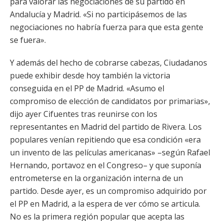
para valorar las negociaciones de su partido en
Andalucía y Madrid. «Si no participásemos de las
negociaciones no habría fuerza para que esta gente
se fuera».
Y además del hecho de cobrarse cabezas, Ciudadanos
puede exhibir desde hoy también la victoria
conseguida en el PP de Madrid. «Asumo el
compromiso de elección de candidatos por primarias»,
dijo ayer Cifuentes tras reunirse con los
representantes en Madrid del partido de Rivera. Los
populares venían repitiendo que esa condición «era
un invento de las películas americanas» –según Rafael
Hernando, portavoz en el Congreso– y que suponía
entrometerse en la organización interna de un
partido. Desde ayer, es un compromiso adquirido por
el PP en Madrid, a la espera de ver cómo se articula.
No es la primera región popular que acepta las