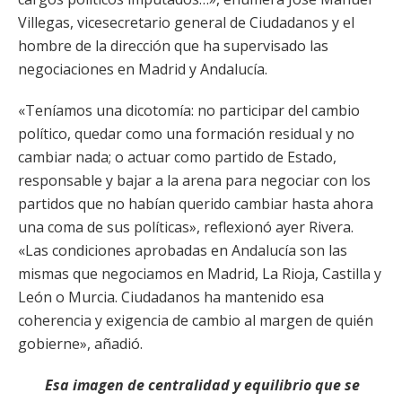
Villegas, vicesecretario general de Ciudadanos y el
hombre de la dirección que ha supervisado las
negociaciones en Madrid y Andalucía.
«Teníamos una dicotomía: no participar del cambio
político, quedar como una formación residual y no
cambiar nada; o actuar como partido de Estado,
responsable y bajar a la arena para negociar con los
partidos que no habían querido cambiar hasta ahora
una coma de sus políticas», reflexionó ayer Rivera.
«Las condiciones aprobadas en Andalucía son las
mismas que negociamos en Madrid, La Rioja, Castilla y
León o Murcia. Ciudadanos ha mantenido esa
coherencia y exigencia de cambio al margen de quién
gobierne», añadió.
Esa imagen de centralidad y equilibrio que se