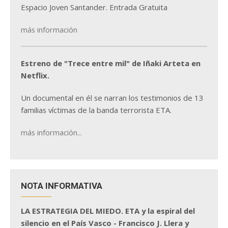
Espacio Joven Santander. Entrada Gratuita
más información
Estreno de "Trece entre mil" de Iñaki Arteta en
Netflix.
Un documental en él se narran los testimonios de 13
familias víctimas de la banda terrorista ETA.
más información...
NOTA INFORMATIVA
LA ESTRATEGIA DEL MIEDO. ETA y la espiral del
silencio en el País Vasco - Francisco J. Llera y