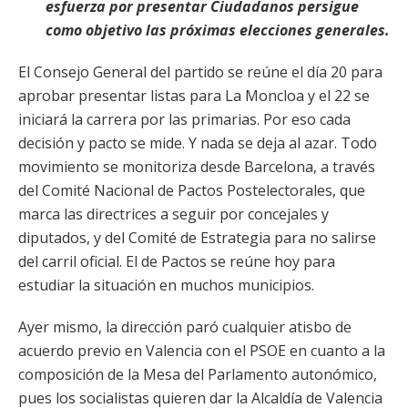
esfuerza por presentar Ciudadanos persigue
como objetivo las próximas elecciones generales.
El Consejo General del partido se reúne el día 20 para
aprobar presentar listas para La Moncloa y el 22 se
iniciará la carrera por las primarias. Por eso cada
decisión y pacto se mide. Y nada se deja al azar. Todo
movimiento se monitoriza desde Barcelona, a través
del Comité Nacional de Pactos Postelectorales, que
marca las directrices a seguir por concejales y
diputados, y del Comité de Estrategia para no salirse
del carril oficial. El de Pactos se reúne hoy para
estudiar la situación en muchos municipios.
Ayer mismo, la dirección paró cualquier atisbo de
acuerdo previo en Valencia con el PSOE en cuanto a la
composición de la Mesa del Parlamento autonómico,
pues los socialistas quieren dar la Alcaldía de Valencia