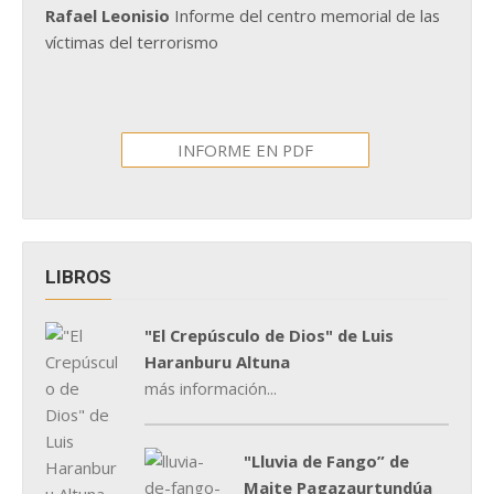
Rafael Leonisio
Informe del centro memorial de las
víctimas del terrorismo
INFORME EN PDF
LIBROS
"El Crepúsculo de Dios" de Luis
Haranburu Altuna
más información...
"Lluvia de Fango” de
Maite Pagazaurtundúa