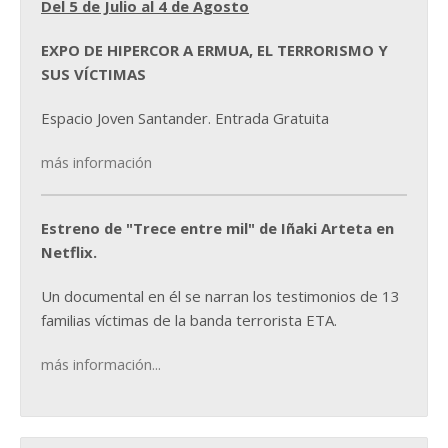
Del 5 de Julio al 4 de Agosto
EXPO DE HIPERCOR A ERMUA, EL TERRORISMO Y
SUS VÍCTIMAS
Espacio Joven Santander. Entrada Gratuita
más información
Estreno de "Trece entre mil" de Iñaki Arteta en
Netflix.
Un documental en él se narran los testimonios de 13
familias víctimas de la banda terrorista ETA.
más información...