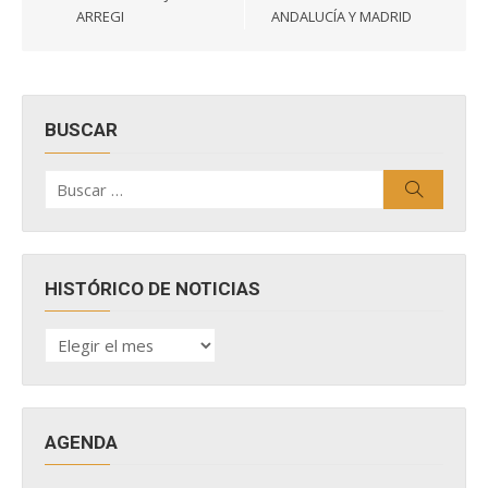
ARREGI
ANDALUCÍA Y MADRID
BUSCAR
Buscar
Buscar
por:
HISTÓRICO DE NOTICIAS
HISTÓRICO
DE
NOTICIAS
AGENDA