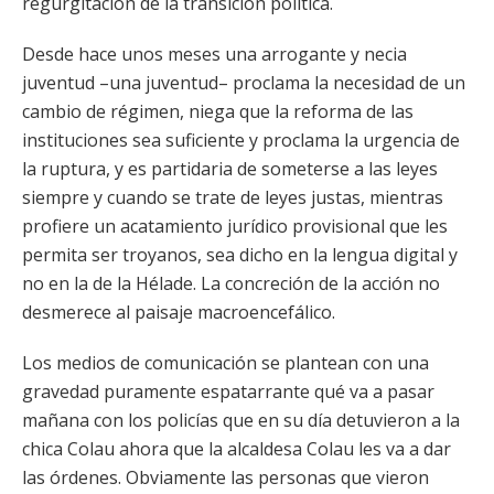
regurgitación de la transición política.
Desde hace unos meses una arrogante y necia
juventud –una juventud– proclama la necesidad de un
cambio de régimen, niega que la reforma de las
instituciones sea suficiente y proclama la urgencia de
la ruptura, y es partidaria de someterse a las leyes
siempre y cuando se trate de leyes justas, mientras
profiere un acatamiento jurídico provisional que les
permita ser troyanos, sea dicho en la lengua digital y
no en la de la Hélade. La concreción de la acción no
desmerece al paisaje macroencefálico.
Los medios de comunicación se plantean con una
gravedad puramente espatarrante qué va a pasar
mañana con los policías que en su día detuvieron a la
chica Colau ahora que la alcaldesa Colau les va a dar
las órdenes. Obviamente las personas que vieron