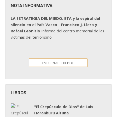
NOTA INFORMATIVA
LA ESTRATEGIA DEL MIEDO. ETA y la espiral del
silencio en el País Vasco - Francisco J. Llera y
Rafael Leonisio
Informe del centro memorial de las
víctimas del terrorismo
INFORME EN PDF
LIBROS
"El Crepúsculo de Dios" de Luis
Haranburu Altuna