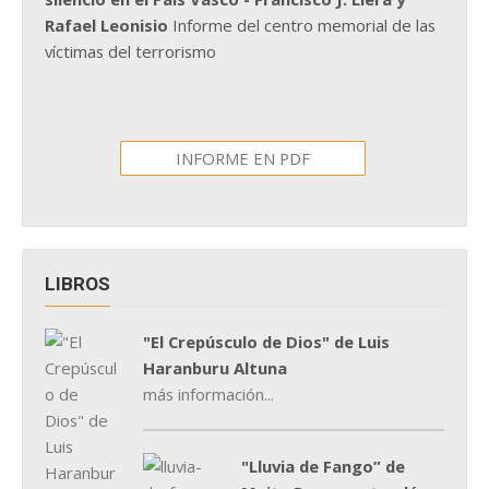
Rafael Leonisio
Informe del centro memorial de las
víctimas del terrorismo
INFORME EN PDF
LIBROS
"El Crepúsculo de Dios" de Luis
Haranburu Altuna
más información...
"Lluvia de Fango” de