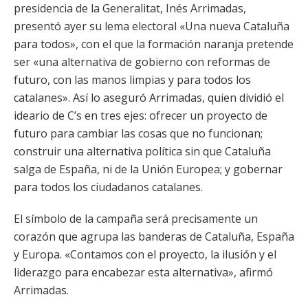
presidencia de la Generalitat, Inés Arrimadas,
presentó ayer su lema electoral «Una nueva Cataluña
para todos», con el que la formación naranja pretende
ser «una alternativa de gobierno con reformas de
futuro, con las manos limpias y para todos los
catalanes». Así lo aseguró Arrimadas, quien dividió el
ideario de C’s en tres ejes: ofrecer un proyecto de
futuro para cambiar las cosas que no funcionan;
construir una alternativa política sin que Cataluña
salga de España, ni de la Unión Europea; y gobernar
para todos los ciudadanos catalanes.
El símbolo de la campaña será precisamente un
corazón que agrupa las banderas de Cataluña, España
y Europa. «Contamos con el proyecto, la ilusión y el
liderazgo para encabezar esta alternativa», afirmó
Arrimadas.