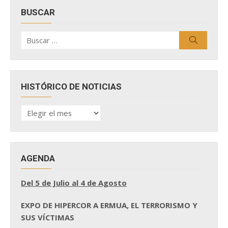
BUSCAR
Buscar
Buscar
por:
HISTÓRICO DE NOTICIAS
HISTÓRICO
DE
NOTICIAS
AGENDA
Del 5 de Julio al 4 de Agosto
EXPO DE HIPERCOR A ERMUA, EL TERRORISMO Y
SUS VÍCTIMAS