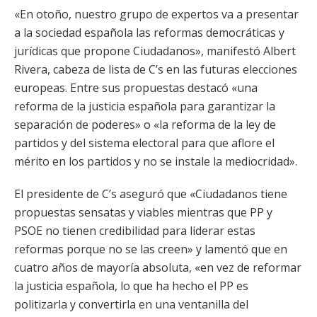
«En otoño, nuestro grupo de expertos va a presentar
a la sociedad española las reformas democráticas y
jurídicas que propone Ciudadanos», manifestó Albert
Rivera, cabeza de lista de C’s en las futuras elecciones
europeas. Entre sus propuestas destacó «una
reforma de la justicia española para garantizar la
separación de poderes» o «la reforma de la ley de
partidos y del sistema electoral para que aflore el
mérito en los partidos y no se instale la mediocridad».
El presidente de C’s aseguró que «Ciudadanos tiene
propuestas sensatas y viables mientras que PP y
PSOE no tienen credibilidad para liderar estas
reformas porque no se las creen» y lamentó que en
cuatro años de mayoría absoluta, «en vez de reformar
la justicia española, lo que ha hecho el PP es
politizarla y convertirla en una ventanilla del