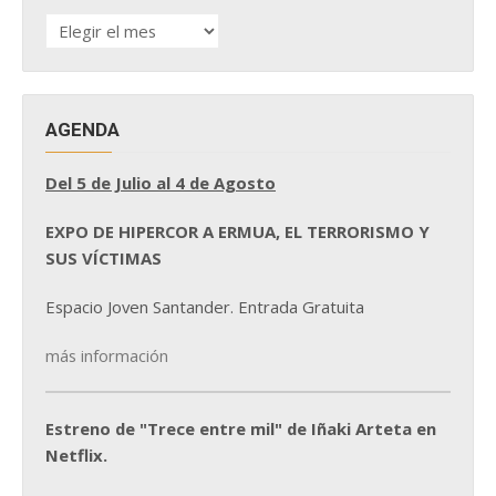
HISTÓRICO
DE
NOTICIAS
AGENDA
Del 5 de Julio al 4 de Agosto
EXPO DE HIPERCOR A ERMUA, EL TERRORISMO Y
SUS VÍCTIMAS
Espacio Joven Santander. Entrada Gratuita
más información
Estreno de "Trece entre mil" de Iñaki Arteta en
Netflix.