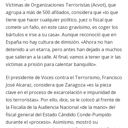
Víctimas de Organizaciones Terroristas (Acvot), que
agrupa a más de 500 afiliados, considera que «lo que
tiene que hacer cualquier político, juez o fiscal que
comete un fallo, en este caso gravísimo, es coger los
bártulos e irse a su casa». Aunque reconoció que en
España no hay cultura de dimisión. «Ahora no han
detenido a un etarra, pero antes han dejado a muchos
que salieran a la calle. Al final, vamos a tener que ir las
víctimas a prisión para calentar banquillo».
El presidente de Voces contra el Terrorismo, Francisco
José Alcaraz, considera que Zaragoza «es la pieza
clave en el proceso de excarcelación e impunidad de
los terroristas». Por ello, dice, se le colocó al frente de
la Fiscalía de la Audiencia Nacional «de la mano» del
fiscal general del Estado Cándido Conde-Pumpido
durante el «proceso». Asimismo, mostró su