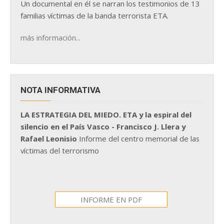
Un documental en él se narran los testimonios de 13
familias víctimas de la banda terrorista ETA.
más información...
NOTA INFORMATIVA
LA ESTRATEGIA DEL MIEDO. ETA y la espiral del
silencio en el País Vasco - Francisco J. Llera y
Rafael Leonisio
Informe del centro memorial de las
víctimas del terrorismo
INFORME EN PDF