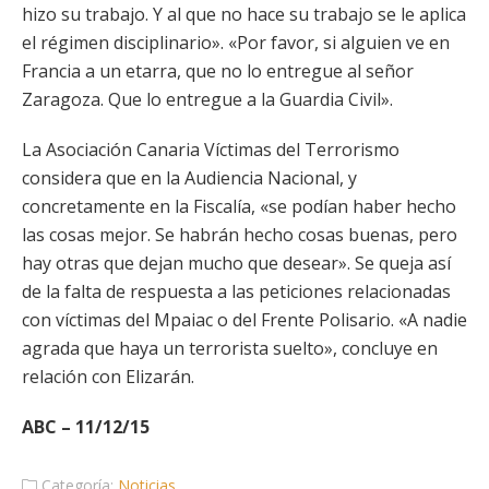
hizo su trabajo. Y al que no hace su trabajo se le aplica
el régimen disciplinario». «Por favor, si alguien ve en
Francia a un etarra, que no lo entregue al señor
Zaragoza. Que lo entregue a la Guardia Civil».
La Asociación Canaria Víctimas del Terrorismo
considera que en la Audiencia Nacional, y
concretamente en la Fiscalía, «se podían haber hecho
las cosas mejor. Se habrán hecho cosas buenas, pero
hay otras que dejan mucho que desear». Se queja así
de la falta de respuesta a las peticiones relacionadas
con víctimas del Mpaiac o del Frente Polisario. «A nadie
agrada que haya un terrorista suelto», concluye en
relación con Elizarán.
ABC – 11/12/15
Categoría:
Noticias