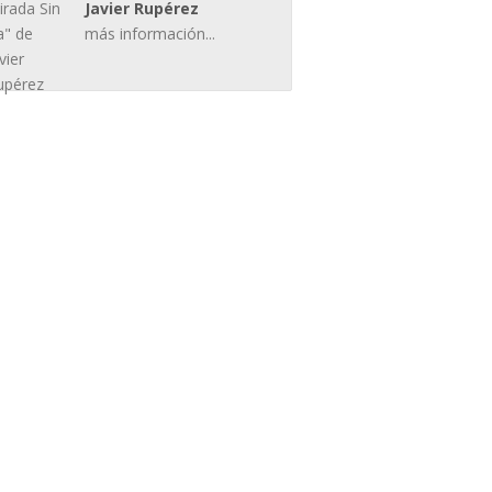
Javier Rupérez
más información...