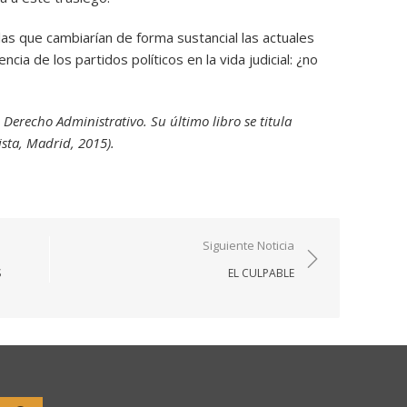
as que cambiarían de forma sustancial las actuales
cia de los partidos políticos en la vida judicial: ¿no
Derecho Administrativo. Su último libro se titula
sta, Madrid, 2015).
Siguiente Noticia
S
EL CULPABLE