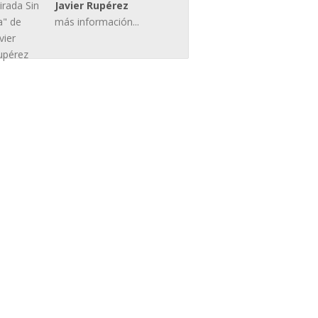
Javier Rupérez
más información...