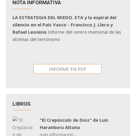
NOTA INFORMATIVA
LA ESTRATEGIA DEL MIEDO. ETA y la espiral del
silencio en el País Vasco - Francisco J. Llera y
Rafael Leonisio
Informe del centro memorial de las
víctimas del terrorismo
INFORME EN PDF
LIBROS
"El Crepúsculo de Dios" de Luis
Haranburu Altuna
más información...