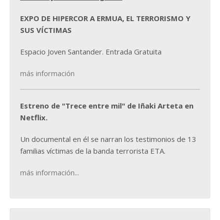
EXPO DE HIPERCOR A ERMUA, EL TERRORISMO Y
SUS VÍCTIMAS
Espacio Joven Santander. Entrada Gratuita
más información
Estreno de "Trece entre mil" de Iñaki Arteta en
Netflix.
Un documental en él se narran los testimonios de 13
familias víctimas de la banda terrorista ETA.
más información...