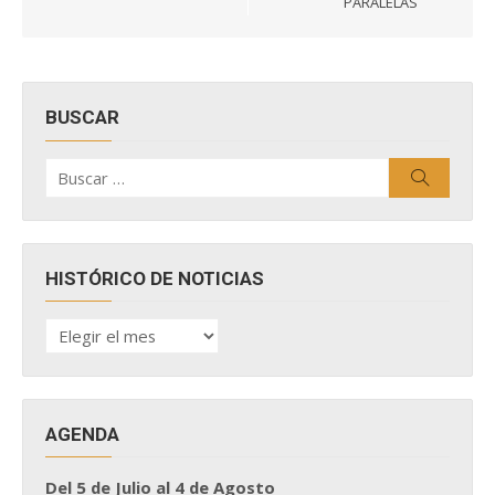
PARALELAS
BUSCAR
Buscar
Buscar
por:
HISTÓRICO DE NOTICIAS
HISTÓRICO
DE
NOTICIAS
AGENDA
Del 5 de Julio al 4 de Agosto