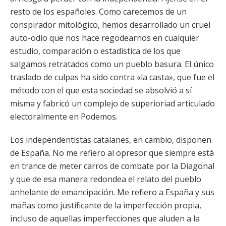
resto de los españoles. Como carecemos de un
conspirador mitológico, hemos desarrollado un cruel
auto-odio que nos hace regodearnos en cualquier
estudio, comparación o estadística de los que
salgamos retratados como un pueblo basura. El único
traslado de culpas ha sido contra «la casta», que fue el
método con el que esta sociedad se absolvió a sí
misma y fabricó un complejo de superioriad articulado
electoralmente en Podemos.
Los independentistas catalanes, en cambio, disponen
de España. No me refiero al opresor que siempre está
en trance de meter carros de combate por la Diagonal
y que de esa manera redondea el relato del pueblo
anhelante de emancipación. Me refiero a España y sus
mañas como justificante de la imperfección propia,
incluso de aquellas imperfecciones que aluden a la