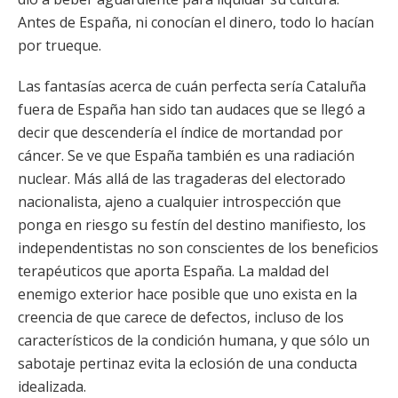
Antes de España, ni conocían el dinero, todo lo hacían
por trueque.
Las fantasías acerca de cuán perfecta sería Cataluña
fuera de España han sido tan audaces que se llegó a
decir que descendería el índice de mortandad por
cáncer. Se ve que España también es una radiación
nuclear. Más allá de las tragaderas del electorado
nacionalista, ajeno a cualquier introspección que
ponga en riesgo su festín del destino manifiesto, los
independentistas no son conscientes de los beneficios
terapéuticos que aporta España. La maldad del
enemigo exterior hace posible que uno exista en la
creencia de que carece de defectos, incluso de los
característicos de la condición humana, y que sólo un
sabotaje pertinaz evita la eclosión de una conducta
idealizada.