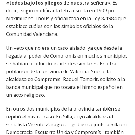
«todos bajo los pliegos de nuestra señera»
. Es
decir, exigió modificar la letra escrita en 1909 por
Maximiliano Thous y oficializada en la Ley 8/1984 que
establece cuáles son los símbolos oficiales de la
Comunidad Valenciana.
Un veto que no era un caso aislado, ya que desde la
llegada al poder de Compromís en muchos municipios
se habían producido incidentes similares. En otra
población de la provincia de Valencia, Sueca, la
alcaldesa de Compromís, Raquel Tamarit, solicitó a la
banda municipal que no tocara el himno español en
un acto religioso.
En otros dos municipios de la provincia también se
repitió el mismo caso. En Silla, cuyo alcalde es el
socialista Vicente Zaragozá –gobierna junto a Silla en
Democracia, Esquerra Unida y Compromís– también