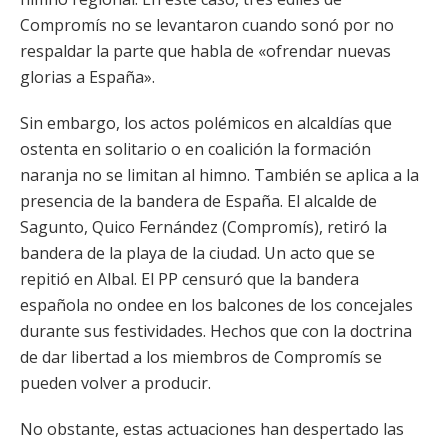
Compromís no se levantaron cuando sonó por no
respaldar la parte que habla de «ofrendar nuevas
glorias a España».
Sin embargo, los actos polémicos en alcaldías que
ostenta en solitario o en coalición la formación
naranja no se limitan al himno. También se aplica a la
presencia de la bandera de España. El alcalde de
Sagunto, Quico Fernández (Compromís), retiró la
bandera de la playa de la ciudad. Un acto que se
repitió en Albal. El PP censuró que la bandera
española no ondee en los balcones de los concejales
durante sus festividades. Hechos que con la doctrina
de dar libertad a los miembros de Compromís se
pueden volver a producir.
No obstante, estas actuaciones han despertado las