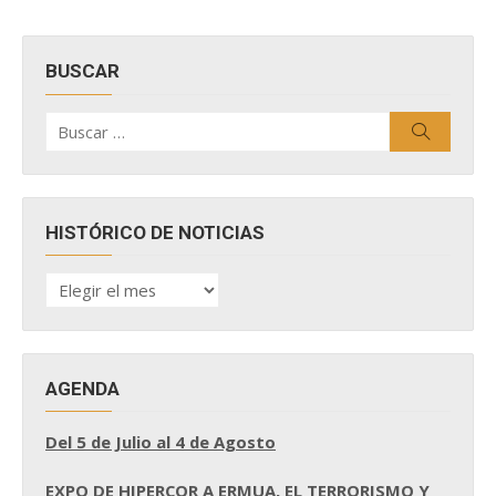
BUSCAR
Buscar
Buscar
por:
HISTÓRICO DE NOTICIAS
HISTÓRICO
DE
NOTICIAS
AGENDA
Del 5 de Julio al 4 de Agosto
EXPO DE HIPERCOR A ERMUA, EL TERRORISMO Y