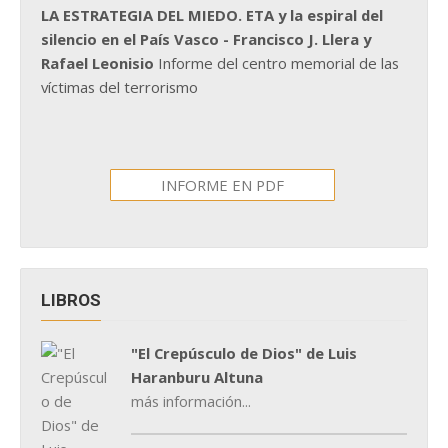
LA ESTRATEGIA DEL MIEDO. ETA y la espiral del
silencio en el País Vasco - Francisco J. Llera y
Rafael Leonisio
Informe del centro memorial de las
víctimas del terrorismo
INFORME EN PDF
LIBROS
"El Crepúsculo de Dios" de Luis
Haranburu Altuna
más información...