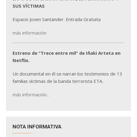
SUS VÍCTIMAS
Espacio Joven Santander. Entrada Gratuita
más información
Estreno de "Trece entre mil" de Iñaki Arteta en
Netflix.
Un documental en él se narran los testimonios de 13
familias víctimas de la banda terrorista ETA.
más información...
NOTA INFORMATIVA