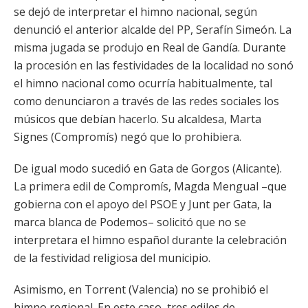
se dejó de interpretar el himno nacional, según
denunció el anterior alcalde del PP, Serafín Simeón. La
misma jugada se produjo en Real de Gandía. Durante
la procesión en las festividades de la localidad no sonó
el himno nacional como ocurría habitualmente, tal
como denunciaron a través de las redes sociales los
músicos que debían hacerlo. Su alcaldesa, Marta
Signes (Compromís) negó que lo prohibiera.
De igual modo sucedió en Gata de Gorgos (Alicante).
La primera edil de Compromís, Magda Mengual –que
gobierna con el apoyo del PSOE y Junt per Gata, la
marca blanca de Podemos– solicitó que no se
interpretara el himno español durante la celebración
de la festividad religiosa del municipio.
Asimismo, en Torrent (Valencia) no se prohibió el
himno regional. En este caso, tres ediles de