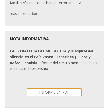
familias víctimas de la banda terrorista ETA.
más información...
NOTA INFORMATIVA
LA ESTRATEGIA DEL MIEDO. ETA y la espiral del
silencio en el País Vasco - Francisco J. Llera y
Rafael Leonisio
Informe del centro memorial de las
víctimas del terrorismo
INFORME EN PDF