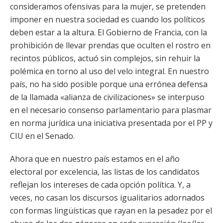
consideramos ofensivas para la mujer, se pretenden
imponer en nuestra sociedad es cuando los políticos
deben estar a la altura. El Gobierno de Francia, con la
prohibición de llevar prendas que oculten el rostro en
recintos públicos, actuó sin complejos, sin rehuir la
polémica en torno al uso del velo integral. En nuestro
país, no ha sido posible porque una errónea defensa
de la llamada «alianza de civilizaciones» se interpuso
en el necesario consenso parlamentario para plasmar
en norma jurídica una iniciativa presentada por el PP y
CIU en el Senado.
Ahora que en nuestro país estamos en el año
electoral por excelencia, las listas de los candidatos
reflejan los intereses de cada opción política. Y, a
veces, no casan los discursos igualitarios adornados
con formas lingüísticas que rayan en la pesadez por el