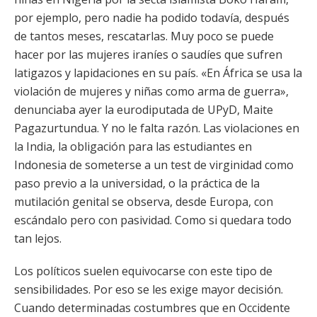
por ejemplo, pero nadie ha podido todavía, después
de tantos meses, rescatarlas. Muy poco se puede
hacer por las mujeres iraníes o saudíes que sufren
latigazos y lapidaciones en su país. «En África se usa la
violación de mujeres y niñas como arma de guerra»,
denunciaba ayer la eurodiputada de UPyD, Maite
Pagazurtundua. Y no le falta razón. Las violaciones en
la India, la obligación para las estudiantes en
Indonesia de someterse a un test de virginidad como
paso previo a la universidad, o la práctica de la
mutilación genital se observa, desde Europa, con
escándalo pero con pasividad. Como si quedara todo
tan lejos.
Los políticos suelen equivocarse con este tipo de
sensibilidades. Por eso se les exige mayor decisión.
Cuando determinadas costumbres que en Occidente