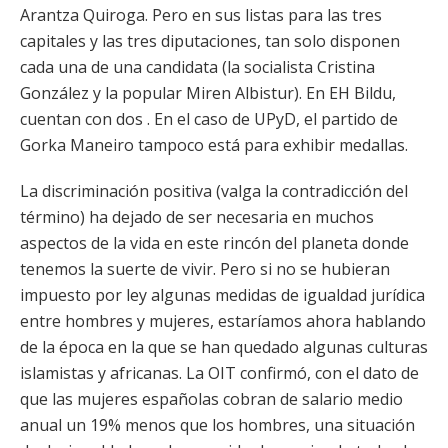
Arantza Quiroga. Pero en sus listas para las tres
capitales y las tres diputaciones, tan solo disponen
cada una de una candidata (la socialista Cristina
González y la popular Miren Albistur). En EH Bildu,
cuentan con dos . En el caso de UPyD, el partido de
Gorka Maneiro tampoco está para exhibir medallas.
La discriminación positiva (valga la contradicción del
término) ha dejado de ser necesaria en muchos
aspectos de la vida en este rincón del planeta donde
tenemos la suerte de vivir. Pero si no se hubieran
impuesto por ley algunas medidas de igualdad jurídica
entre hombres y mujeres, estaríamos ahora hablando
de la época en la que se han quedado algunas culturas
islamistas y africanas. La OIT confirmó, con el dato de
que las mujeres españolas cobran de salario medio
anual un 19% menos que los hombres, una situación