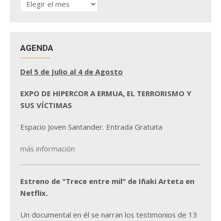
DE
NOTICIAS
AGENDA
Del 5 de Julio al 4 de Agosto
EXPO DE HIPERCOR A ERMUA, EL TERRORISMO Y
SUS VÍCTIMAS
Espacio Joven Santander. Entrada Gratuita
más información
Estreno de "Trece entre mil" de Iñaki Arteta en
Netflix.
Un documental en él se narran los testimonios de 13