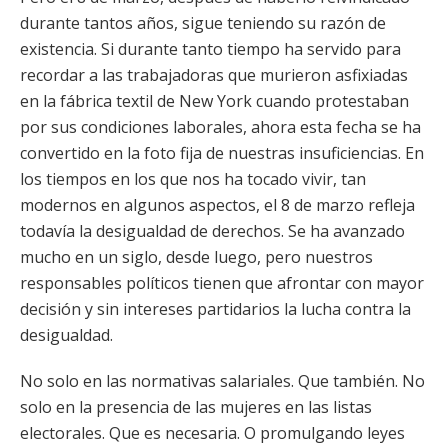
durante tantos años, sigue teniendo su razón de
existencia. Si durante tanto tiempo ha servido para
recordar a las trabajadoras que murieron asfixiadas
en la fábrica textil de New York cuando protestaban
por sus condiciones laborales, ahora esta fecha se ha
convertido en la foto fija de nuestras insuficiencias. En
los tiempos en los que nos ha tocado vivir, tan
modernos en algunos aspectos, el 8 de marzo refleja
todavía la desigualdad de derechos. Se ha avanzado
mucho en un siglo, desde luego, pero nuestros
responsables políticos tienen que afrontar con mayor
decisión y sin intereses partidarios la lucha contra la
desigualdad.
No solo en las normativas salariales. Que también. No
solo en la presencia de las mujeres en las listas
electorales. Que es necesaria. O promulgando leyes