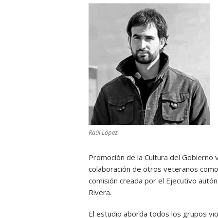
Raúl López
Promoción de la Cultura del Gobierno 
colaboración de otros veteranos como 
comisión creada por el Ejecutivo autó
Rivera.
El estudio aborda todos los grupos vi