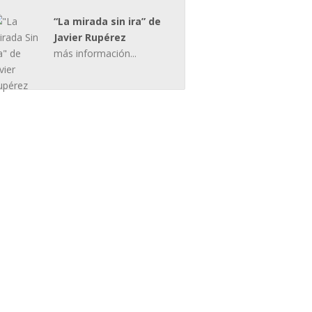
“La mirada sin ira” de
Javier Rupérez
más información...