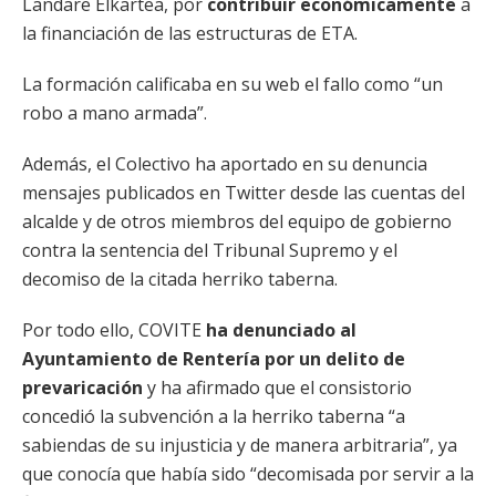
Landare Elkartea, por
contribuir económicamente
a
la financiación de las estructuras de ETA.
La formación calificaba en su web el fallo como “un
robo a mano armada”.
Además, el Colectivo ha aportado en su denuncia
mensajes publicados en Twitter desde las cuentas del
alcalde y de otros miembros del equipo de gobierno
contra la sentencia del Tribunal Supremo y el
decomiso de la citada herriko taberna.
Por todo ello, COVITE
ha denunciado al
Ayuntamiento de Rentería por un delito de
prevaricación
y ha afirmado que el consistorio
concedió la subvención a la herriko taberna “a
sabiendas de su injusticia y de manera arbitraria”, ya
que conocía que había sido “decomisada por servir a la