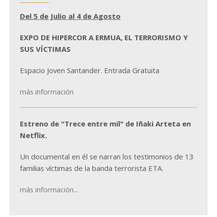
Del 5 de Julio al 4 de Agosto
EXPO DE HIPERCOR A ERMUA, EL TERRORISMO Y
SUS VÍCTIMAS
Espacio Joven Santander. Entrada Gratuita
más información
Estreno de "Trece entre mil" de Iñaki Arteta en
Netflix.
Un documental en él se narran los testimonios de 13
familias víctimas de la banda terrorista ETA.
más información...