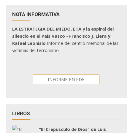
NOTA INFORMATIVA
LA ESTRATEGIA DEL MIEDO. ETA y la espiral del
silencio en el País Vasco - Francisco J. Llera y
Rafael Leonisio
Informe del centro memorial de las
víctimas del terrorismo
INFORME EN PDF
LIBROS
"El Crepúsculo de Dios" de Luis