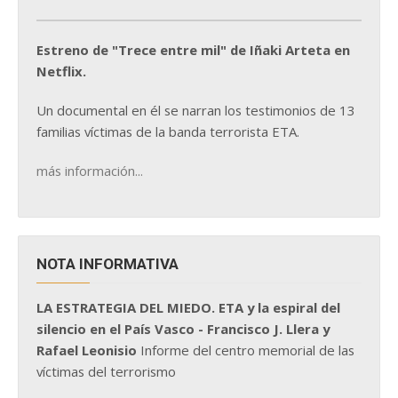
Estreno de "Trece entre mil" de Iñaki Arteta en
Netflix.
Un documental en él se narran los testimonios de 13
familias víctimas de la banda terrorista ETA.
más información...
NOTA INFORMATIVA
LA ESTRATEGIA DEL MIEDO. ETA y la espiral del
silencio en el País Vasco - Francisco J. Llera y
Rafael Leonisio
Informe del centro memorial de las
víctimas del terrorismo