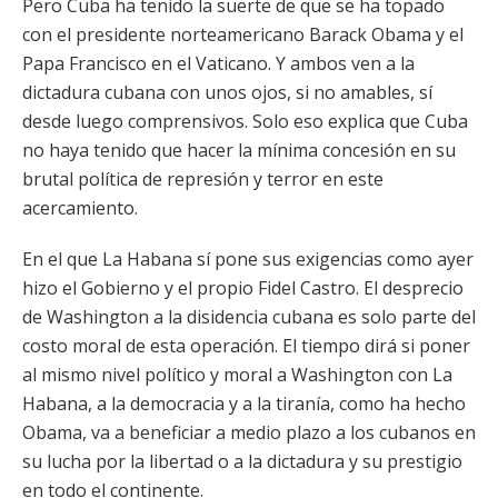
Pero Cuba ha tenido la suerte de que se ha topado
con el presidente norteamericano Barack Obama y el
Papa Francisco en el Vaticano. Y ambos ven a la
dictadura cubana con unos ojos, si no amables, sí
desde luego comprensivos. Solo eso explica que Cuba
no haya tenido que hacer la mínima concesión en su
brutal política de represión y terror en este
acercamiento.
En el que La Habana sí pone sus exigencias como ayer
hizo el Gobierno y el propio Fidel Castro. El desprecio
de Washington a la disidencia cubana es solo parte del
costo moral de esta operación. El tiempo dirá si poner
al mismo nivel político y moral a Washington con La
Habana, a la democracia y a la tiranía, como ha hecho
Obama, va a beneficiar a medio plazo a los cubanos en
su lucha por la libertad o a la dictadura y su prestigio
en todo el continente.