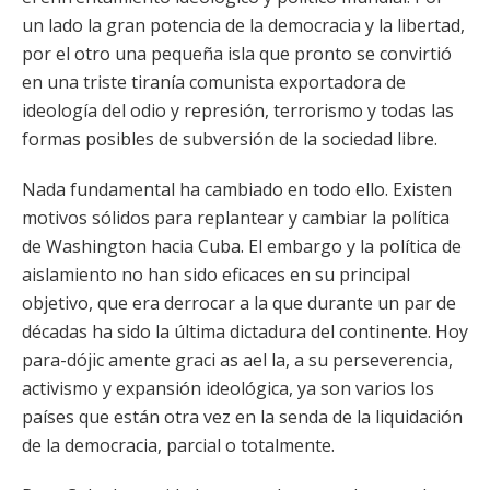
un lado la gran potencia de la democracia y la libertad,
por el otro una pequeña isla que pronto se convirtió
en una triste tiranía comunista exportadora de
ideología del odio y represión, terrorismo y todas las
formas posibles de subversión de la sociedad libre.
Nada fundamental ha cambiado en todo ello. Existen
motivos sólidos para replantear y cambiar la política
de Washington hacia Cuba. El embargo y la política de
aislamiento no han sido eficaces en su principal
objetivo, que era derrocar a la que durante un par de
décadas ha sido la última dictadura del continente. Hoy
para-dójic amente graci as ael la, a su perseverencia,
activismo y expansión ideológica, ya son varios los
países que están otra vez en la senda de la liquidación
de la democracia, parcial o totalmente.