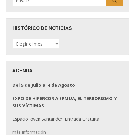
Buscar
por:
HISTÓRICO DE NOTICIAS
HISTÓRICO
DE
NOTICIAS
AGENDA
Del 5 de Julio al 4 de Agosto
EXPO DE HIPERCOR A ERMUA, EL TERRORISMO Y
SUS VÍCTIMAS
Espacio Joven Santander. Entrada Gratuita
más información