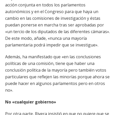
acción conjunta en todos los parlamentos
autonómicos y en el Congreso para que haya un
cambio en las comisiones de investigación y éstas
puedan ponerse en marcha tras ser aprobadas por
«un tercio de los diputados de las diferentes cámaras».
De este modo, añade, «nunca una mayoría
parlamentaria podrá impedir que se investigue».
Además, ha manifestado que «en las conclusiones
políticas de una comisión, tiene que haber una
conclusión política de la mayoría pero también votos
particulares que reflejen las minorías porque ahora se
puede hacer en algunos parlamentos pero en otros
no».
No «cualquier gobierno»
Por otra parte, Rivera insistió en que no quiere que se