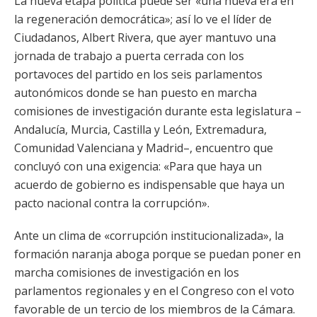
La nueva etapa política puede ser «una nueva era en
la regeneración democrática»; así lo ve el líder de
Ciudadanos, Albert Rivera, que ayer mantuvo una
jornada de trabajo a puerta cerrada con los
portavoces del partido en los seis parlamentos
autonómicos donde se han puesto en marcha
comisiones de investigación durante esta legislatura –
Andalucía, Murcia, Castilla y León, Extremadura,
Comunidad Valenciana y Madrid–, encuentro que
concluyó con una exigencia: «Para que haya un
acuerdo de gobierno es indispensable que haya un
pacto nacional contra la corrupción».
Ante un clima de «corrupción institucionalizada», la
formación naranja aboga porque se puedan poner en
marcha comisiones de investigación en los
parlamentos regionales y en el Congreso con el voto
favorable de un tercio de los miembros de la Cámara.