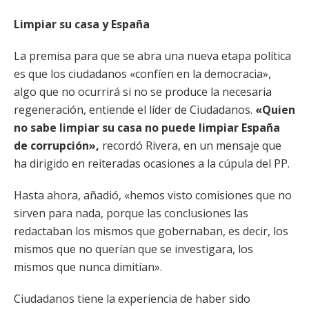
Limpiar su casa y España
La premisa para que se abra una nueva etapa política
es que los ciudadanos «confíen en la democracia»,
algo que no ocurrirá si no se produce la necesaria
regeneración, entiende el líder de Ciudadanos.
«Quien
no sabe limpiar su casa no puede limpiar España
de corrupción»,
recordó Rivera, en un mensaje que
ha dirigido en reiteradas ocasiones a la cúpula del PP.
Hasta ahora, añadió, «hemos visto comisiones que no
sirven para nada, porque las conclusiones las
redactaban los mismos que gobernaban, es decir, los
mismos que no querían que se investigara, los
mismos que nunca dimitían».
Ciudadanos tiene la experiencia de haber sido