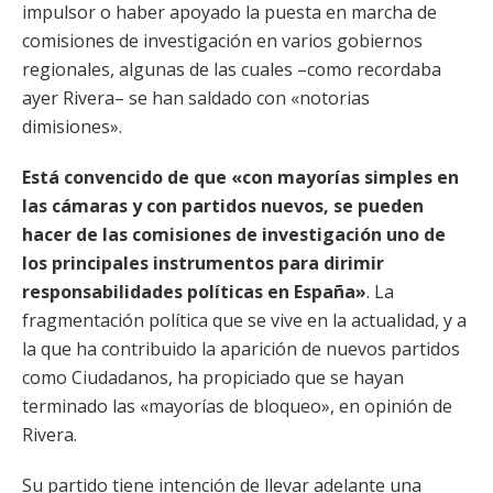
impulsor o haber apoyado la puesta en marcha de
comisiones de investigación en varios gobiernos
regionales, algunas de las cuales –como recordaba
ayer Rivera– se han saldado con «notorias
dimisiones».
Está convencido de que «con mayorías simples en
las cámaras y con partidos nuevos, se pueden
hacer de las comisiones de investigación uno de
los principales instrumentos para dirimir
responsabilidades políticas en España»
. La
fragmentación política que se vive en la actualidad, y a
la que ha contribuido la aparición de nuevos partidos
como Ciudadanos, ha propiciado que se hayan
terminado las «mayorías de bloqueo», en opinión de
Rivera.
Su partido tiene intención de llevar adelante una