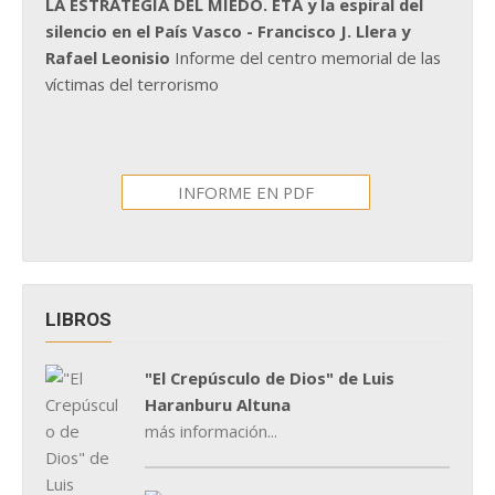
LA ESTRATEGIA DEL MIEDO. ETA y la espiral del
silencio en el País Vasco - Francisco J. Llera y
Rafael Leonisio
Informe del centro memorial de las
víctimas del terrorismo
INFORME EN PDF
LIBROS
"El Crepúsculo de Dios" de Luis
Haranburu Altuna
más información...