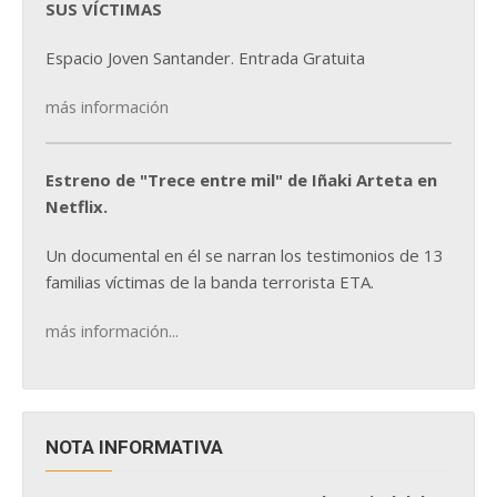
SUS VÍCTIMAS
Espacio Joven Santander. Entrada Gratuita
más información
Estreno de "Trece entre mil" de Iñaki Arteta en
Netflix.
Un documental en él se narran los testimonios de 13
familias víctimas de la banda terrorista ETA.
más información...
NOTA INFORMATIVA