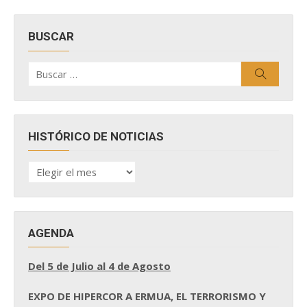
BUSCAR
Buscar
Buscar
por:
HISTÓRICO DE NOTICIAS
HISTÓRICO
DE
NOTICIAS
AGENDA
Del 5 de Julio al 4 de Agosto
EXPO DE HIPERCOR A ERMUA, EL TERRORISMO Y