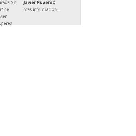
Javier Rupérez
más información...