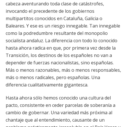
cabeza aventurando toda clase de catástrofes,
invocando el precedente de los gobiernos
multipartitos conocidos en Cataluña, Galicia o
Baleares. Y ese es un riesgo innegable. Tan innegable
como la podredumbre resultante del monopolio
socialista andaluz. La diferencia con todo lo conocido
hasta ahora radica en que, por primera vez desde la
Transición, los destinos de los españoles no van a
depender de fuerzas nacionalistas, sino españolas.
Más o menos razonables, más o menos responsables,
más o menos radicales, pero españolas. Una
diferencia cualitativamente gigantesca.
Hasta ahora sólo hemos conocido una cultura del
pacto, consistente en ceder parcelas de soberanía a
cambio de gobernar. Una variedad más próxima al
chantaje que al entendimiento, causante de un