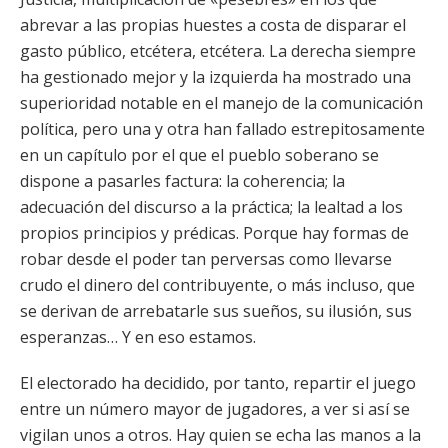
abrevar a las propias huestes a costa de disparar el
gasto público, etcétera, etcétera. La derecha siempre
ha gestionado mejor y la izquierda ha mostrado una
superioridad notable en el manejo de la comunicación
política, pero una y otra han fallado estrepitosamente
en un capítulo por el que el pueblo soberano se
dispone a pasarles factura: la coherencia; la
adecuación del discurso a la práctica; la lealtad a los
propios principios y prédicas. Porque hay formas de
robar desde el poder tan perversas como llevarse
crudo el dinero del contribuyente, o más incluso, que
se derivan de arrebatarle sus sueños, su ilusión, sus
esperanzas… Y en eso estamos.
El electorado ha decidido, por tanto, repartir el juego
entre un número mayor de jugadores, a ver si así se
vigilan unos a otros. Hay quien se echa las manos a la