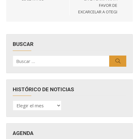
FAVOR DE
EXCARCELAR A OTEGI
BUSCAR
Buscar
Buscar
por:
HISTÓRICO DE NOTICIAS
HISTÓRICO
DE
NOTICIAS
AGENDA