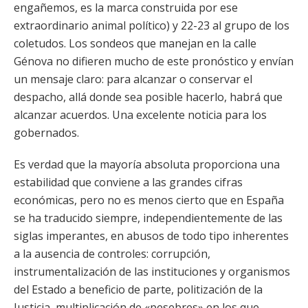
engañemos, es la marca construida por ese
extraordinario animal político) y 22-23 al grupo de los
coletudos. Los sondeos que manejan en la calle
Génova no difieren mucho de este pronóstico y envían
un mensaje claro: para alcanzar o conservar el
despacho, allá donde sea posible hacerlo, habrá que
alcanzar acuerdos. Una excelente noticia para los
gobernados.
Es verdad que la mayoría absoluta proporciona una
estabilidad que conviene a las grandes cifras
económicas, pero no es menos cierto que en España
se ha traducido siempre, independientemente de las
siglas imperantes, en abusos de todo tipo inherentes
a la ausencia de controles: corrupción,
instrumentalización de las instituciones y organismos
del Estado a beneficio de parte, politización de la
Justicia, multiplicación de «pesebres» en los que