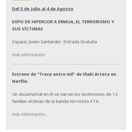
Del 5 de Julio al 4 de Agosto
EXPO DE HIPERCOR A ERMUA, EL TERRORISMO Y
SUS VÍCTIMAS
Espacio Joven Santander. Entrada Gratuita
más información
Estreno de "Trece entre mil" de Iñaki Arteta en
Netflix.
Un documental en él se narran los testimonios de 13
familias víctimas de la banda terrorista ETA.
más información...