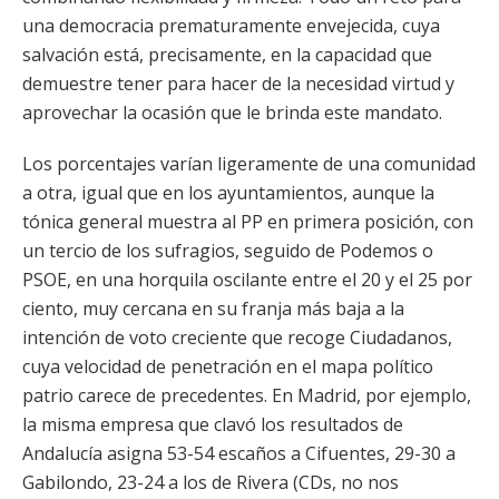
una democracia prematuramente envejecida, cuya
salvación está, precisamente, en la capacidad que
demuestre tener para hacer de la necesidad virtud y
aprovechar la ocasión que le brinda este mandato.
Los porcentajes varían ligeramente de una comunidad
a otra, igual que en los ayuntamientos, aunque la
tónica general muestra al PP en primera posición, con
un tercio de los sufragios, seguido de Podemos o
PSOE, en una horquila oscilante entre el 20 y el 25 por
ciento, muy cercana en su franja más baja a la
intención de voto creciente que recoge Ciudadanos,
cuya velocidad de penetración en el mapa político
patrio carece de precedentes. En Madrid, por ejemplo,
la misma empresa que clavó los resultados de
Andalucía asigna 53-54 escaños a Cifuentes, 29-30 a
Gabilondo, 23-24 a los de Rivera (CDs, no nos