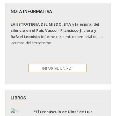
NOTA INFORMATIVA
LA ESTRATEGIA DEL MIEDO. ETA y la espiral del
silencio en el País Vasco - Francisco J. Llera y
Rafael Leonisio
Informe del centro memorial de las
víctimas del terrorismo
INFORME EN PDF
LIBROS
"El Crepúsculo de Dios" de Luis