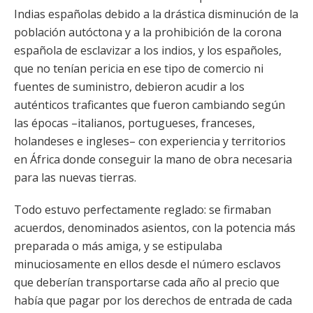
Indias españolas debido a la drástica disminución de la
población autóctona y a la prohibición de la corona
española de esclavizar a los indios, y los españoles,
que no tenían pericia en ese tipo de comercio ni
fuentes de suministro, debieron acudir a los
auténticos traficantes que fueron cambiando según
las épocas –italianos, portugueses, franceses,
holandeses e ingleses– con experiencia y territorios
en África donde conseguir la mano de obra necesaria
para las nuevas tierras.
Todo estuvo perfectamente reglado: se firmaban
acuerdos, denominados asientos, con la potencia más
preparada o más amiga, y se estipulaba
minuciosamente en ellos desde el número esclavos
que deberían transportarse cada año al precio que
había que pagar por los derechos de entrada de cada