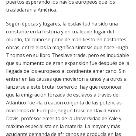
puertos esperando los navíos europeos que los
trasladaran a América.
Según épocas y lugares, la esclavitud ha sido una
constante en la historia y en cualquier lugar del
mundo, tal como se pone de manifiesto en bastantes
obras, entre ellas la magnífica síntesis que hace Hugh
Thomas en su libro Theslave trade, pero es indudable
que su momento de gran expansión fue después de la
llegada de los europeos al continente americano. Sin
entrar en las causas que movieron a unos y a otros a
lanzarse a este brutal comercio, hay que reconocer
que la emigración forzada de esclavos a través del
Atlántico fue «la creación conjunta de las potencias
marítimas de Europa», según frase de David Brion
Davis, profesor emérito de la Universidad de Yale y
máximo especialista en la materia. La mayor y más
acuciante demanda de africanos se producía en las