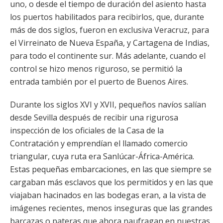
uno, o desde el tiempo de duración del asiento hasta
los puertos habilitados para recibirlos, que, durante
más de dos siglos, fueron en exclusiva Veracruz, para
el Virreinato de Nueva España, y Cartagena de Indias,
para todo el continente sur. Más adelante, cuando el
control se hizo menos riguroso, se permitió la
entrada también por el puerto de Buenos Aires.
Durante los siglos XVI y XVII, pequeños navíos salían
desde Sevilla después de recibir una rigurosa
inspección de los oficiales de la Casa de la
Contratación y emprendían el llamado comercio
triangular, cuya ruta era Sanlúcar-África-América.
Estas pequeñas embarcaciones, en las que siempre se
cargaban más esclavos que los permitidos y en las que
viajaban hacinados en las bodegas eran, a la vista de
imágenes recientes, menos inseguras que las grandes
barcazas o pateras que ahora naufragan en nuestras