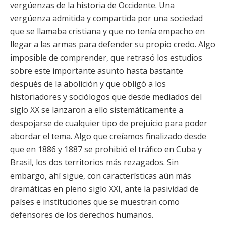
vergüenzas de la historia de Occidente. Una
vergüenza admitida y compartida por una sociedad
que se llamaba cristiana y que no tenía empacho en
llegar a las armas para defender su propio credo. Algo
imposible de comprender, que retrasó los estudios
sobre este importante asunto hasta bastante
después de la abolición y que obligó a los
historiadores y sociólogos que desde mediados del
siglo XX se lanzaron a ello sistemáticamente a
despojarse de cualquier tipo de prejuicio para poder
abordar el tema. Algo que creíamos finalizado desde
que en 1886 y 1887 se prohibió el tráfico en Cuba y
Brasil, los dos territorios más rezagados. Sin
embargo, ahí sigue, con características aún más
dramáticas en pleno siglo XXI, ante la pasividad de
países e instituciones que se muestran como
defensores de los derechos humanos.