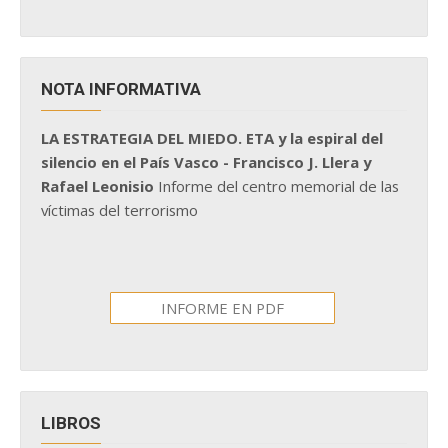
NOTA INFORMATIVA
LA ESTRATEGIA DEL MIEDO. ETA y la espiral del
silencio en el País Vasco - Francisco J. Llera y
Rafael Leonisio
Informe del centro memorial de las
víctimas del terrorismo
INFORME EN PDF
LIBROS