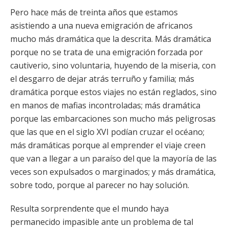
Pero hace más de treinta años que estamos
asistiendo a una nueva emigración de africanos
mucho más dramática que la descrita. Más dramática
porque no se trata de una emigración forzada por
cautiverio, sino voluntaria, huyendo de la miseria, con
el desgarro de dejar atrás terruño y familia; más
dramática porque estos viajes no están reglados, sino
en manos de mafias incontroladas; más dramática
porque las embarcaciones son mucho más peligrosas
que las que en el siglo XVI podían cruzar el océano;
más dramáticas porque al emprender el viaje creen
que van a llegar a un paraíso del que la mayoría de las
veces son expulsados o marginados; y más dramática,
sobre todo, porque al parecer no hay solución.
Resulta sorprendente que el mundo haya
permanecido impasible ante un problema de tal