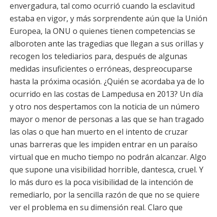
envergadura, tal como ocurrió cuando la esclavitud
estaba en vigor, y más sorprendente aún que la Unión
Europea, la ONU o quienes tienen competencias se
alboroten ante las tragedias que llegan a sus orillas y
recogen los telediarios para, después de algunas
medidas insuficientes o erróneas, despreocuparse
hasta la próxima ocasión. ¿Quién se acordaba ya de lo
ocurrido en las costas de Lampedusa en 2013? Un día
y otro nos despertamos con la noticia de un número
mayor o menor de personas a las que se han tragado
las olas o que han muerto en el intento de cruzar
unas barreras que les impiden entrar en un paraíso
virtual que en mucho tiempo no podrán alcanzar. Algo
que supone una visibilidad horrible, dantesca, cruel. Y
lo más duro es la poca visibilidad de la intención de
remediarlo, por la sencilla razón de que no se quiere
ver el problema en su dimensión real. Claro que