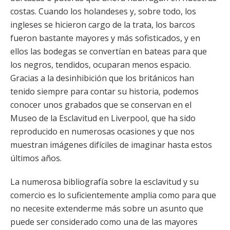
costas. Cuando los holandeses y, sobre todo, los
ingleses se hicieron cargo de la trata, los barcos
fueron bastante mayores y más sofisticados, y en
ellos las bodegas se convertían en bateas para que
los negros, tendidos, ocuparan menos espacio.
Gracias a la desinhibición que los británicos han
tenido siempre para contar su historia, podemos
conocer unos grabados que se conservan en el
Museo de la Esclavitud en Liverpool, que ha sido
reproducido en numerosas ocasiones y que nos
muestran imágenes difíciles de imaginar hasta estos
últimos años.
La numerosa bibliografía sobre la esclavitud y su
comercio es lo suficientemente amplia como para que
no necesite extenderme más sobre un asunto que
puede ser considerado como una de las mayores