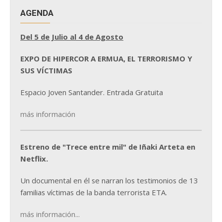
AGENDA
Del 5 de Julio al 4 de Agosto
EXPO DE HIPERCOR A ERMUA, EL TERRORISMO Y
SUS VÍCTIMAS
Espacio Joven Santander. Entrada Gratuita
más información
Estreno de "Trece entre mil" de Iñaki Arteta en
Netflix.
Un documental en él se narran los testimonios de 13
familias víctimas de la banda terrorista ETA.
más información...