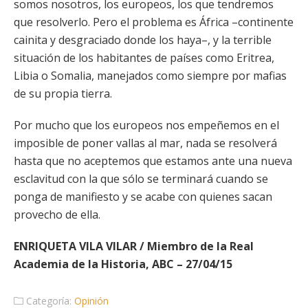
somos nosotros, los europeos, los que tendremos
que resolverlo. Pero el problema es África –continente
cainita y desgraciado donde los haya–, y la terrible
situación de los habitantes de países como Eritrea,
Libia o Somalia, manejados como siempre por mafias
de su propia tierra.
Por mucho que los europeos nos empeñemos en el
imposible de poner vallas al mar, nada se resolverá
hasta que no aceptemos que estamos ante una nueva
esclavitud con la que sólo se terminará cuando se
ponga de manifiesto y se acabe con quienes sacan
provecho de ella.
ENRIQUETA VILA VILAR / Miembro de la Real
Academia de la Historia, ABC – 27/04/15
Categoría:
Opinión