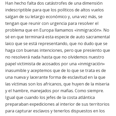
Han hecho falta dos catástrofes de una dimensión
indescriptible para que los políticos de altos vuelos
salgan de su letargo económico y, una vez más, se
tengan que reunir con urgencia para resolver el
problema que en Europa llamamos «inmigración». No
sé en que terminará esta especie de auto sacramental
laico que se está representando, que no dudo que se
haga con buenas intenciones, pero que presiento que
no resolverá nada hasta que no olvidemos nuestro
papel victimista de acosados por una «inmigración»
inasumible y aceptemos que de lo que se trata es de
una nueva y lacerante forma de esclavitud en la que
las víctimas son los africanos, que huyen de la miseria
y el hambre, manejados por mafias. Como siempre.
Igual que cuando los jefes de la costa atlántica
preparaban expediciones al interior de sus territorios
para capturar esclavos y tenerlos dispuestos en los