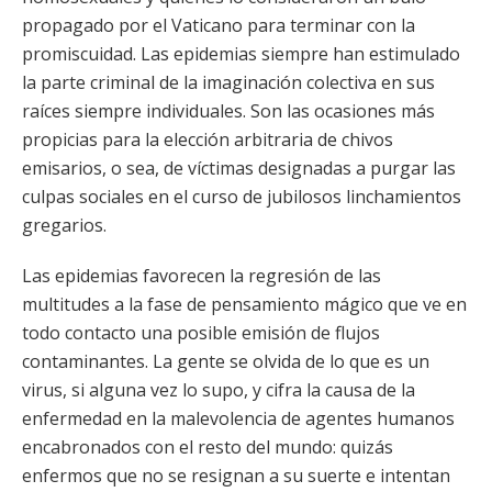
propagado por el Vaticano para terminar con la
promiscuidad. Las epidemias siempre han estimulado
la parte criminal de la imaginación colectiva en sus
raíces siempre individuales. Son las ocasiones más
propicias para la elección arbitraria de chivos
emisarios, o sea, de víctimas designadas a purgar las
culpas sociales en el curso de jubilosos linchamientos
gregarios.
Las epidemias favorecen la regresión de las
multitudes a la fase de pensamiento mágico que ve en
todo contacto una posible emisión de flujos
contaminantes. La gente se olvida de lo que es un
virus, si alguna vez lo supo, y cifra la causa de la
enfermedad en la malevolencia de agentes humanos
encabronados con el resto del mundo: quizás
enfermos que no se resignan a su suerte e intentan