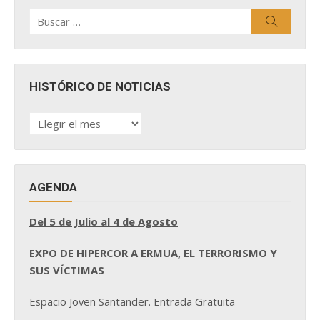
Buscar
Buscar
por:
HISTÓRICO DE NOTICIAS
HISTÓRICO
DE
NOTICIAS
AGENDA
Del 5 de Julio al 4 de Agosto
EXPO DE HIPERCOR A ERMUA, EL TERRORISMO Y
SUS VÍCTIMAS
Espacio Joven Santander. Entrada Gratuita