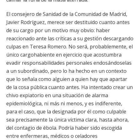
El consejero de Sanidad de la Comunidad de Madrid,
Javier Rodríguez, merece ser destituido cuanto antes
de su cargo por un motivo muy obvio: haber
reaccionado ante las críticas a su gestión descargando
culpas en Teresa Romero. No será, probablemente, el
único cargohabiente en ejercicio que acostumbra
evadir responsabilidades personales endosándoselas
a un subordinado, pero lo ha hecho en un contexto
que lo señala como alguien a quien hay que apartar
de la cosa pública cuanto antes. Ha intentado crear un
chivo expiatorio en una situación de alarma
epidemiológica, ni más ni menos, y es indiferente,
para el caso, que la designada por él como culpable
sea precisamente la única víctima clara, hasta ahora,
del contagio de ébola. Podría haber sido escogida
entre enfermeras, médicos o celadores