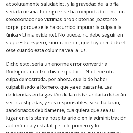
absolutamente saludables, y la gravedad de la pifia
sería la misma. Rodríguez se ha comportado como un
seleccionador de víctimas propiciatorias (bastante
torpe, porque se le ha ocurrido imputar la culpa a la
única víctima evidente). No puede, no debe seguir en
su puesto. Espero, sinceramente, que haya recibido el
cese cuando esta columna vea la luz.
Dicho esto, sería un enorme error convertir a
Rodríguez en otro chivo expiatorio. No tiene otra
culpa demostrada, por ahora, que la de haber
culpabilizado a Romero, que ya es bastante. Las
deficiencias en la gestión de la crisis sanitaria deberán
ser investigadas, y sus responsables, si se hallaran,
sancionados debidamente, cualquiera que sea su
lugar en el sistema hospitalario o en la administración
autonómica y estatal, pero lo primero y lo