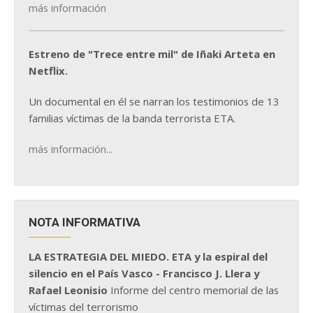
más información
Estreno de "Trece entre mil" de Iñaki Arteta en
Netflix.
Un documental en él se narran los testimonios de 13
familias víctimas de la banda terrorista ETA.
más información...
NOTA INFORMATIVA
LA ESTRATEGIA DEL MIEDO. ETA y la espiral del
silencio en el País Vasco - Francisco J. Llera y
Rafael Leonisio
Informe del centro memorial de las
víctimas del terrorismo