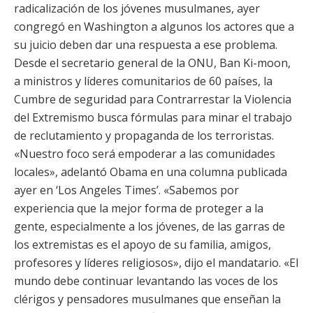
radicalización de los jóvenes musulmanes, ayer
congregó en Washington a algunos los actores que a
su juicio deben dar una respuesta a ese problema.
Desde el secretario general de la ONU, Ban Ki-moon,
a ministros y líderes comunitarios de 60 países, la
Cumbre de seguridad para Contrarrestar la Violencia
del Extremismo busca fórmulas para minar el trabajo
de reclutamiento y propaganda de los terroristas.
«Nuestro foco será empoderar a las comunidades
locales», adelantó Obama en una columna publicada
ayer en ‘Los Angeles Times’. «Sabemos por
experiencia que la mejor forma de proteger a la
gente, especialmente a los jóvenes, de las garras de
los extremistas es el apoyo de su familia, amigos,
profesores y líderes religiosos», dijo el mandatario. «El
mundo debe continuar levantando las voces de los
clérigos y pensadores musulmanes que enseñan la