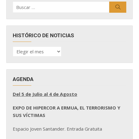
Buscar
Buscar
por:
HISTÓRICO DE NOTICIAS
HISTÓRICO
DE
NOTICIAS
AGENDA
Del 5 de Julio al 4 de Agosto
EXPO DE HIPERCOR A ERMUA, EL TERRORISMO Y
SUS VÍCTIMAS
Espacio Joven Santander. Entrada Gratuita