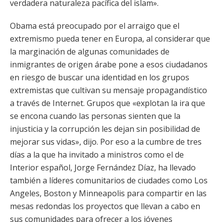
verdadera naturaleza pacífica del islam».
Obama está preocupado por el arraigo que el
extremismo pueda tener en Europa, al considerar que
la marginación de algunas comunidades de
inmigrantes de origen árabe pone a esos ciudadanos
en riesgo de buscar una identidad en los grupos
extremistas que cultivan su mensaje propagandístico
a través de Internet. Grupos que «explotan la ira que
se encona cuando las personas sienten que la
injusticia y la corrupción les dejan sin posibilidad de
mejorar sus vidas», dijo. Por eso a la cumbre de tres
días a la que ha invitado a ministros como el de
Interior español, Jorge Fernández Díaz, ha llevado
también a líderes comunitarios de ciudades como Los
Angeles, Boston y Minneapolis para compartir en las
mesas redondas los proyectos que llevan a cabo en
sus comunidades para ofrecer a los jóvenes