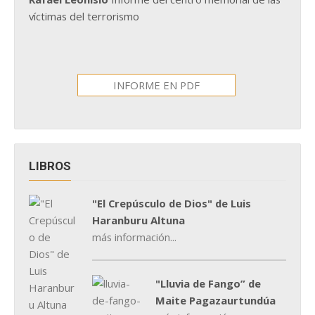
víctimas del terrorismo
INFORME EN PDF
LIBROS
"El Crepúsculo de Dios" de Luis
Haranburu Altuna
más información...
"Lluvia de Fango” de
Maite Pagazaurtundúa