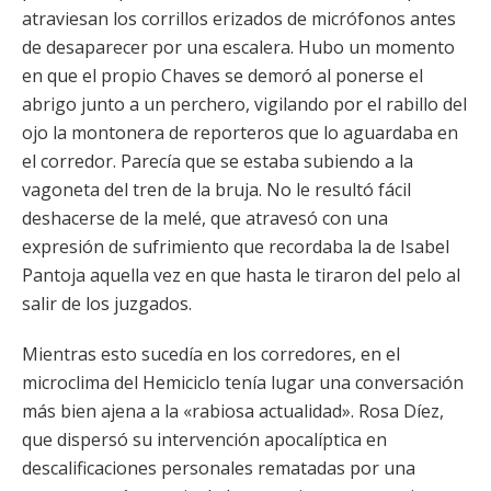
atraviesan los corrillos erizados de micrófonos antes
de desaparecer por una escalera. Hubo un momento
en que el propio Chaves se demoró al ponerse el
abrigo junto a un perchero, vigilando por el rabillo del
ojo la montonera de reporteros que lo aguardaba en
el corredor. Parecía que se estaba subiendo a la
vagoneta del tren de la bruja. No le resultó fácil
deshacerse de la melé, que atravesó con una
expresión de sufrimiento que recordaba la de Isabel
Pantoja aquella vez en que hasta le tiraron del pelo al
salir de los juzgados.
Mientras esto sucedía en los corredores, en el
microclima del Hemiciclo tenía lugar una conversación
más bien ajena a la «rabiosa actualidad». Rosa Díez,
que dispersó su intervención apocalíptica en
descalificaciones personales rematadas por una