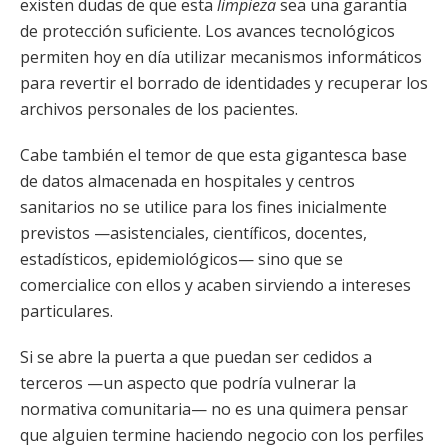
existen dudas de que esta
limpieza
sea una garantía
de protección suficiente. Los avances tecnológicos
permiten hoy en día utilizar mecanismos informáticos
para revertir el borrado de identidades y recuperar los
archivos personales de los pacientes.
Cabe también el temor de que esta gigantesca base
de datos almacenada en hospitales y centros
sanitarios no se utilice para los fines inicialmente
previstos —asistenciales, científicos, docentes,
estadísticos, epidemiológicos— sino que se
comercialice con ellos y acaben sirviendo a intereses
particulares.
Si se abre la puerta a que puedan ser cedidos a
terceros —un aspecto que podría vulnerar la
normativa comunitaria— no es una quimera pensar
que alguien termine haciendo negocio con los perfiles