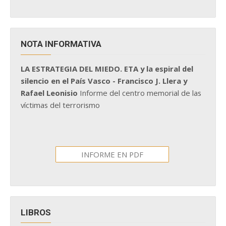
NOTA INFORMATIVA
LA ESTRATEGIA DEL MIEDO. ETA y la espiral del
silencio en el País Vasco - Francisco J. Llera y
Rafael Leonisio
Informe del centro memorial de las
víctimas del terrorismo
INFORME EN PDF
LIBROS