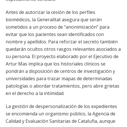
Antes de autorizar la cesión de los perfiles
biomédicos, la Generalitat asegura que serán
sometidos a un proceso de “anonimización” para
evitar que los pacientes sean identificados con
nombre y apellidos. Para reforzar el secreto también
quedarán ocultos otros rasgos relevantes asociados a
su persona. El proyecto elaborado por el Ejecutivo de
Artur Mas implica que los historiales clínicos se
pondrán a disposición de centros de investigación y
universidades para trazar mapas de determinadas
patologías o abordar tratamientos, pero abre grietas
en el derecho a la intimidad.
La gestión de despersonalización de los expedientes
se encomienda un organismo público, la Agencia de
Calidad y Evaluación Sanitarias de Cataluña, aunque