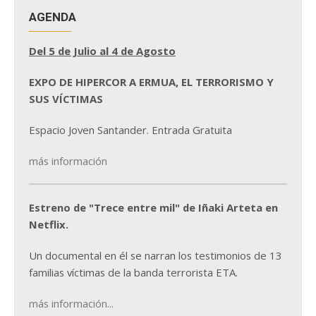
AGENDA
Del 5 de Julio al 4 de Agosto
EXPO DE HIPERCOR A ERMUA, EL TERRORISMO Y
SUS VÍCTIMAS
Espacio Joven Santander. Entrada Gratuita
más información
Estreno de "Trece entre mil" de Iñaki Arteta en
Netflix.
Un documental en él se narran los testimonios de 13
familias víctimas de la banda terrorista ETA.
más información...