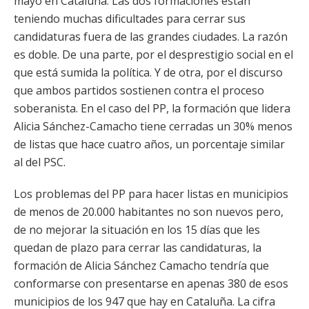
mayo en Cataluña. Las dos formaciones están
teniendo muchas dificultades para cerrar sus
candidaturas fuera de las grandes ciudades. La razón
es doble. De una parte, por el desprestigio social en el
que está sumida la política. Y de otra, por el discurso
que ambos partidos sostienen contra el proceso
soberanista. En el caso del PP, la formación que lidera
Alicia Sánchez-Camacho tiene cerradas un 30% menos
de listas que hace cuatro años, un porcentaje similar
al del PSC.
Los problemas del PP para hacer listas en municipios
de menos de 20.000 habitantes no son nuevos pero,
de no mejorar la situación en los 15 días que les
quedan de plazo para cerrar las candidaturas, la
formación de Alicia Sánchez Camacho tendría que
conformarse con presentarse en apenas 380 de esos
municipios de los 947 que hay en Cataluña. La cifra