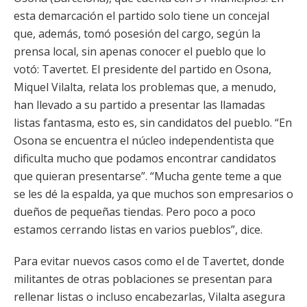
esta demarcación el partido solo tiene un concejal
que, además, tomó posesión del cargo, según la
prensa local, sin apenas conocer el pueblo que lo
votó: Tavertet. El presidente del partido en Osona,
Miquel Vilalta, relata los problemas que, a menudo,
han llevado a su partido a presentar las llamadas
listas fantasma, esto es, sin candidatos del pueblo. “En
Osona se encuentra el núcleo independentista que
dificulta mucho que podamos encontrar candidatos
que quieran presentarse”. “Mucha gente teme a que
se les dé la espalda, ya que muchos son empresarios o
dueños de pequeñas tiendas. Pero poco a poco
estamos cerrando listas en varios pueblos”, dice.
Para evitar nuevos casos como el de Tavertet, donde
militantes de otras poblaciones se presentan para
rellenar listas o incluso encabezarlas, Vilalta asegura