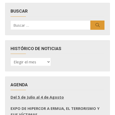
BUSCAR
Buscar
Buscar
por:
HISTÓRICO DE NOTICIAS
HISTÓRICO
DE
NOTICIAS
AGENDA
Del 5 de Julio al 4 de Agosto
EXPO DE HIPERCOR A ERMUA, EL TERRORISMO Y
SUS VÍCTIMAS