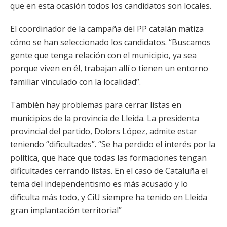
que en esta ocasión todos los candidatos son locales.
El coordinador de la campaña del PP catalán matiza
cómo se han seleccionado los candidatos. “Buscamos
gente que tenga relación con el municipio, ya sea
porque viven en él, trabajan allí o tienen un entorno
familiar vinculado con la localidad”.
También hay problemas para cerrar listas en
municipios de la provincia de Lleida. La presidenta
provincial del partido, Dolors López, admite estar
teniendo “dificultades”. “Se ha perdido el interés por la
política, que hace que todas las formaciones tengan
dificultades cerrando listas. En el caso de Cataluña el
tema del independentismo es más acusado y lo
dificulta más todo, y CiU siempre ha tenido en Lleida
gran implantación territorial”