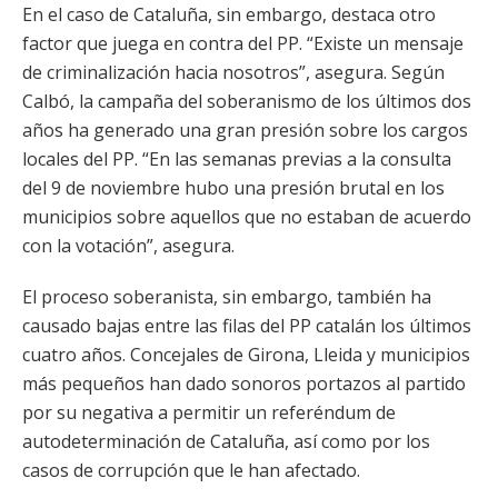
En el caso de Cataluña, sin embargo, destaca otro
factor que juega en contra del PP. “Existe un mensaje
de criminalización hacia nosotros”, asegura. Según
Calbó, la campaña del soberanismo de los últimos dos
años ha generado una gran presión sobre los cargos
locales del PP. “En las semanas previas a la consulta
del 9 de noviembre hubo una presión brutal en los
municipios sobre aquellos que no estaban de acuerdo
con la votación”, asegura.
El proceso soberanista, sin embargo, también ha
causado bajas entre las filas del PP catalán los últimos
cuatro años. Concejales de Girona, Lleida y municipios
más pequeños han dado sonoros portazos al partido
por su negativa a permitir un referéndum de
autodeterminación de Cataluña, así como por los
casos de corrupción que le han afectado.