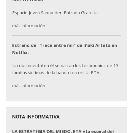
Espacio Joven Santander. Entrada Gratuita
más información
Estreno de "Trece entre mil" de Iñaki Arteta en
Netflix.
Un documental en él se narran los testimonios de 13
familias víctimas de la banda terrorista ETA.
más información...
NOTA INFORMATIVA
LA ESTRATEGIA DEL MIEDO. ETA y la espiral del