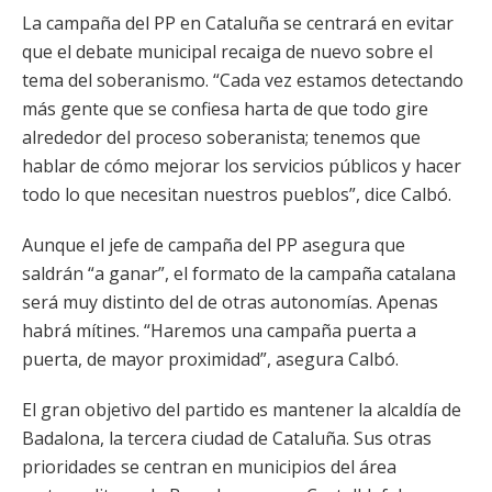
La campaña del PP en Cataluña se centrará en evitar
que el debate municipal recaiga de nuevo sobre el
tema del soberanismo. “Cada vez estamos detectando
más gente que se confiesa harta de que todo gire
alrededor del proceso soberanista; tenemos que
hablar de cómo mejorar los servicios públicos y hacer
todo lo que necesitan nuestros pueblos”, dice Calbó.
Aunque el jefe de campaña del PP asegura que
saldrán “a ganar”, el formato de la campaña catalana
será muy distinto del de otras autonomías. Apenas
habrá mítines. “Haremos una campaña puerta a
puerta, de mayor proximidad”, asegura Calbó.
El gran objetivo del partido es mantener la alcaldía de
Badalona, la tercera ciudad de Cataluña. Sus otras
prioridades se centran en municipios del área