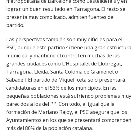
metropolitana de Barcelona como Castelldefels y en
lograr un buen resultado en Tarragona. El resto se
presenta muy complicado, admiten fuentes del
partido.
Las perspectivas también son muy difíciles para el
PSC, aunque este partido sí tiene una gran estructura
municipal y mantiene el control en muchas de las
grandes ciudades como L’Hospitalet de Llobregat,
Tarragona, Lleida, Santa Coloma de Gramenet o
Sabadell. El partido de Miquel Iceta solo presentará
candidaturas en el 53% de los municipios. En las
pequeñas poblaciones está sufriendo problemas muy
parecidos a los del PP. Con todo, al igual que la
formación de Mariano Rajoy, el PSC asegura que los
Ayuntamientos en los que se presentará comprenden
más del 80% de la población catalana.