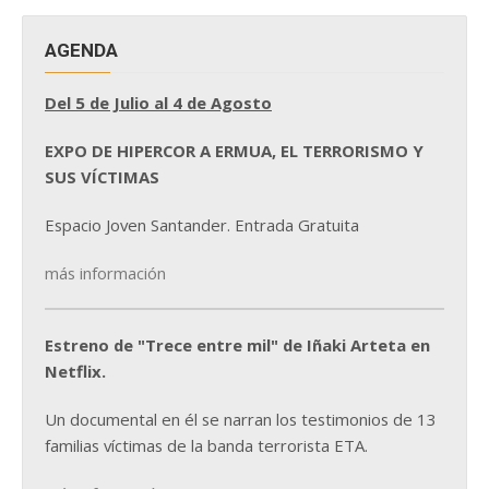
AGENDA
Del 5 de Julio al 4 de Agosto
EXPO DE HIPERCOR A ERMUA, EL TERRORISMO Y
SUS VÍCTIMAS
Espacio Joven Santander. Entrada Gratuita
más información
Estreno de "Trece entre mil" de Iñaki Arteta en
Netflix.
Un documental en él se narran los testimonios de 13
familias víctimas de la banda terrorista ETA.