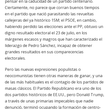
pensar en la caducidad de un partido centenario.
Ciertamente, no parece que corran buenos tiempos
en el partido que nació parasitando las revueltas
callejeras del ya histórico 15M; el PSOE, en cambio,
habiendo perdido las elecciones ante el PP, obtuvo un
digno resultado electoral el 23 de julio, en los
márgenes escasos y magros que han caracterizado el
liderazgo de Pedro Sánchez, incapaz de obtener
grandes resultados en sus comparecencias
electorales.
Pero las nuevas expresiones populistas o
neocomunistas tienen otras maneras de ganar, y una
de las más habituales es el contagio de los partidos de
masas clásicos. El Partido Republicano era uno de los
dos partidos históricos de EE.UU., pero Donald Trump,
a través de unas primarias impecables que nadie
denunció, terminó ocupando la formación de centro-