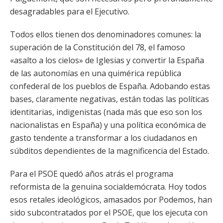
desagradables para el Ejecutivo.
Todos ellos tienen dos denominadores comunes: la
superación de la Constitución del 78, el famoso
«asalto a los cielos» de Iglesias y convertir la España
de las autonomías en una quimérica república
confederal de los pueblos de España. Adobando estas
bases, claramente negativas, están todas las políticas
identitarias, indigenistas (nada más que eso son los
nacionalistas en España) y una política económica de
gasto tendente a transformar a los ciudadanos en
súbditos dependientes de la magnificencia del Estado.
Para el PSOE quedó años atrás el programa
reformista de la genuina socialdemócrata. Hoy todos
esos retales ideológicos, amasados por Podemos, han
sido subcontratados por el PSOE, que los ejecuta con