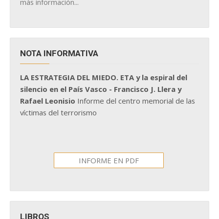
más información...
NOTA INFORMATIVA
LA ESTRATEGIA DEL MIEDO. ETA y la espiral del
silencio en el País Vasco - Francisco J. Llera y
Rafael Leonisio
Informe del centro memorial de las
víctimas del terrorismo
INFORME EN PDF
LIBROS