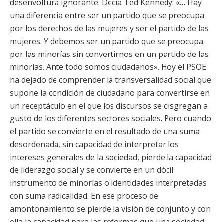
desenvoltura ignorante. Decía Ted Kennedy: «… Hay
una diferencia entre ser un partido que se preocupa
por los derechos de las mujeres y ser el partido de las
mujeres. Y debemos ser un partido que se preocupa
por las minorías sin convertirnos en un partido de las
minorías. Ante todo somos ciudadanos». Hoy el PSOE
ha dejado de comprender la transversalidad social que
supone la condición de ciudadano para convertirse en
un receptáculo en el que los discursos se disgregan a
gusto de los diferentes sectores sociales. Pero cuando
el partido se convierte en el resultado de una suma
desordenada, sin capacidad de interpretar los
intereses generales de la sociedad, pierde la capacidad
de liderazgo social y se convierte en un dócil
instrumento de minorías o identidades interpretadas
con suma radicalidad. En ese proceso de
amontonamiento se pierde la visión de conjunto y con
ella la capacidad para las reformas que una sociedad