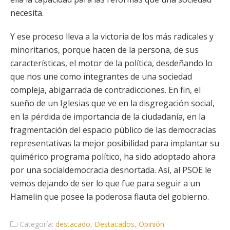
necesita.
Y ese proceso lleva a la victoria de los más radicales y
minoritarios, porque hacen de la persona, de sus
características, el motor de la política, desdeñando lo
que nos une como integrantes de una sociedad
compleja, abigarrada de contradicciones. En fin, el
sueño de un Iglesias que ve en la disgregación social,
en la pérdida de importancia de la ciudadanía, en la
fragmentación del espacio público de las democracias
representativas la mejor posibilidad para implantar su
quimérico programa político, ha sido adoptado ahora
por una socialdemocracia desnortada. Así, al PSOE le
vemos dejando de ser lo que fue para seguir a un
Hamelin que posee la poderosa flauta del gobierno.
Categoría:
destacado
,
Destacados
,
Opinión