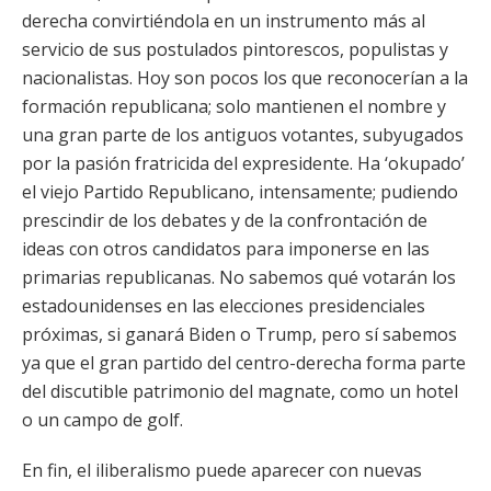
derecha convirtiéndola en un instrumento más al
servicio de sus postulados pintorescos, populistas y
nacionalistas. Hoy son pocos los que reconocerían a la
formación republicana; solo mantienen el nombre y
una gran parte de los antiguos votantes, subyugados
por la pasión fratricida del expresidente. Ha ‘okupado’
el viejo Partido Republicano, intensamente; pudiendo
prescindir de los debates y de la confrontación de
ideas con otros candidatos para imponerse en las
primarias republicanas. No sabemos qué votarán los
estadounidenses en las elecciones presidenciales
próximas, si ganará Biden o Trump, pero sí sabemos
ya que el gran partido del centro-derecha forma parte
del discutible patrimonio del magnate, como un hotel
o un campo de golf.
En fin, el iliberalismo puede aparecer con nuevas