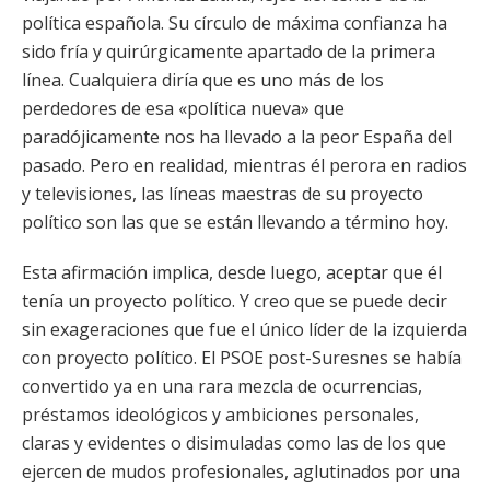
política española. Su círculo de máxima confianza ha
sido fría y quirúrgicamente apartado de la primera
línea. Cualquiera diría que es uno más de los
perdedores de esa «política nueva» que
paradójicamente nos ha llevado a la peor España del
pasado. Pero en realidad, mientras él perora en radios
y televisiones, las líneas maestras de su proyecto
político son las que se están llevando a término hoy.
Esta afirmación implica, desde luego, aceptar que él
tenía un proyecto político. Y creo que se puede decir
sin exageraciones que fue el único líder de la izquierda
con proyecto político. El PSOE post-Suresnes se había
convertido ya en una rara mezcla de ocurrencias,
préstamos ideológicos y ambiciones personales,
claras y evidentes o disimuladas como las de los que
ejercen de mudos profesionales, aglutinados por una