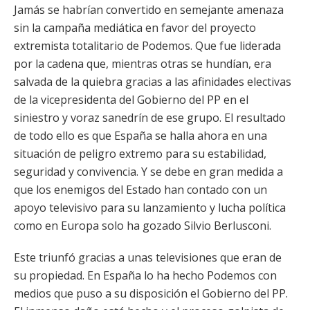
Jamás se habrían convertido en semejante amenaza
sin la campaña mediática en favor del proyecto
extremista totalitario de Podemos. Que fue liderada
por la cadena que, mientras otras se hundían, era
salvada de la quiebra gracias a las afinidades electivas
de la vicepresidenta del Gobierno del PP en el
siniestro y voraz sanedrín de ese grupo. El resultado
de todo ello es que España se halla ahora en una
situación de peligro extremo para su estabilidad,
seguridad y convivencia. Y se debe en gran medida a
que los enemigos del Estado han contado con un
apoyo televisivo para su lanzamiento y lucha política
como en Europa solo ha gozado Silvio Berlusconi.
Este triunfó gracias a unas televisiones que eran de
su propiedad. En España lo ha hecho Podemos con
medios que puso a su disposición el Gobierno del PP.