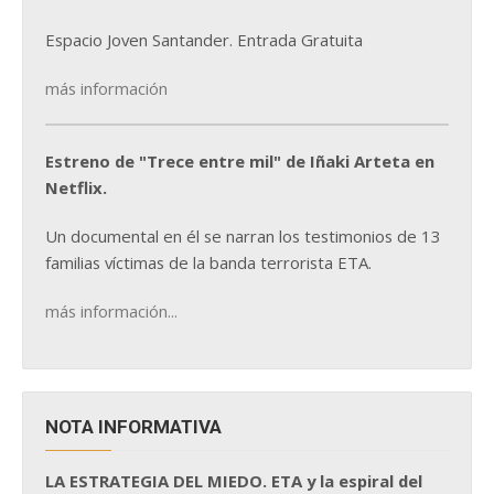
Espacio Joven Santander. Entrada Gratuita
más información
Estreno de "Trece entre mil" de Iñaki Arteta en
Netflix.
Un documental en él se narran los testimonios de 13
familias víctimas de la banda terrorista ETA.
más información...
NOTA INFORMATIVA
LA ESTRATEGIA DEL MIEDO. ETA y la espiral del