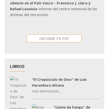
silencio en el País Vasco - Francisco J. Llera y
Rafael Leonisio
Informe del centro memorial de las
víctimas del terrorismo
INFORME EN PDF
LIBROS
"El Crepúsculo de Dios" de Luis
Haranburu Altuna
más información...
"Lluvia de Fango” de