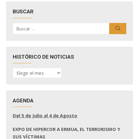
BUSCAR
Buscar
Buscar
por:
HISTÓRICO DE NOTICIAS
HISTÓRICO
DE
NOTICIAS
AGENDA
Del 5 de Julio al 4 de Agosto
EXPO DE HIPERCOR A ERMUA, EL TERRORISMO Y
SUS VÍCTIMAS