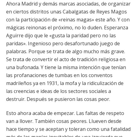
Ahora Madrid y demás marcas asociadas, de organizar
en ciertos distritos unas Cabalgatas de Reyes Magos
con la participación de «reinas magas» este año. Y con
mágicas reinonas el próximo, no lo duden. Esperanza
Aguirre dijo que le «gusta la paridad pero no las
paridas». Ingenioso pero desafortunado juego de
palabras. Porque se trata de algo mucho más grave.
Se trata de convertir el acto de tradición religiosa en
una bufonada. Y tiene la misma intención que tenían
las profanaciones de tumbas en los conventos
madrileños ya en 1931, la mofa y la ridiculización de
las creencias e ideas de los sectores sociales a
destruir. Después se pusieron las cosas peor.
Esto ahora acaba de empezar. Las faltas de respeto
van a llover. También cosas peores. Llueven desde
hace tiempo y se aceptan y toleran como una fatalidad