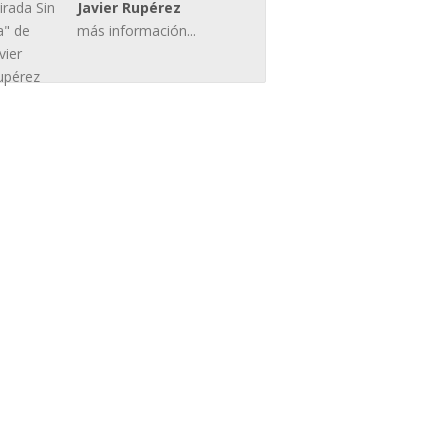
Javier Rupérez
más información...