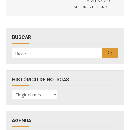
CATALUÑA 759
MILLONES DE EUROS
BUSCAR
Buscar
Buscar
por:
HISTÓRICO DE NOTICIAS
HISTÓRICO
DE
NOTICIAS
AGENDA