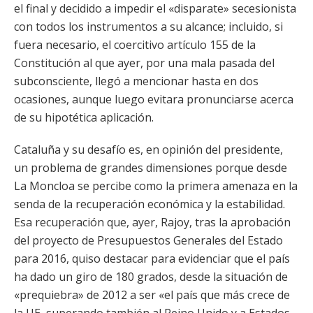
el final y decidido a impedir el «disparate» secesionista
con todos los instrumentos a su alcance; incluido, si
fuera necesario, el coercitivo artículo 155 de la
Constitución al que ayer, por una mala pasada del
subconsciente, llegó a mencionar hasta en dos
ocasiones, aunque luego evitara pronunciarse acerca
de su hipotética aplicación.
Cataluña y su desafío es, en opinión del presidente,
un problema de grandes dimensiones porque desde
La Moncloa se percibe como la primera amenaza en la
senda de la recuperación económica y la estabilidad.
Esa recuperación que, ayer, Rajoy, tras la aprobación
del proyecto de Presupuestos Generales del Estado
para 2016, quiso destacar para evidenciar que el país
ha dado un giro de 180 grados, desde la situación de
«prequiebra» de 2012 a ser «el país que más crece de