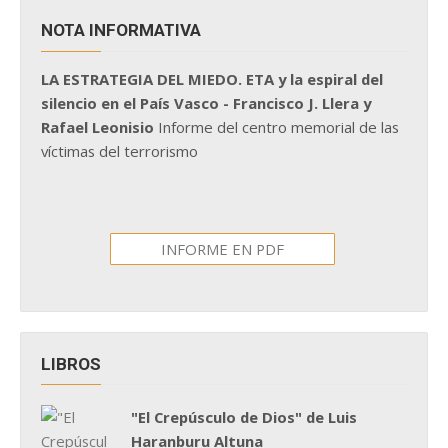
NOTA INFORMATIVA
LA ESTRATEGIA DEL MIEDO. ETA y la espiral del
silencio en el País Vasco - Francisco J. Llera y
Rafael Leonisio
Informe del centro memorial de las
víctimas del terrorismo
INFORME EN PDF
LIBROS
"El Crepúsculo de Dios" de Luis
Haranburu Altuna