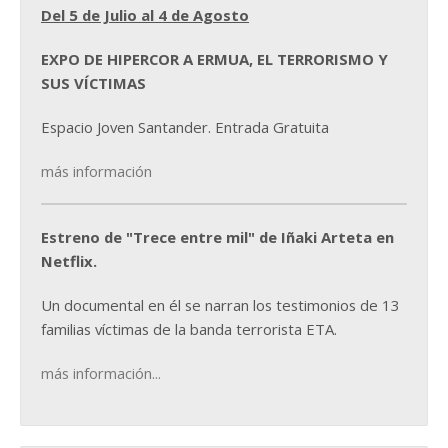
Del 5 de Julio al 4 de Agosto
EXPO DE HIPERCOR A ERMUA, EL TERRORISMO Y
SUS VÍCTIMAS
Espacio Joven Santander. Entrada Gratuita
más información
Estreno de "Trece entre mil" de Iñaki Arteta en
Netflix.
Un documental en él se narran los testimonios de 13
familias víctimas de la banda terrorista ETA.
más información...