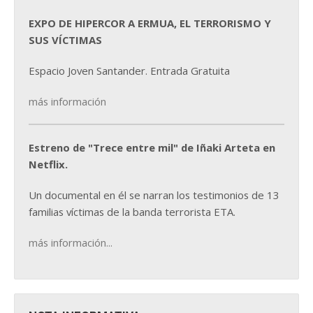
EXPO DE HIPERCOR A ERMUA, EL TERRORISMO Y
SUS VÍCTIMAS
Espacio Joven Santander. Entrada Gratuita
más información
Estreno de "Trece entre mil" de Iñaki Arteta en
Netflix.
Un documental en él se narran los testimonios de 13
familias víctimas de la banda terrorista ETA.
más información...