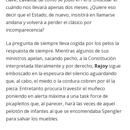
cuándo nos llevará apenas dos meses. ¿Quiere eso
decir que el Estado, de nuevo, insistirá en llamarse
andana y volverá a perder el clásico por
incomparecencia?
La pregunta de siempre lleva cogida por los pelos la
respuesta de siempre. Mientras algunos de sus
ministros apelan, sacando pecho, a la Constitución
interpretada literalmente y por derecho,
Rajoy
sigue
emboscado en la espesura del silencio aguardando
que, al cabo, el miedo o la cordura cobren por él la
pieza. Entretanto procura travestir el muñeco
poniendo en alerta máxima a una task force de
picapleitos que, al parecer, hará las veces de aquel
pelotón de infantes al que se encomendaba Spengler
para salvar los muebles.