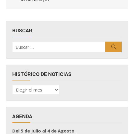
BUSCAR
Buscar
Buscar
por:
HISTÓRICO DE NOTICIAS
HISTÓRICO
DE
NOTICIAS
AGENDA
Del 5 de Julio al 4 de Agosto