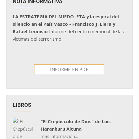
NOTA INFORMATIVA
LA ESTRATEGIA DEL MIEDO. ETA y la espiral del
silencio en el País Vasco - Francisco J. Llera y
Rafael Leonisio
Informe del centro memorial de las
víctimas del terrorismo
INFORME EN PDF
LIBROS
"El Crepúsculo de Dios" de Luis
Haranburu Altuna
más información...