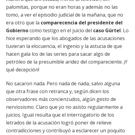
palomitas, porque no eran horas y además no las
tomo, a ver el episodio judicial de la mañana, que no
era otro que la
comparecencia del presidente del
Gobierno
como testigo en el juicio del
caso Gürtel
. Lo
hice esperando que los abogados de las acusaciones
tuvieran la elocuencia, el ingenio y la astucia de que
hacen gala los de las series para sacar algo de
petróleo de la presumible aridez del compareciente. ¡Y
qué decepción!
No sacaron nada. Pero nada de nada, salvo alguna
que otra frase con retranca y, según dicen los
observadores más concienzudos, algún gesto de
nerviosismo. Claro que yo no asisto regularmente a
juicios. Igual resulta que el interrogatorio de los
letrados de la acusación logró poner de relieve
contradicciones y contribuyó a esclarecer un poquito