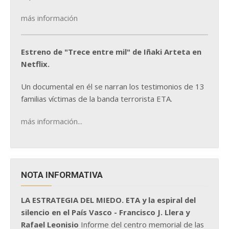
más información
Estreno de "Trece entre mil" de Iñaki Arteta en
Netflix.
Un documental en él se narran los testimonios de 13
familias víctimas de la banda terrorista ETA.
más información...
NOTA INFORMATIVA
LA ESTRATEGIA DEL MIEDO. ETA y la espiral del
silencio en el País Vasco - Francisco J. Llera y
Rafael Leonisio
Informe del centro memorial de las