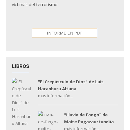
víctimas del terrorismo
INFORME EN PDF
LIBROS
"El Crepúsculo de Dios" de Luis
Haranburu Altuna
más información...
"Lluvia de Fango” de
Maite Pagazaurtundúa
más información...