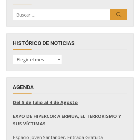
Buscar
Buscar
por:
HISTÓRICO DE NOTICIAS
HISTÓRICO
DE
NOTICIAS
AGENDA
Del 5 de Julio al 4 de Agosto
EXPO DE HIPERCOR A ERMUA, EL TERRORISMO Y
SUS VÍCTIMAS
Espacio Joven Santander. Entrada Gratuita