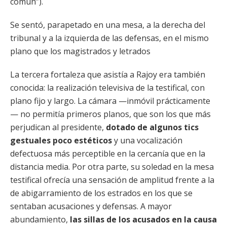
común”).
Se sentó, parapetado en una mesa, a la derecha del
tribunal y a la izquierda de las defensas, en el mismo
plano que los magistrados y letrados
La tercera fortaleza que asistía a Rajoy era también
conocida: la realización televisiva de la testifical, con
plano fijo y largo. La cámara —inmóvil prácticamente
— no permitía primeros planos, que son los que más
perjudican al presidente,
dotado de algunos tics
gestuales poco estéticos
y una vocalización
defectuosa más perceptible en la cercanía que en la
distancia media. Por otra parte, su soledad en la mesa
testifical ofrecía una sensación de amplitud frente a la
de abigarramiento de los estrados en los que se
sentaban acusaciones y defensas. A mayor
abundamiento,
las sillas de los acusados en la causa