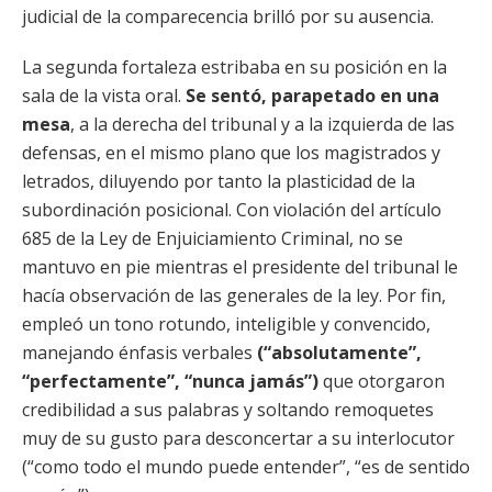
judicial de la comparecencia brilló por su ausencia.
La segunda fortaleza estribaba en su posición en la
sala de la vista oral.
Se sentó, parapetado en una
mesa
, a la derecha del tribunal y a la izquierda de las
defensas, en el mismo plano que los magistrados y
letrados, diluyendo por tanto la plasticidad de la
subordinación posicional. Con violación del artículo
685 de la Ley de Enjuiciamiento Criminal, no se
mantuvo en pie mientras el presidente del tribunal le
hacía observación de las generales de la ley. Por fin,
empleó un tono rotundo, inteligible y convencido,
manejando énfasis verbales
(“absolutamente”,
“perfectamente”, “nunca jamás”)
que otorgaron
credibilidad a sus palabras y soltando remoquetes
muy de su gusto para desconcertar a su interlocutor
(“como todo el mundo puede entender”, “es de sentido