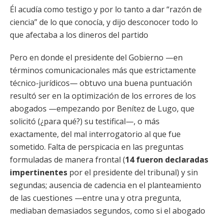
Él acudía como testigo y por lo tanto a dar “razón de
ciencia” de lo que conocía, y dijo desconocer todo lo
que afectaba a los dineros del partido
Pero en donde el presidente del Gobierno —en
términos comunicacionales más que estrictamente
técnico-jurídicos— obtuvo una buena puntuación
resultó ser en la optimización de los errores de los
abogados —empezando por Benítez de Lugo, que
solicitó (¿para qué?) su testifical—, o más
exactamente, del mal interrogatorio al que fue
sometido. Falta de perspicacia en las preguntas
formuladas de manera frontal (
14 fueron declaradas
impertinentes
por el presidente del tribunal) y sin
segundas; ausencia de cadencia en el planteamiento
de las cuestiones —entre una y otra pregunta,
mediaban demasiados segundos, como si el abogado