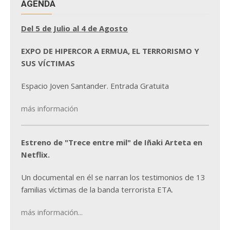
AGENDA
Del 5 de Julio al 4 de Agosto
EXPO DE HIPERCOR A ERMUA, EL TERRORISMO Y
SUS VÍCTIMAS
Espacio Joven Santander. Entrada Gratuita
más información
Estreno de "Trece entre mil" de Iñaki Arteta en
Netflix.
Un documental en él se narran los testimonios de 13
familias víctimas de la banda terrorista ETA.
más información...