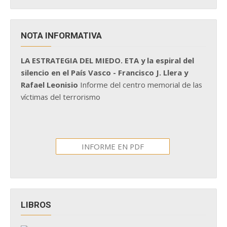
NOTA INFORMATIVA
LA ESTRATEGIA DEL MIEDO. ETA y la espiral del
silencio en el País Vasco - Francisco J. Llera y
Rafael Leonisio
Informe del centro memorial de las
víctimas del terrorismo
INFORME EN PDF
LIBROS