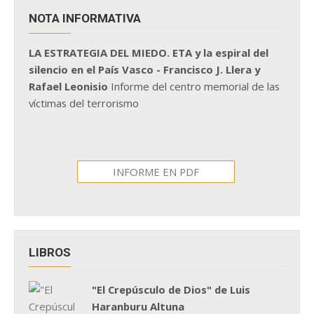
NOTA INFORMATIVA
LA ESTRATEGIA DEL MIEDO. ETA y la espiral del
silencio en el País Vasco - Francisco J. Llera y
Rafael Leonisio
Informe del centro memorial de las
víctimas del terrorismo
INFORME EN PDF
LIBROS
"El Crepúsculo de Dios" de Luis
Haranburu Altuna