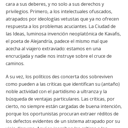
cara a sus deberes, y no solo a sus derechos y
privilegios. Primero, a los intelectuales ofuscados,
atrapados por ideologías vetustas que ya no ofrecen
respuesta a los problemas acuciantes. La Ciudad de
las Ideas, luminosa invención neoplatónica de Kavafis,
el poeta de Alejandría, padece el mismo mal que
acecha al viajero extraviado: estamos en una
encrucijada y nadie nos instruye sobre el cruce de
caminos.
A su vez, los políticos des concerta dos sobreviven
como pueden a las críticas que identifican su (antaño)
noble actividad con el partidismo a ultranza y la
búsqueda de ventajas particulares. Las críticas, por
cierto, no siempre están cargadas de buena intención,
porque los oportunistas procuran extraer réditos de
los defectos evidentes de un sistema atrapado por su