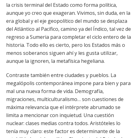
la crisis terminal del Estado como forma política,
aunque yo creo que exageran. Vivimos, sin duda, en la
era global y el eje geopolítico del mundo se desplaza
del Atlántico al Pacífico, camino ya del Índico, tal vez de
regreso a Sumeria para completar el ciclo entero de la
historia. Todo ello es cierto, pero los Estados más o
menos soberanos siguen ahí y les gusta utilizar,
aunque la ignoren, la metafísica hegeliana.
Contraste también entre ciudades y pueblos. La
megalópolis contemporánea impone para bien y para
mal una nueva forma de vida. Demografía,
migraciones, multiculturalismo… son cuestiones de
máxima relevancia que el intérprete abrumado se
limita a mencionar con inquietud. Una cuestión
nuclear: clases medias contra todos. Aristóteles lo
tenía muy claro: este factor es determinante de la