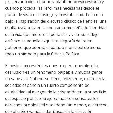
preservar todo lo bueno y plantear, previo estudio y
cuando proceda, las reformas necesarias desde el
punto de vista del sosiego y la estabilidad. Todo ello
bajo la inspiración del discurso clásico de Pericles: una
confianza audaz en la libertad como seña de identidad
de la vida que merece la pena ser vivida. Su reflejo
artístico es aquella exquisita alegoría del buen
gobierno que adorna el palacio municipal de Siena,
todo un símbolo para la Ciencia Política.
El pesimismo estéril es nuestro peor enemigo. La
desilusión es un fenómeno palpable y mucha gente
no sabe a qué atenerse. Pero, felizmente, existe en la
sociedad española un fuerte componente de
estabilidad, al margen de la crispación en la superficie
del espacio público. Si ejercemos con sensatez los
derechos propios del ciudadano (ante todo, el derecho
de sufragio) vamos a dar pasos en la dirección