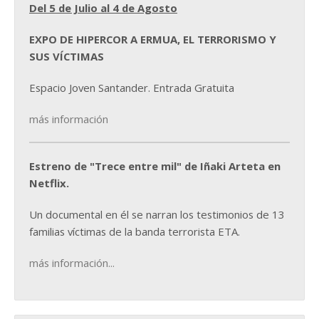
Del 5 de Julio al 4 de Agosto
EXPO DE HIPERCOR A ERMUA, EL TERRORISMO Y
SUS VÍCTIMAS
Espacio Joven Santander. Entrada Gratuita
más información
Estreno de "Trece entre mil" de Iñaki Arteta en
Netflix.
Un documental en él se narran los testimonios de 13
familias víctimas de la banda terrorista ETA.
más información...