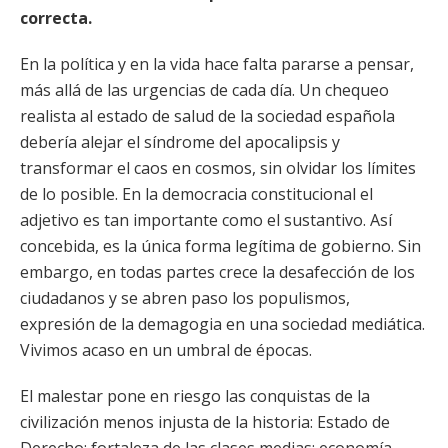
correcta.
En la política y en la vida hace falta pararse a pensar,
más allá de las urgencias de cada día. Un chequeo
realista al estado de salud de la sociedad española
debería alejar el síndrome del apocalipsis y
transformar el caos en cosmos, sin olvidar los límites
de lo posible. En la democracia constitucional el
adjetivo es tan importante como el sustantivo. Así
concebida, es la única forma legítima de gobierno. Sin
embargo, en todas partes crece la desafección de los
ciudadanos y se abren paso los populismos,
expresión de la demagogia en una sociedad mediática.
Vivimos acaso en un umbral de épocas.
El malestar pone en riesgo las conquistas de la
civilización menos injusta de la historia: Estado de