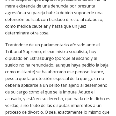
mera existencia de una denuncia por presunta
agresión a su pareja habría debido suponerle una
detención policial, con traslado directo al calabozo,
como medida cautelar y hasta que un juez
determinara otra cosa.
Tratándose de un parlamentario aforado ante el
Tribunal Supremo, el exministro socialista, hoy
diputado en Estrasburgo (porque al escaño y al
sueldo no ha renunciado, aunque haya pedido la baja
como militante) se ha ahorrado ese penoso trance,
pese a que la protección especial de la que goza no
debería aplicarse a un delito tan ajeno al desempeño
de su cargo como el que se le imputa. Aduce el
acusado, y está en su derecho, que nada de lo dicho es
verdad, sino fruto de las disputas inherentes a un
proceso de divorcio. O sea, exactamente lo mismo que