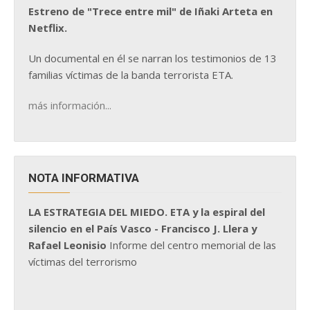
Estreno de "Trece entre mil" de Iñaki Arteta en
Netflix.
Un documental en él se narran los testimonios de 13
familias víctimas de la banda terrorista ETA.
más información...
NOTA INFORMATIVA
LA ESTRATEGIA DEL MIEDO. ETA y la espiral del
silencio en el País Vasco - Francisco J. Llera y
Rafael Leonisio
Informe del centro memorial de las
víctimas del terrorismo