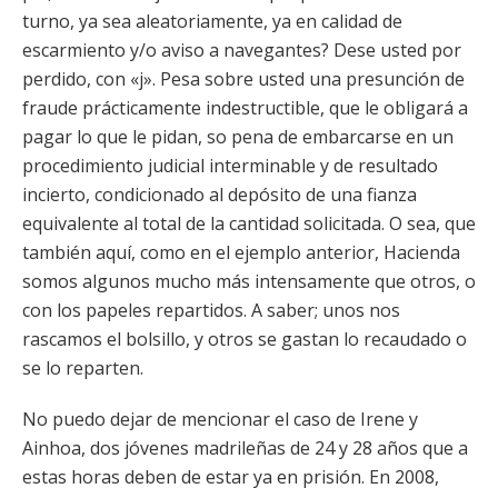
turno, ya sea aleatoriamente, ya en calidad de
escarmiento y/o aviso a navegantes? Dese usted por
perdido, con «j». Pesa sobre usted una presunción de
fraude prácticamente indestructible, que le obligará a
pagar lo que le pidan, so pena de embarcarse en un
procedimiento judicial interminable y de resultado
incierto, condicionado al depósito de una fianza
equivalente al total de la cantidad solicitada. O sea, que
también aquí, como en el ejemplo anterior, Hacienda
somos algunos mucho más intensamente que otros, o
con los papeles repartidos. A saber; unos nos
rascamos el bolsillo, y otros se gastan lo recaudado o
se lo reparten.
No puedo dejar de mencionar el caso de Irene y
Ainhoa, dos jóvenes madrileñas de 24 y 28 años que a
estas horas deben de estar ya en prisión. En 2008,