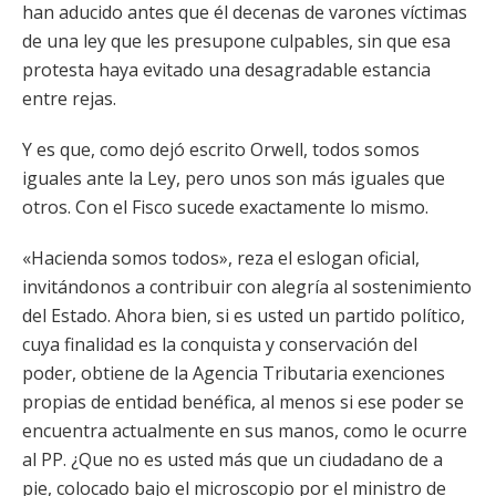
han aducido antes que él decenas de varones víctimas
de una ley que les presupone culpables, sin que esa
protesta haya evitado una desagradable estancia
entre rejas.
Y es que, como dejó escrito Orwell, todos somos
iguales ante la Ley, pero unos son más iguales que
otros. Con el Fisco sucede exactamente lo mismo.
«Hacienda somos todos», reza el eslogan oficial,
invitándonos a contribuir con alegría al sostenimiento
del Estado. Ahora bien, si es usted un partido político,
cuya finalidad es la conquista y conservación del
poder, obtiene de la Agencia Tributaria exenciones
propias de entidad benéfica, al menos si ese poder se
encuentra actualmente en sus manos, como le ocurre
al PP. ¿Que no es usted más que un ciudadano de a
pie, colocado bajo el microscopio por el ministro de