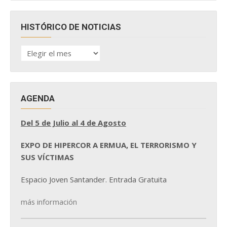
HISTÓRICO DE NOTICIAS
HISTÓRICO
DE
NOTICIAS
AGENDA
Del 5 de Julio al 4 de Agosto
EXPO DE HIPERCOR A ERMUA, EL TERRORISMO Y
SUS VÍCTIMAS
Espacio Joven Santander. Entrada Gratuita
más información