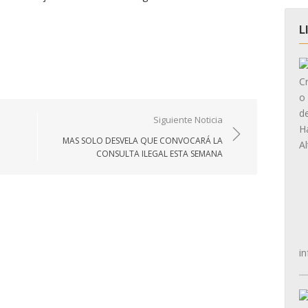
L
Siguiente Noticia
MAS SOLO DESVELA QUE CONVOCARÁ LA
CONSULTA ILEGAL ESTA SEMANA
in